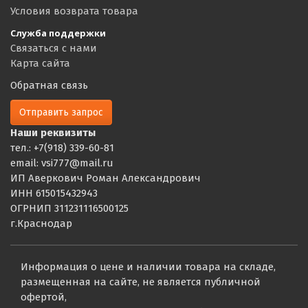
Условия возврата товара
Служба поддержки
Связаться с нами
Карта сайта
Обратная связь
Отправить запрос
Наши реквизиты
тел.: +7(918) 339-60-81
email: vsi777@mail.ru
ИП Аверкович Роман Александрович
ИНН 615015432943
ОГРНИП 311231116500125
г.Краснодар
Информация о цене и наличии товара на складе,
размещенная на сайте, не является публичной
офертой,