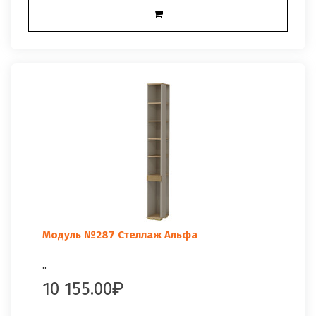
Модуль №287 Стеллаж Альфа
..
10 155.00