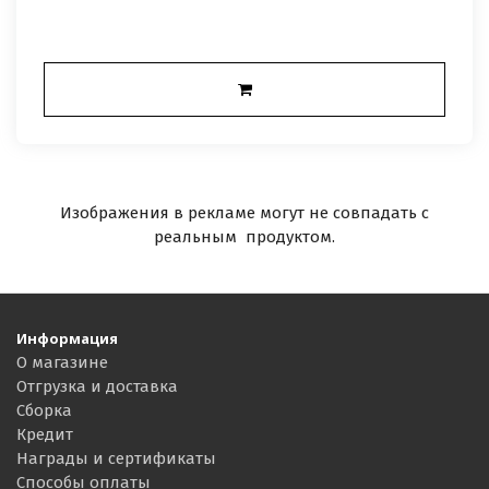
Изображения в рекламе могут не совпадать с
реальным продуктом.
Информация
О магазине
Отгрузка и доставка
Сборка
Кредит
Награды и сертификаты
Способы оплаты