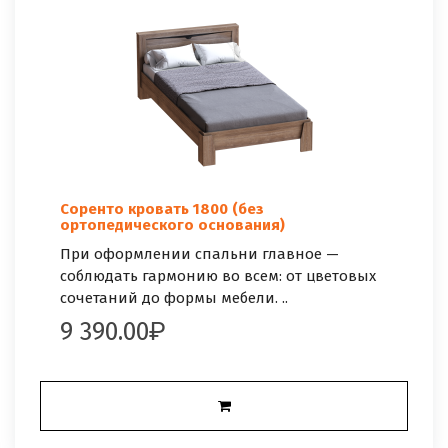
Соренто кровать 1800 (без
ортопедического основания)
При оформлении спальни главное —
соблюдать гармонию во всем: от цветовых
сочетаний до формы мебели. ..
9 390.00