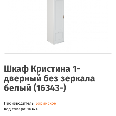
Шкаф Кристина 1-
дверный без зеркала
белый (16343-)
Производитель:
Боринское
Код товара:
16343-