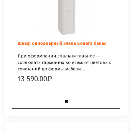
Шкаф однодверный Элана Бодега белая
При оформлении спальни главное —
соблюдать гармонию во всем: от цветовых
сочетаний до формы мебели. ..
13 590.00