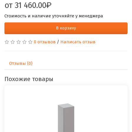
от
31 460.00
Стоимость и наличие уточняйте у менеджера
В корзину
0 отзывов
/
Написать отзыв
Отзывы (0)
Похожие товары