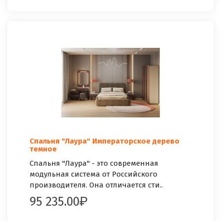
Спальня "Лаура" Императорское дерево
темное
Спальня "Лаура" - это современная
модульная система от Российского
производителя. Она отличается сти..
95 235.00