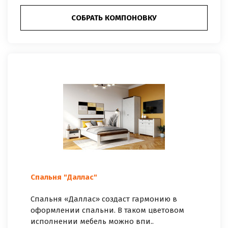
СОБРАТЬ КОМПОНОВКУ
Спальня "Даллас"
Спальня «Даллас» создаст гармонию в
оформлении спальни. В таком цветовом
исполнении мебель можно впи..