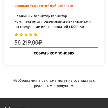
Спальня "Соренто" Дуб Стирлинг
Спальный гарнитур гарнитур
комплектуется подъемными механизмами
на следующие виды кроватей (1200,140..
56 219.00
СОБРАТЬ КОМПОНОВКУ
Изображения в рекламе могут не совпадать с
реальным продуктом.