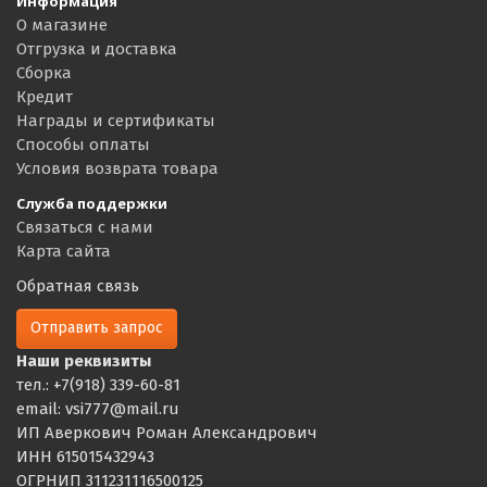
Информация
О магазине
Отгрузка и доставка
Сборка
Кредит
Награды и сертификаты
Способы оплаты
Условия возврата товара
Служба поддержки
Связаться с нами
Карта сайта
Обратная связь
Отправить запрос
Наши реквизиты
тел.: +7(918) 339-60-81
email: vsi777@mail.ru
ИП Аверкович Роман Александрович
ИНН 615015432943
ОГРНИП 311231116500125