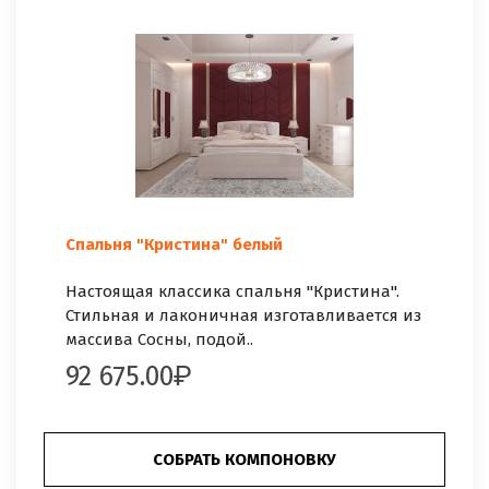
Спальня "Кристина" белый
Настоящая классика спальня "Кристина".
Стильная и лаконичная изготавливается из
массива Сосны, подой..
92 675.00
СОБРАТЬ КОМПОНОВКУ