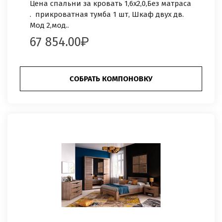
Цена спальни за кровать 1,6х2,0,Без матраса
. прикроватная тумба 1 шт, Шкаф двух дв.
Мод 2,мод..
67 854.00
СОБРАТЬ КОМПОНОВКУ