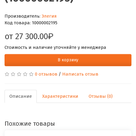
Производитель:
Элегия
Код товара:
10000002195
от
27 300.00
Стоимость и наличие уточняйте у менеджера
В корзину
0 отзывов
/
Написать отзыв
Описание
Характеристики
Отзывы (0)
Похожие товары