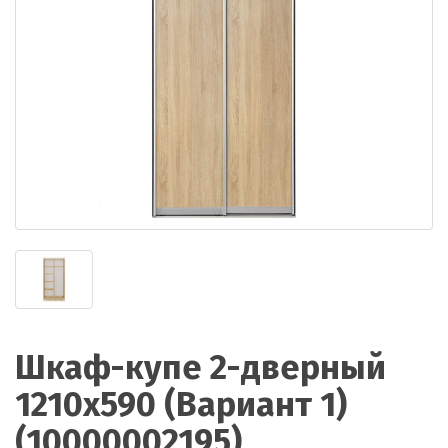
Шкаф-купе 2-дверный
1210х590 (Вариант 1)
(10000002195)