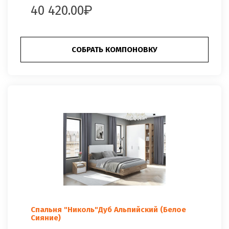
40 420.00
СОБРАТЬ КОМПОНОВКУ
Спальня "Николь"Дуб Альпийский (Белое
Сияние)