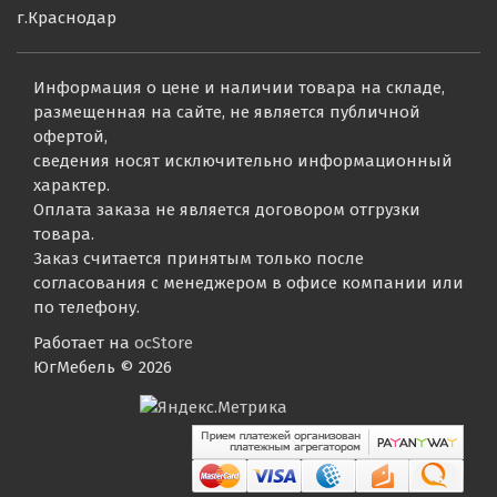
г.Краснодар
Информация о цене и наличии товара на складе,
размещенная на сайте, не является публичной
офертой,
сведения носят исключительно информационный
характер.
Оплата заказа не является договором отгрузки
товара.
Заказ считается принятым только после
согласования с менеджером в офисе компании или
по телефону.
Работает на
ocStore
ЮгМебель © 2026