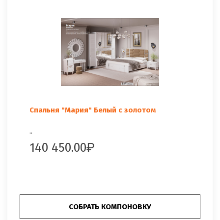
Спальня "Мария" Белый с золотом
..
140 450.00
СОБРАТЬ КОМПОНОВКУ