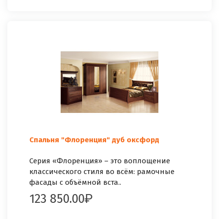
Спальня "Флоренция" дуб оксфорд
Серия «Флоренция» – это воплощение
классического стиля во всём: рамочные
фасады с объёмной вста..
123 850.00