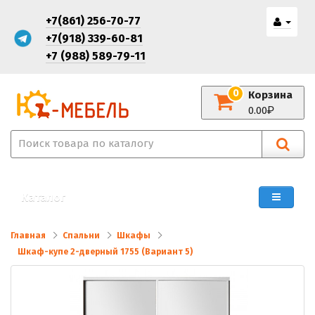
+7(861) 256-70-77
+7(918) 339-60-81
+7 (988) 589-79-11
0
Корзина
0.00
Каталог
Главная
Спальни
Шкафы
Шкаф-купе 2-дверный 1755 (Вариант 5)