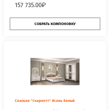
157 735.00
СОБРАТЬ КОМПОНОВКУ
Спальня "Скарлетт" Ясень белый