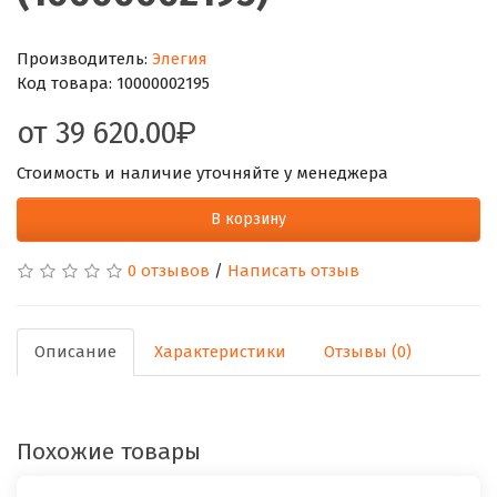
Производитель:
Элегия
Код товара:
10000002195
от
39 620.00
Стоимость и наличие уточняйте у менеджера
В корзину
0 отзывов
/
Написать отзыв
Описание
Характеристики
Отзывы (0)
Похожие товары