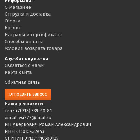
Информация
О магазине
Отгрузка и доставка
Сборка
Кредит
Награды и сертификаты
Способы оплаты
Условия возврата товара
Служба поддержки
Связаться с нами
Карта сайта
Обратная связь
Отправить запрос
Наши реквизиты
тел.: +7(918) 339-60-81
email: vsi777@mail.ru
ИП Аверкович Роман Александрович
ИНН 615015432943
ОГРНИП 311231116500125