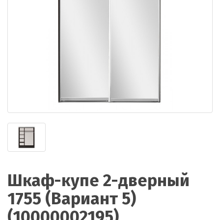
Шкаф-купе 2-дверный
1755 (Вариант 5)
(10000002195)