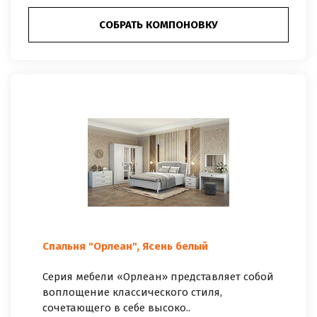
СОБРАТЬ КОМПОНОВКУ
Спальня "Орлеан", Ясень белый
Серия мебели «Орлеан» представляет собой
воплощение классического стиля,
сочетающего в себе высоко..