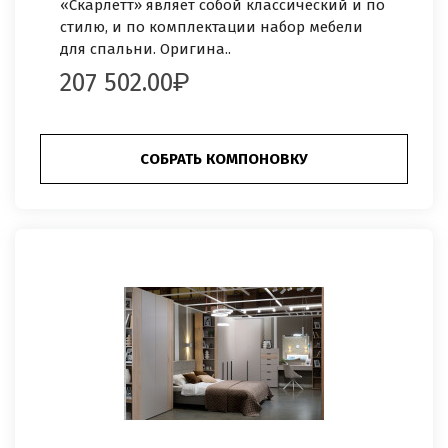
«Скарлетт» являет собой классический и по
стилю, и по комплектации набор мебели
для спальни. Оригина..
207 502.00
СОБРАТЬ КОМПОНОВКУ