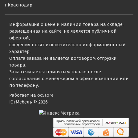
г.Краснодар
Информация о цене и наличии товара на складе,
размещенная на сайте, не является публичной
офертой,
сведения носят исключительно информационный
характер.
Оплата заказа не является договором отгрузки
товара.
Заказ считается принятым только после
согласования с менеджером в офисе компании или
по телефону.
Работает на
ocStore
ЮгМебель © 2026