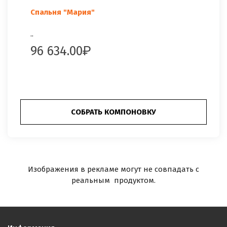
Спальня "Мария"
..
96 634.00
СОБРАТЬ КОМПОНОВКУ
Изображения в рекламе могут не совпадать с
реальным продуктом.