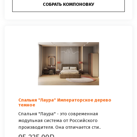
СОБРАТЬ КОМПОНОВКУ
Спальня "Лаура" Императорское дерево
темное
Спальня "Лаура" - это современная
модульная система от Российского
производителя. Она отличается сти..