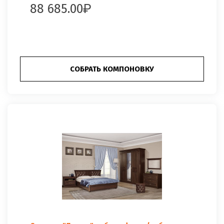
88 685.00
СОБРАТЬ КОМПОНОВКУ