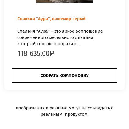
Спальня "Аура", кашемир серый
Спальня "Аура" – это яркое воплощение
современного мебельного дизайна,
который способен поразить..
118 635.00
СОБРАТЬ КОМПОНОВКУ
Изображения в рекламе могут не совпадать с
реальным продуктом.