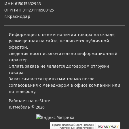
ИНН 615015432943
ОГРНИП 311231116500125
г.Краснодар
Информация о цене и наличии товара на складе,
размещенная на сайте, не является публичной
офертой,
сведения носят исключительно информационный
характер.
Оплата заказа не является договором отгрузки
товара.
Заказ считается принятым только после
согласования с менеджером в офисе компании или
по телефону.
Работает на
ocStore
ЮгМебель © 2026