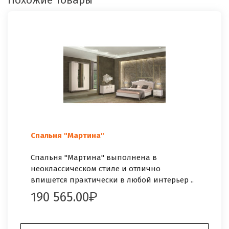
Спальня "Мартина"
Спальня "Мартина" выполнена в
неоклассическом стиле и отлично
впишется практически в любой интерьер ..
190 565.00