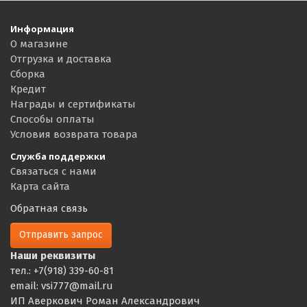
Информация
О магазине
Отгрузка и доставка
Сборка
Кредит
Награды и сертификаты
Способы оплаты
Условия возврата товара
Служба поддержки
Связаться с нами
Карта сайта
Обратная связь
Отправить запрос
Наши реквизиты
тел.: +7(918) 339-60-81
email: vsi777@mail.ru
ИП Аверкович Роман Александрович