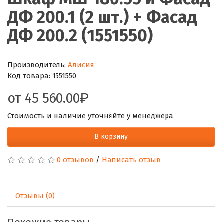
ДФ 200.1 (2 шт.) + Фасад
ДФ 200.2 (1551550)
Производитель:
Алисия
Код товара:
1551550
от
45 560.00
Стоимость и наличие уточняйте у менеджера
В корзину
0 отзывов
/
Написать отзыв
Отзывы (0)
Похожие товары