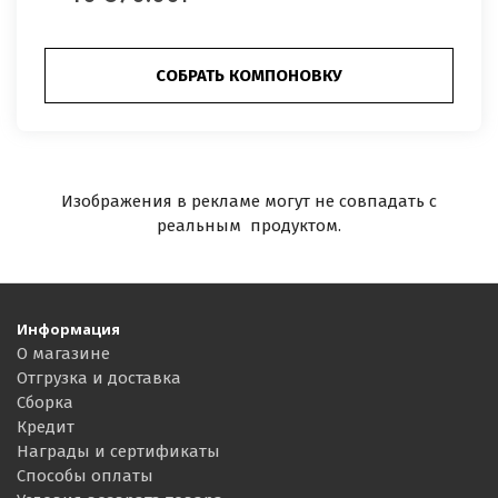
СОБРАТЬ КОМПОНОВКУ
Изображения в рекламе могут не совпадать с
реальным продуктом.
Информация
О магазине
Отгрузка и доставка
Сборка
Кредит
Награды и сертификаты
Способы оплаты