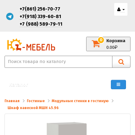
+7(861) 256-70-77
+7(918) 339-60-81
+7 (988) 589-79-11
0
Корзина
0.00
Каталог
Главная
Гостиные
Модульные стенки в гостиную
Шкаф навесной МШН 45.96