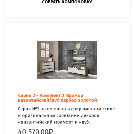
СОБРАТЬ КОМПОНОВКУ
Серия 2 - Комплект 2 Мрамор
византийский/Дуб харбор золотой
Серия №2 выполнена в современном стиле
и оригинальном сочетании декоров
«византийский мрамор» и «дуб..
40 570.00