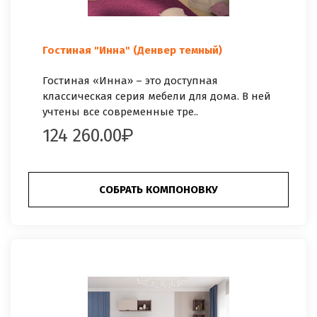
Гостиная "Инна" (Денвер темный)
Гостиная «Инна» – это доступная
классическая серия мебели для дома. В ней
учтены все современные тре..
124 260.00
СОБРАТЬ КОМПОНОВКУ