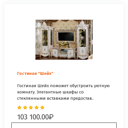
Гостиная "Шейх"
Гостиная Шейх поможет обустроить уютную
комнату. Элегантные шкафы со
стеклянными вставками предостав..
103 100.00