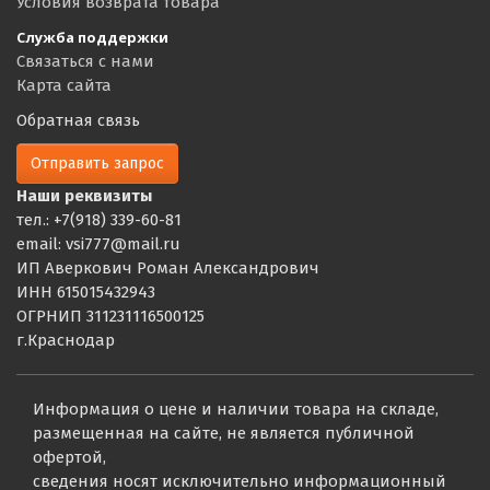
Условия возврата товара
Служба поддержки
Связаться с нами
Карта сайта
Обратная связь
Отправить запрос
Наши реквизиты
тел.: +7(918) 339-60-81
email: vsi777@mail.ru
ИП Аверкович Роман Александрович
ИНН 615015432943
ОГРНИП 311231116500125
г.Краснодар
Информация о цене и наличии товара на складе,
размещенная на сайте, не является публичной
офертой,
сведения носят исключительно информационный