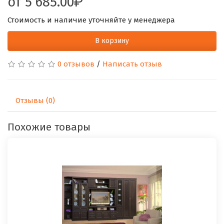
от
5 685.00
Стоимость и наличие уточняйте у менеджера
В корзину
0 отзывов
/
Написать отзыв
Отзывы (0)
Похожие товары