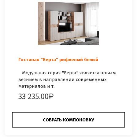
Гостиная "Берта" рифленый белый
Модульная серия "Берта" является новым
веянием в направлении современных
материалов и т..
33 235.00
СОБРАТЬ КОМПОНОВКУ