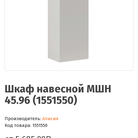
Шкаф навесной МШН
45.96 (1551550)
Производитель:
Алисия
Код товара:
1551550