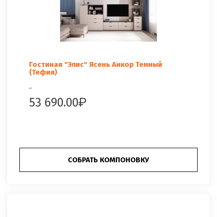
Гостиная "Элис" Ясень Анкор Темный
(Тефия)
..
53 690.00
СОБРАТЬ КОМПОНОВКУ