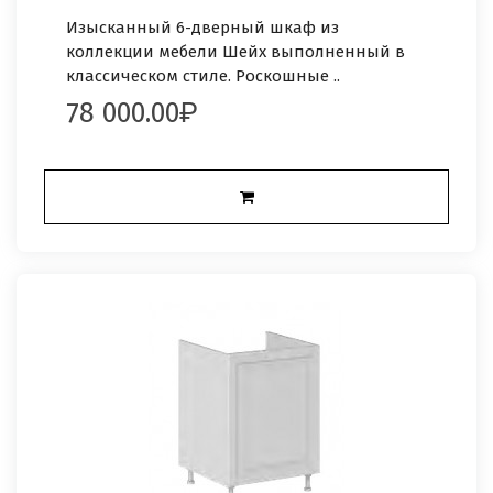
Изысканный 6-дверный шкаф из
коллекции мебели Шейх выполненный в
классическом стиле. Роскошные ..
78 000.00