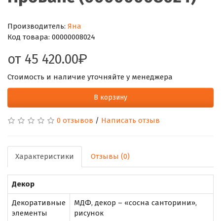
Производитель:
Яна
Код товара:
00000008024
от
45 420.00
Стоимость и наличие уточняйте у менеджера
В корзину
0 отзывов
/
Написать отзыв
Характеристики
Отзывы (0)
Декор
Декоративные
МДФ, декор – «сосна санторини»,
элементы
рисунок