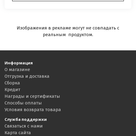
Изображения в рекламе могут не совпадать с
реальным продуктом.
Информация
О магазине
Отгрузка и доставка
Сборка
Кредит
Награды и сертификаты
Способы оплаты
Условия возврата товара
Служба поддержки
Связаться с нами
Карта сайта