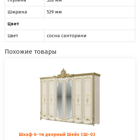
Ширина
529 мм
Цвет
Цвет
сосна санторини
Похожие товары
Шкаф 6-ти дверный Шейх СШ-02