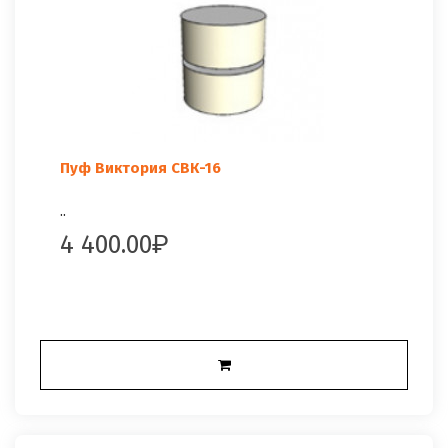
Пуф Виктория СВК-16
..
4 400.00