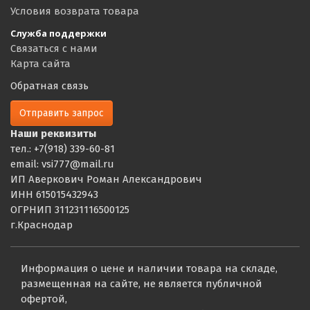
Условия возврата товара
Служба поддержки
Связаться с нами
Карта сайта
Обратная связь
Отправить запрос
Наши реквизиты
тел.: +7(918) 339-60-81
email: vsi777@mail.ru
ИП Аверкович Роман Александрович
ИНН 615015432943
ОГРНИП 311231116500125
г.Краснодар
Информация о цене и наличии товара на складе,
размещенная на сайте, не является публичной
офертой,