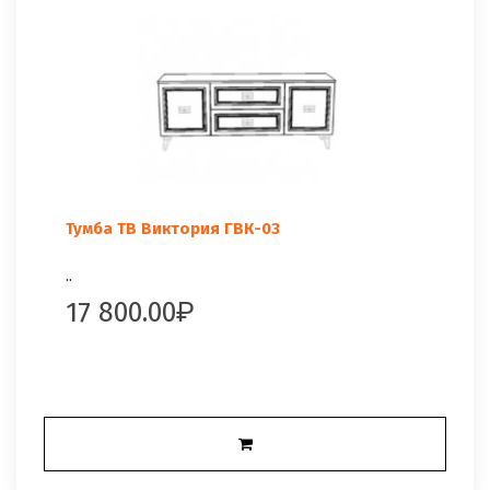
Тумба ТВ Виктория ГВК-03
..
17 800.00