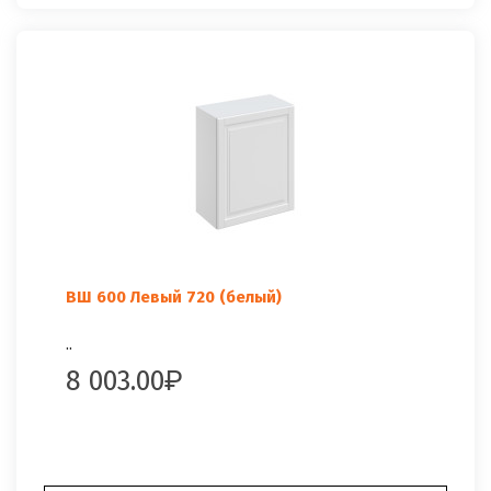
ВШ 600 Левый 720 (белый)
..
8 003.00