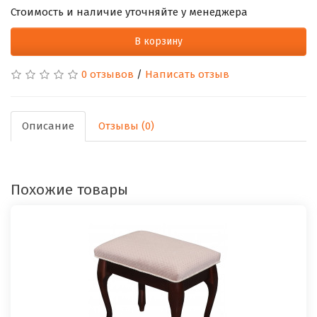
Стоимость и наличие уточняйте у менеджера
В корзину
0 отзывов
/
Написать отзыв
Описание
Отзывы (0)
Похожие товары