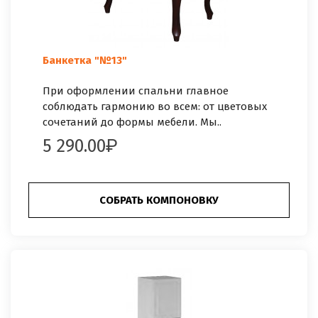
Банкетка "№13"
При оформлении спальни главное
соблюдать гармонию во всем: от цветовых
сочетаний до формы мебели. Мы..
5 290.00
СОБРАТЬ КОМПОНОВКУ