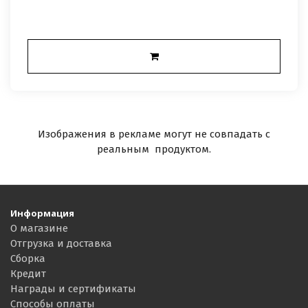
Изображения в рекламе могут не совпадать с
реальным продуктом.
Информация
О магазине
Отгрузка и доставка
Сборка
Кредит
Награды и сертификаты
Способы оплаты