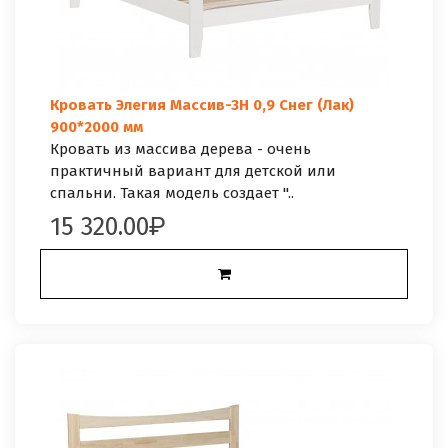
Кровать Элегия Массив-3Н 0,9 Снег (Лак)
900*2000 мм
Кровать из массива дерева - очень
практичный вариант для детской или
спальни. Такая модель создает "..
15 320.00