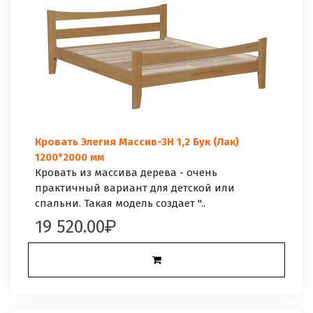
Кровать Элегия Массив-3Н 1,2 Бук (Лак)
1200*2000 мм
Кровать из массива дерева - очень
практичный вариант для детской или
спальни. Такая модель создает "..
19 520.00