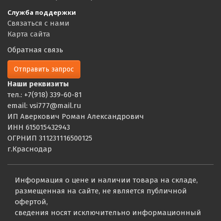
Служба поддержки
Связаться с нами
Карта сайта
Обратная связь
Отправить запрос
Наши реквизиты
тел.: +7(918) 339-60-81
email: vsi777@mail.ru
ИП Аверкович Роман Александрович
ИНН 615015432943
ОГРНИП 311231116500125
г.Краснодар
Информация о цене и наличии товара на складе,
размещенная на сайте, не является публичной
офертой,
сведения носят исключительно информационный