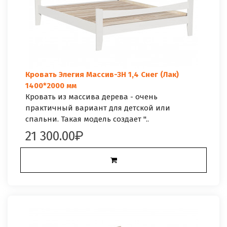
Кровать Элегия Массив-3Н 1,4 Снег (Лак)
1400*2000 мм
Кровать из массива дерева - очень
практичный вариант для детской или
спальни. Такая модель создает "..
21 300.00