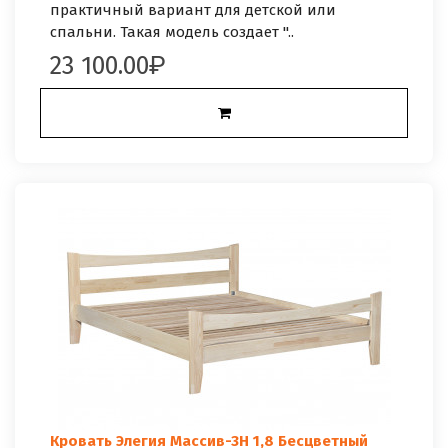
практичный вариант для детской или
спальни. Такая модель создает "..
23 100.00
Кровать Элегия Массив-3Н 1,8 Бесцветный