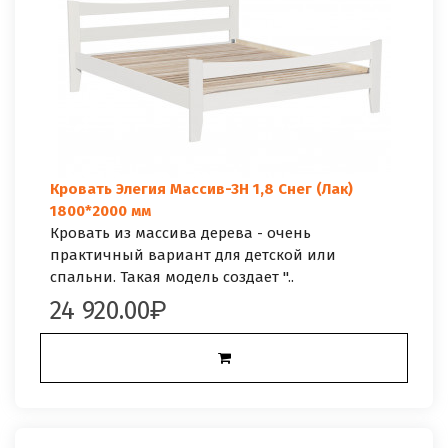
Кровать Элегия Массив-3Н 1,8 Снег (Лак)
1800*2000 мм
Кровать из массива дерева - очень
практичный вариант для детской или
спальни. Такая модель создает "..
24 920.00