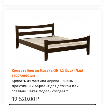
Кровать Элегия Массив-3Н 1,2 Орех (Лак)
1200*2000 мм
Кровать из массива дерева - очень
практичный вариант для детской или
спальни. Такая модель создает "..
19 520.00