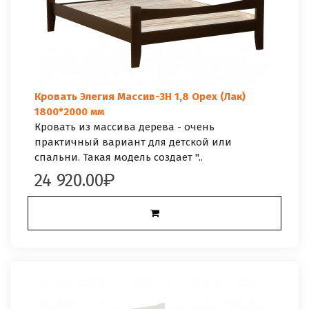
Кровать Элегия Массив-3Н 1,8 Орех (Лак)
1800*2000 мм
Кровать из массива дерева - очень
практичный вариант для детской или
спальни. Такая модель создает "..
24 920.00