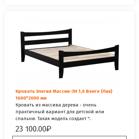
Кровать Элегия Массив-3Н 1,6 Венге (Лак)
1600*2000 мм
Кровать из массива дерева - очень
практичный вариант для детской или
спальни. Такая модель создает "..
23 100.00