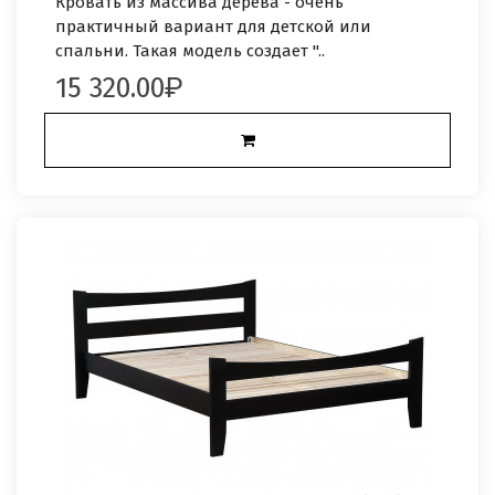
Кровать из массива дерева - очень
практичный вариант для детской или
спальни. Такая модель создает "..
15 320.00