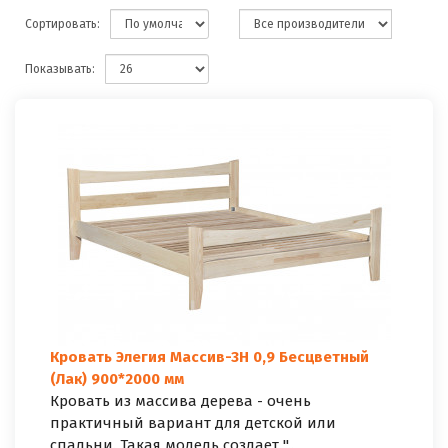
Сортировать:
Показывать:
Кровать Элегия Массив-3Н 0,9 Бесцветный
(Лак) 900*2000 мм
Кровать из массива дерева - очень
практичный вариант для детской или
спальни. Такая модель создает "..