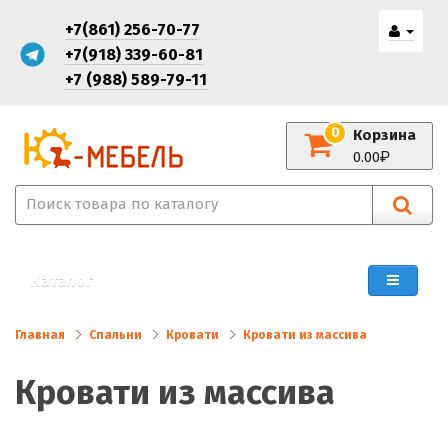
+7(861) 256-70-77
+7(918) 339-60-81
+7 (988) 589-79-11
0
Корзина
0.00
Каталог
Главная
Спальни
Кровати
Кровати из массива
Кровати из массива