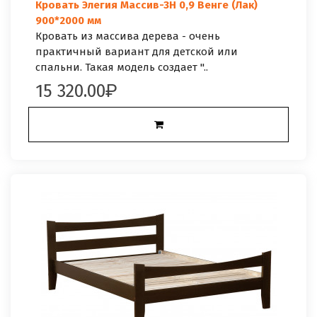
Кровать Элегия Массив-3Н 0,9 Венге (Лак)
900*2000 мм
Кровать из массива дерева - очень
практичный вариант для детской или
спальни. Такая модель создает "..
15 320.00