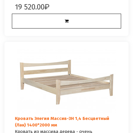
19 520.00
Кровать Элегия Массив-3Н 1,4 Бесцветный
(Лак) 1400*2000 мм
Кровать из массива дерева - очень