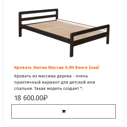
Кровать Элегия Массив 0,9Н Венге (лак)
Кровать из массива дерева - очень
практичный вариант для детской или
спальни. Такая модель создает "..
18 600.00