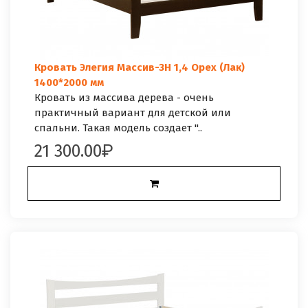
Кровать Элегия Массив-3Н 1,4 Орех (Лак)
1400*2000 мм
Кровать из массива дерева - очень
практичный вариант для детской или
спальни. Такая модель создает "..
21 300.00