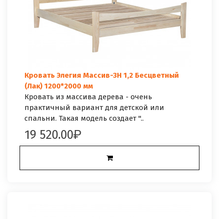
Кровать Элегия Массив-3Н 1,2 Бесцветный
(Лак) 1200*2000 мм
Кровать из массива дерева - очень
практичный вариант для детской или
спальни. Такая модель создает "..
19 520.00