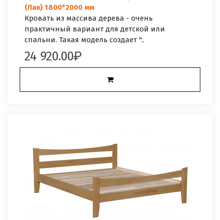
(Лак) 1800*2000 мм
Кровать из массива дерева - очень
практичный вариант для детской или
спальни. Такая модель создает "..
24 920.00