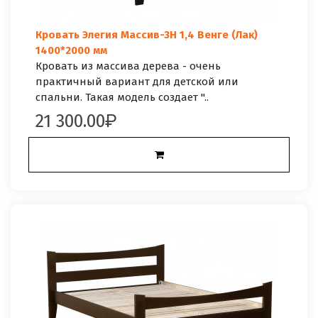
Кровать Элегия Массив-3Н 1,4 Венге (Лак)
1400*2000 мм
Кровать из массива дерева - очень
практичный вариант для детской или
спальни. Такая модель создает "..
21 300.00