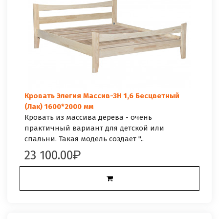
Кровать Элегия Массив-3Н 1,6 Бесцветный
(Лак) 1600*2000 мм
Кровать из массива дерева - очень
практичный вариант для детской или
спальни. Такая модель создает "..
23 100.00