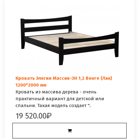
Кровать Элегия Массив-3Н 1,2 Венге (Лак)
1200*2000 мм
Кровать из массива дерева - очень
практичный вариант для детской или
спальни. Такая модель создает "..
19 520.00