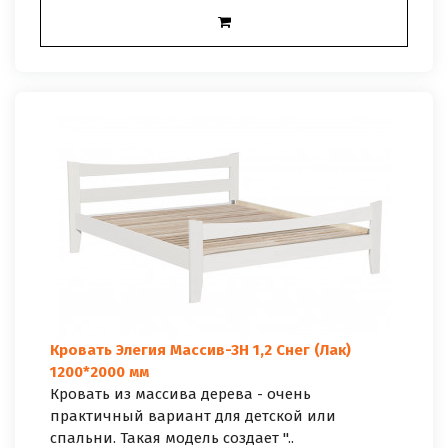
Кровать Элегия Массив-3Н 1,2 Снег (Лак)
1200*2000 мм
Кровать из массива дерева - очень
практичный вариант для детской или
спальни. Такая модель создает "..