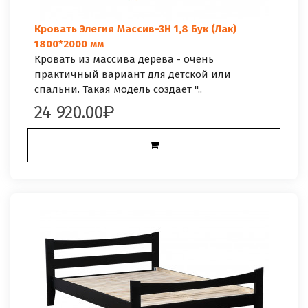
Кровать Элегия Массив-3Н 1,8 Бук (Лак)
1800*2000 мм
Кровать из массива дерева - очень
практичный вариант для детской или
спальни. Такая модель создает "..
24 920.00