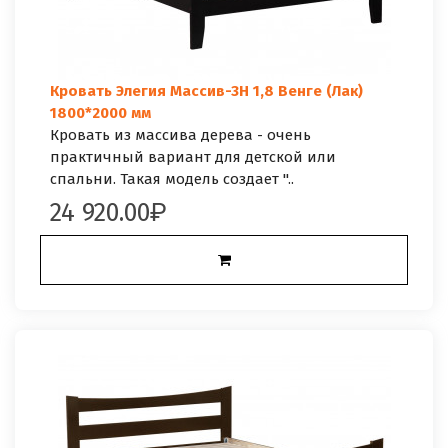
Кровать Элегия Массив-3Н 1,8 Венге (Лак)
1800*2000 мм
Кровать из массива дерева - очень
практичный вариант для детской или
спальни. Такая модель создает "..
24 920.00