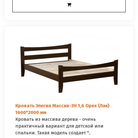
Кровать Элегия Массив-3Н 1,6 Орех (Лак)
1600*2000 мм
Кровать из массива дерева - очень
практичный вариант для детской или
спальни. Такая модель создает "..