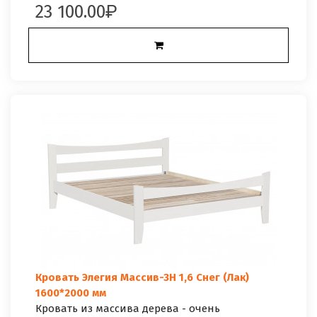
23 100.00
Кровать Элегия Массив-3Н 1,6 Снег (Лак)
1600*2000 мм
Кровать из массива дерева - очень