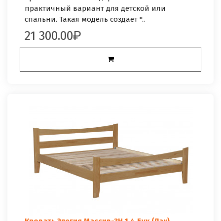
практичный вариант для детской или
спальни. Такая модель создает "..
21 300.00