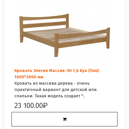
Кровать Элегия Массив-3Н 1,6 Бук (Лак)
1600*2000 мм
Кровать из массива дерева - очень
практичный вариант для детской или
спальни. Такая модель создает "..
23 100.00