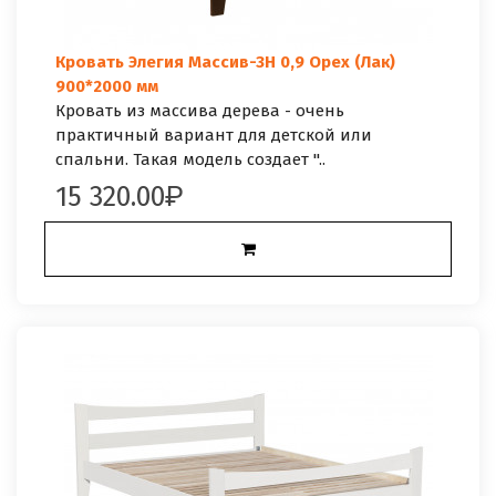
Кровать Элегия Массив-3Н 0,9 Орех (Лак)
900*2000 мм
Кровать из массива дерева - очень
практичный вариант для детской или
спальни. Такая модель создает "..
15 320.00