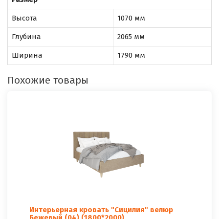
Высота
1070 мм
Глубина
2065 мм
Ширина
1790 мм
Похожие товары
Интерьерная кровать "Сицилия" велюр
Бежевый (04) (1800*2000)