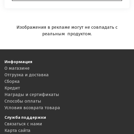
Изображения в рекламе могут не совпадать с
реальным продуктом.
Информация
О магазине
Отгрузка и доставка
Сборка
Кредит
Награды и сертификаты
Способы оплаты
Условия возврата товара
Служба поддержки
Связаться с нами
Карта сайта