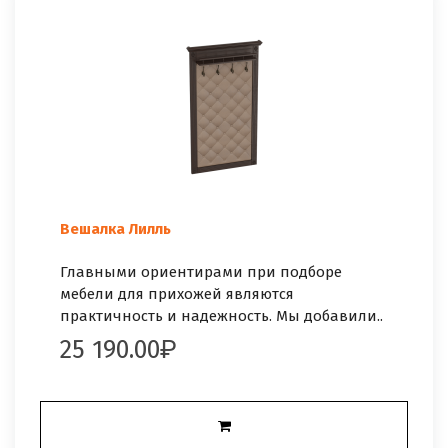
Вешалка Лилль
Главными ориентирами при подборе
мебели для прихожей являются
практичность и надежность. Мы добавили..
25 190.00