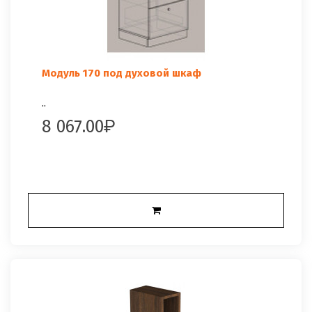
Модуль 170 под духовой шкаф
..
8 067.00