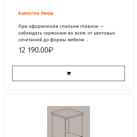
Банкетка Лилль
При оформлении спальни главное —
соблюдать гармонию во всем: от цветовых
сочетаний до формы мебели. ..
12 190.00