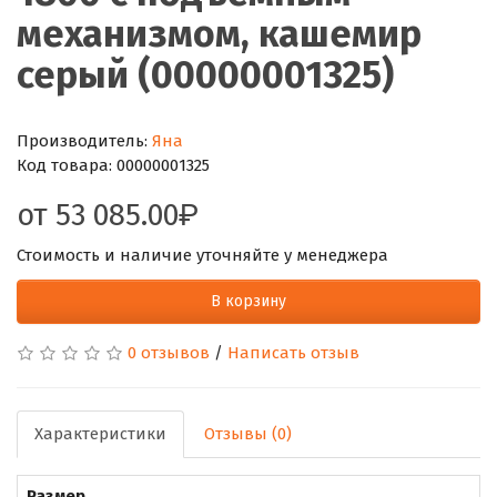
механизмом, кашемир
серый (00000001325)
Производитель:
Яна
Код товара:
00000001325
от
53 085.00
Стоимость и наличие уточняйте у менеджера
В корзину
0 отзывов
/
Написать отзыв
Характеристики
Отзывы (0)
Размер