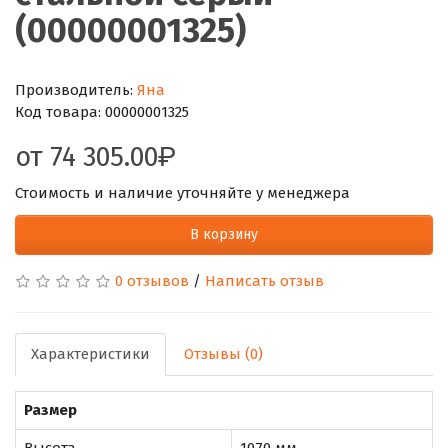
(00000001325)
Производитель:
Яна
Код товара:
00000001325
от
74 305.00
Стоимость и наличие уточняйте у менеджера
В корзину
0 отзывов
/
Написать отзыв
Характеристики
Отзывы (0)
Размер
Высота
1070 мм