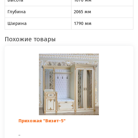
Глубина
2065 мм
Ширина
1790 мм
Похожие товары
Прихожая "Визит-5"
..