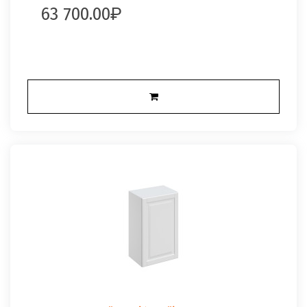
63 700.00