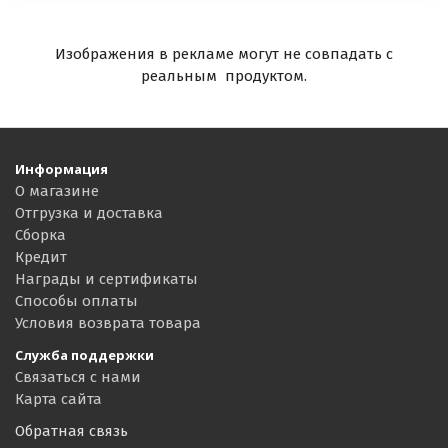
Изображения в рекламе могут не совпадать с
реальным продуктом.
Информация
О магазине
Отгрузка и доставка
Сборка
Кредит
Награды и сертификаты
Способы оплаты
Условия возврата товара
Служба поддержки
Связаться с нами
Карта сайта
Обратная связь