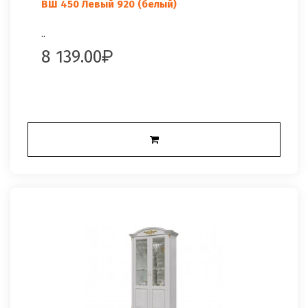
ВШ 450 Левый 920 (белый)
..
8 139.00