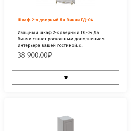
Шкаф 2-х дверный Да Винчи ГД-04
Изящный шкаф 2-х дверный ГД-04 Да
Винчи станет роскошным дополнением
интерьера вашей гостиной.&..
38 900.00