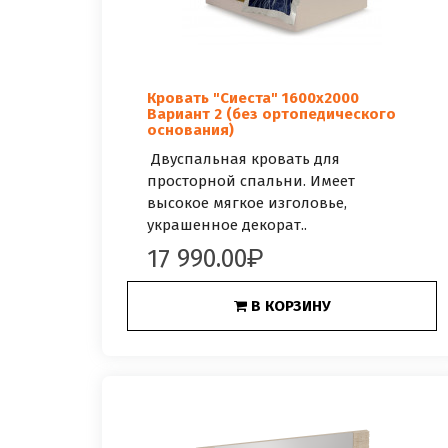
Кровать "Сиеста" 1600х2000
Вариант 2 (без ортопедического
основания)
Двуспальная кровать для
просторной спальни. Имеет
высокое мягкое изголовье,
украшенное декорат..
17 990.00
В КОРЗИНУ