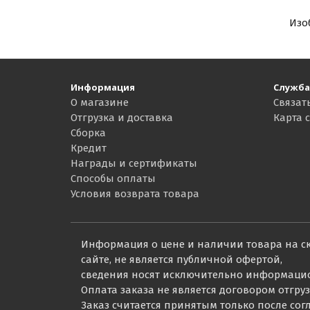
Изо
Информация
Служба
О магазине
Связат
Отгрузка и доставка
Карта 
Сборка
Кредит
Награды и сертификаты
Способы оплаты
Условия возврата товара
Информация о цене и наличии товара на с
сайте, не является публичной офертой,
сведения носят исключительно информаци
Оплата заказа не является договором отгруз
Заказ считается принятым только после со