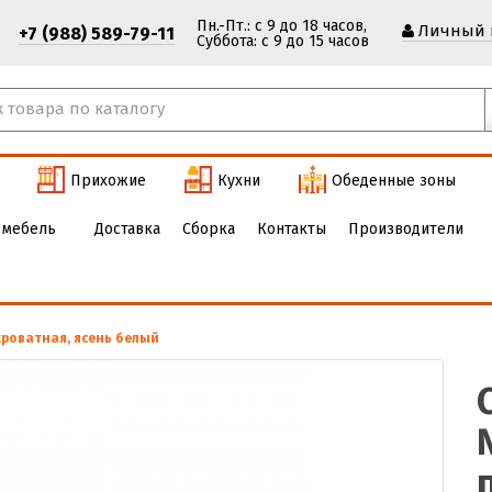
Пн.-Пт.: с 9 до 18 часов,
Личный 
+7 (988) 589-79-11
Cуббота: с 9 до 15 часов
Прихожие
Кухни
Обеденные зоны
 мебель
Доставка
Сборка
Контакты
Производители
роватная, ясень белый