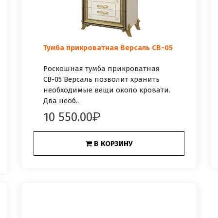
Тумба прикроватная Версаль СВ-05
Роскошная тумба прикроватная
СВ-05 Версаль позволит хранить
необходимые вещи около кровати.
Два необ..
10 550.00
В КОРЗИНУ