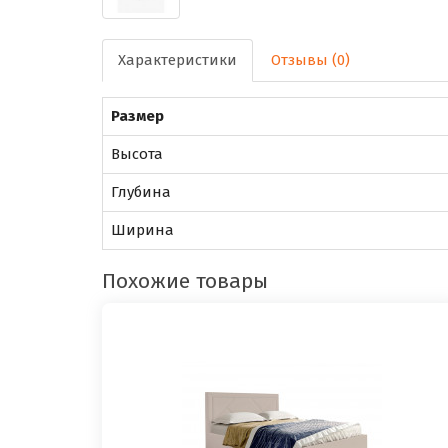
Характеристики
Отзывы (0)
Размер
Высота
Глубина
Ширина
Похожие товары