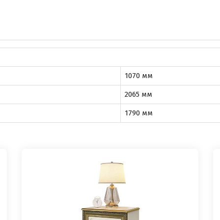
1070 мм
2065 мм
1790 мм