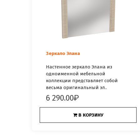
Зеркало Элана
Настенное зеркало Элана из
одноименной мебельной
коллекции представляет собой
весьма оригинальный эл..
6 290.00
В КОРЗИНУ