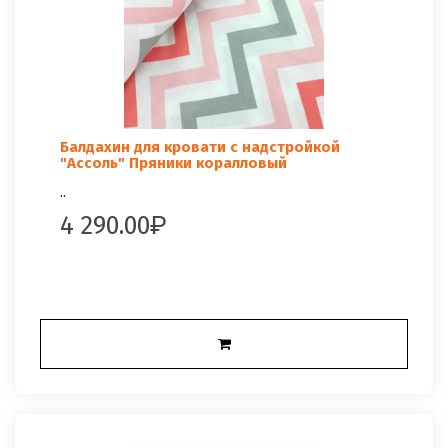
Балдахин для кровати с надстройкой
"Ассоль" Пряники коралловый
..
4 290.00