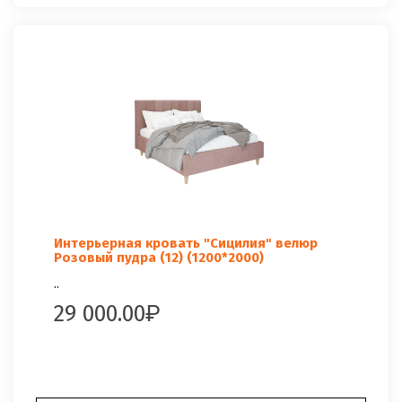
Интерьерная кровать "Сицилия" велюр
Розовый пудра (12) (1200*2000)
..
29 000.00