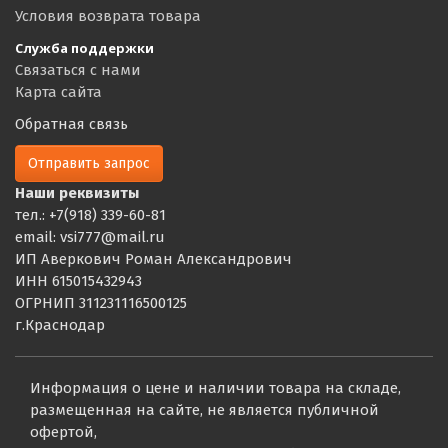
Условия возврата товара
Служба поддержки
Связаться с нами
Карта сайта
Обратная связь
Отправить запрос
Наши реквизиты
тел.: +7(918) 339-60-81
email: vsi777@mail.ru
ИП Аверкович Роман Александрович
ИНН 615015432943
ОГРНИП 311231116500125
г.Краснодар
Информация о цене и наличии товара на складе,
размещенная на сайте, не является публичной
офертой,