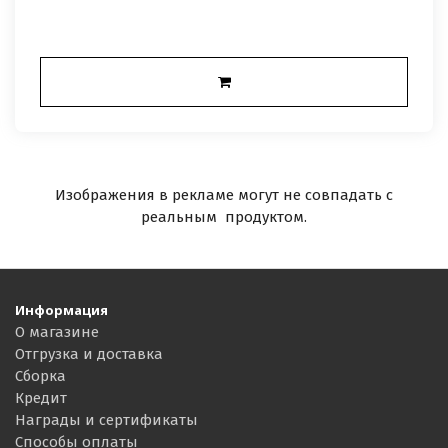
Изображения в рекламе могут не совпадать с
реальным продуктом.
Информация
О магазине
Отгрузка и доставка
Сборка
Кредит
Награды и сертификаты
Способы оплаты