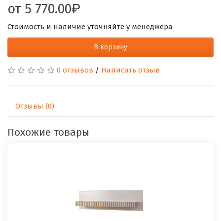
от
5 770.00
Стоимость и наличие уточняйте у менеджера
В корзину
0 отзывов
/
Написать отзыв
Отзывы (0)
Похожие товары