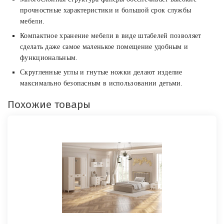
прочностные характеристики и большой срок службы
мебели.
Компактное хранение мебели в виде штабелей позволяет
сделать даже самое маленькое помещение удобным и
функциональным.
Скругленные углы и гнутые ножки делают изделие
максимально безопасным в использовании детьми.
Похожие товары