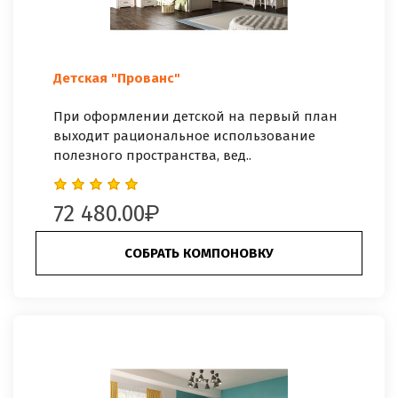
Детская "Прованс"
При оформлении детской на первый план
выходит рациональное использование
полезного пространства, вед..
72 480.00
СОБРАТЬ КОМПОНОВКУ