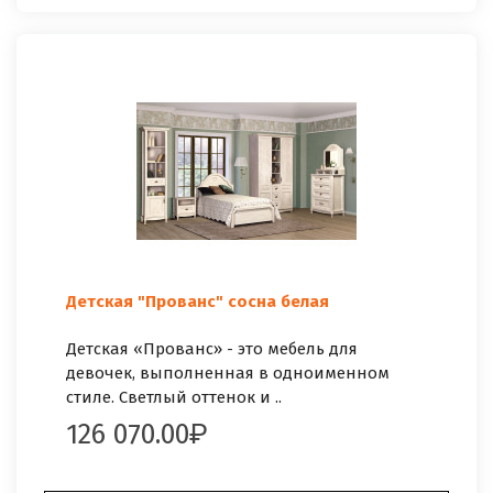
Детская "Прованс" сосна белая
Детская «Прованс» - это мебель для
девочек, выполненная в одноименном
стиле. Светлый оттенок и ..
126 070.00