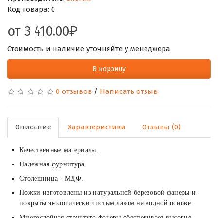
Код товара:
0
от
3 410.00
Стоимость и наличие уточняйте у менеджера
В корзину
0 отзывов
/
Написать отзыв
Описание
Характеристики
Отзывы (0)
Качественные материалы.
Надежная фурнитура.
Столешница - МДФ.
Ножки изготовлены из натуральной березовой фанеры и
покрыты экологически чистым лаком на водной основе.
Многослойная структура фанеры обеспечивает высокие