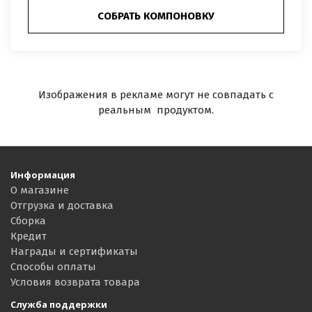
СОБРАТЬ КОМПОНОВКУ
Изображения в рекламе могут не совпадать с
реальным продуктом.
Информация
О магазине
Отгрузка и доставка
Сборка
Кредит
Награды и сертификаты
Способы оплаты
Условия возврата товара
Служба поддержки