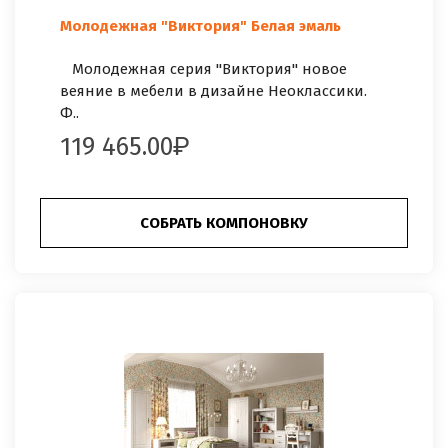
Молодежная "Виктория" Белая эмаль
Молодежная серия "Виктория" новое
веяние в мебели в дизайне Неоклассики.
Ф..
119 465.00
СОБРАТЬ КОМПОНОВКУ