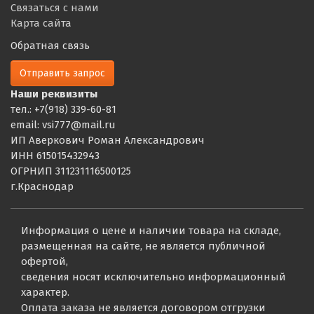
Связаться с нами
Карта сайта
Обратная связь
Отправить запрос
Наши реквизиты
тел.: +7(918) 339-60-81
email: vsi777@mail.ru
ИП Аверкович Роман Александрович
ИНН 615015432943
ОГРНИП 311231116500125
г.Краснодар
Информация о цене и наличии товара на складе,
размещенная на сайте, не является публичной
офертой,
сведения носят исключительно информационный
характер.
Оплата заказа не является договором отгрузки