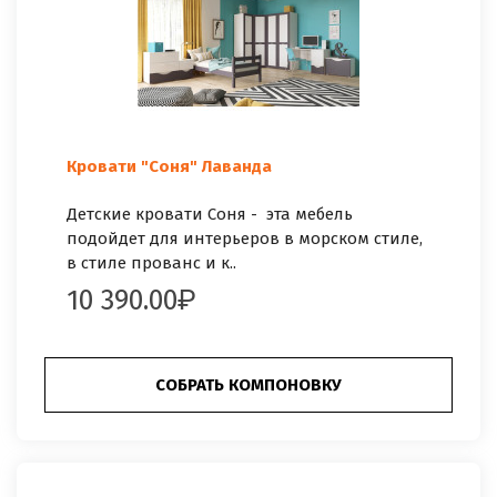
Кровати "Соня" Лаванда
Детские кровати Соня - эта мебель
подойдет для интерьеров в морском стиле,
в стиле прованс и к..
10 390.00
СОБРАТЬ КОМПОНОВКУ