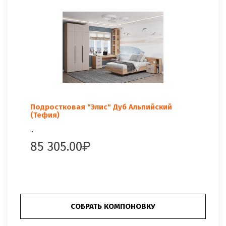
Подростковая "Элис" Дуб Альпийский
(Тефия)
..
85 305.00
СОБРАТЬ КОМПОНОВКУ