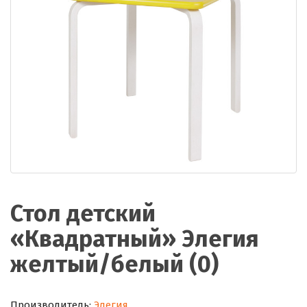
Стол детский
«Квадратный» Элегия
желтый/белый (0)
Производитель:
Элегия