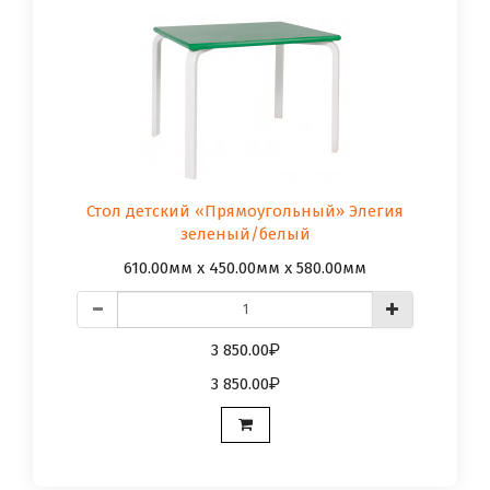
Стол детский «Прямоугольный» Элегия
зеленый/белый
610.00мм x 450.00мм x 580.00мм
3 850.00
3 850.00