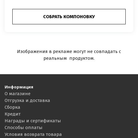
СОБРАТЬ КОМПОНОВКУ
Изображения в рекламе могут не совпадать с
реальным продуктом.
Информация
О магазине
Отгрузка и доставка
Сборка
Кредит
Награды и сертификаты
Способы оплаты
Условия возврата товара