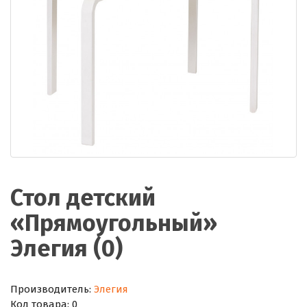
Стол детский
«Прямоугольный»
Элегия (0)
Производитель:
Элегия
Код товара:
0