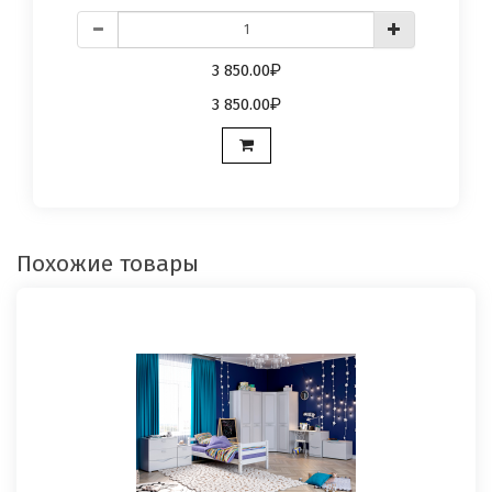
3 850.00
3 850.00
Похожие товары