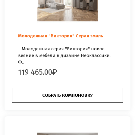
Молодежная "Виктория" Серая эмаль
Молодежная серия "Виктория" новое
веяние в мебели в дизайне Неоклассики.
Ф..
119 465.00
СОБРАТЬ КОМПОНОВКУ