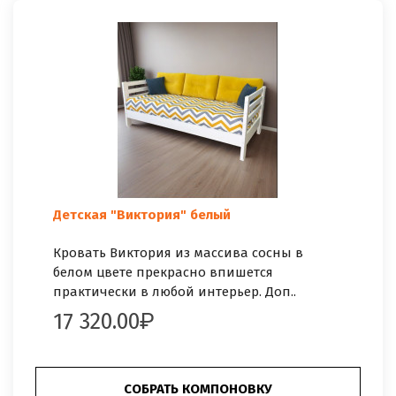
Детская "Виктория" белый
Кровать Виктория из массива сосны в
белом цвете прекрасно впишется
практически в любой интерьер. Доп..
17 320.00
СОБРАТЬ КОМПОНОВКУ