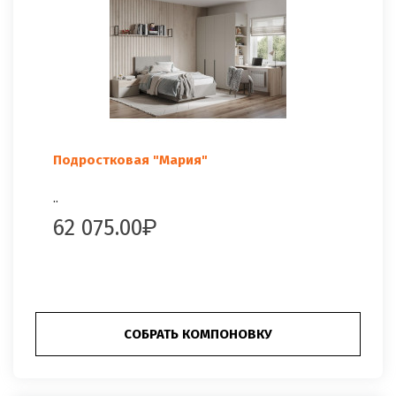
Подростковая "Мария"
..
62 075.00
СОБРАТЬ КОМПОНОВКУ