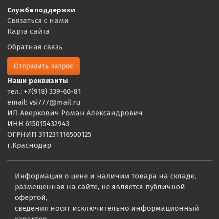
Служба поддержки
Связаться с нами
Карта сайта
Обратная связь
Отправить запрос
Наши реквизиты
тел.: +7(918) 339-60-81
email: vsi777@mail.ru
ИП Аверкович Роман Александрович
ИНН 615015432943
ОГРНИП 311231116500125
г.Краснодар
Информация о цене и наличии товара на складе,
размещенная на сайте, не является публичной
офертой,
сведения носят исключительно информационный