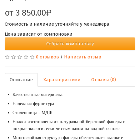
от
3 850.00
Стоимость и наличие уточняйте у менеджера
Цена зависит от компоновки
Собрать компановку
0 отзывов
/
Написать отзыв
Описание
Характеристики
Отзывы (0)
Качественные материалы.
Надежная фурнитура.
Столешница - МДФ.
Ножки изготовлены из натуральной березовой фанеры и
покрыт экологически чистым лаком на водной основе.
Многослойная структура фанеры обеспечивает высокие