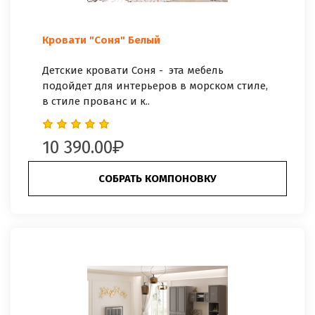
Кровати "Соня" Белый
Детские кровати Соня - эта мебель
подойдет для интерьеров в морском стиле,
в стиле прованс и к..
10 390.00
СОБРАТЬ КОМПОНОВКУ