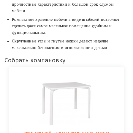
прочностные характеристики и большой срок службы
мебели.
Компактное хранение мебели в виде штабелей позволяет
сделать даже самое маленькое помещение удобным и
функциональным.
Скругленные углы и гнутые ножки делают изделие
максимально безопасным в использовании детьми.
Собрать компановку