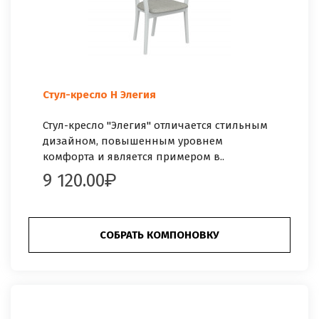
Стул-кресло Н Элегия
Стул-кресло "Элегия" отличается стильным
дизайном, повышенным уровнем
комфорта и является примером в..
9 120.00
СОБРАТЬ КОМПОНОВКУ