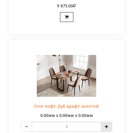
9 875.00
Стол лофт: Дуб крафт золотой
0.00мм x 0.00мм x 0.00мм