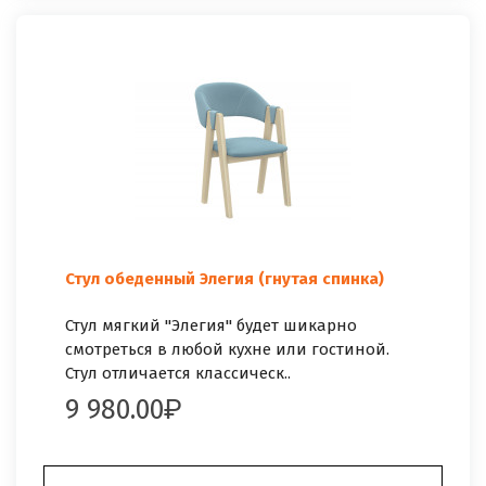
Стул обеденный Элегия (гнутая спинка)
Стул мягкий "Элегия" будет шикарно
смотреться в любой кухне или гостиной.
Стул отличается классическ..
9 980.00