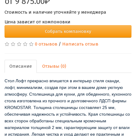
от
9 875.00
Стоимость и наличие уточняйте у менеджера
Цена зависит от компоновки
Собрать компановку
0 отзывов
/
Написать отзыв
Описание
Отзывы (0)
Стол Лофт прекрасно впишется в интерьер стиля сканди,
лофт, минимализм, создав при этом в вашем доме уютную
атмосферу. Столешница для кухни, для обеденного, кухонного
стола изготовлена из прочного и долговечного ЛДСП фирмы
KRONOSTAR. Толщина столешницы составляет 25 мм,
обеспечивая надежность и устойчивость. Края столешницы со
всех сторон обработаны специальным кромочным
материалом толщиной 2 мм, гарантирующим защиту от влаги
и истирания. Легкая чистка и уход делают ее практичным и