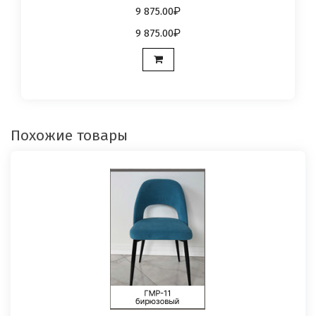
9 875.00
9 875.00
Похожие товары