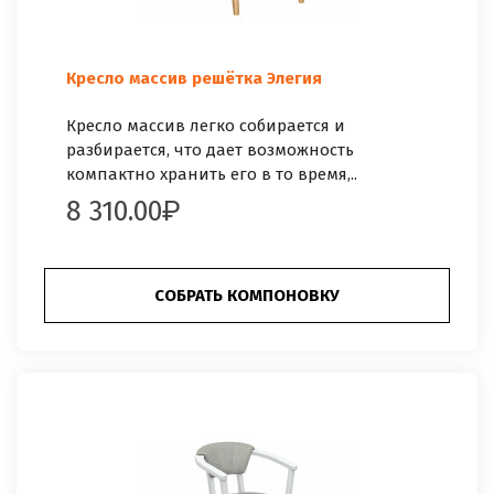
Кресло массив решётка Элегия
Кресло массив легко собирается и
разбирается, что дает возможность
компактно хранить его в то время,..
8 310.00
СОБРАТЬ КОМПОНОВКУ