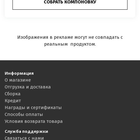
СОБРАТЬ КОМПОНОВКУ
Изображения в рекламе могут не совпадать с
реальным продуктом.
Информация
О магазине
Отгрузка и доставка
Сборка
Кредит
Награды и сертификаты
Способы оплаты
Условия возврата товара
Служба поддержки
Связаться с нами