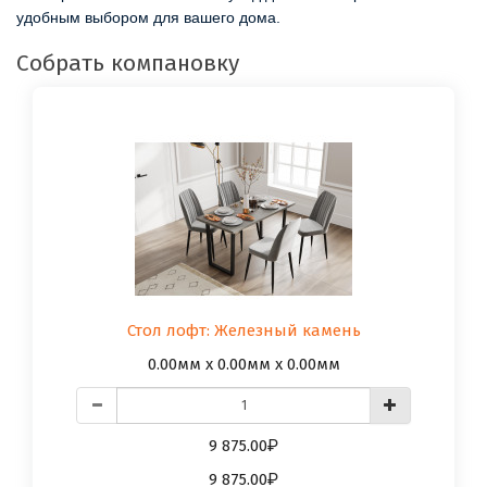
удобным выбором для вашего дома.
Собрать компановку
Стол лофт: Железный камень
0.00мм x 0.00мм x 0.00мм
9 875.00
9 875.00