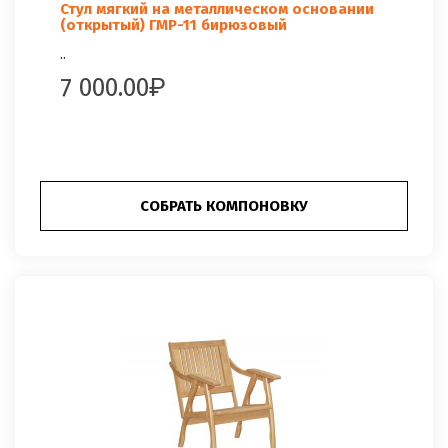
Стул мягкий на металлическом основании
(открытый) ГМР-11 бирюзовый
..
7 000.00
СОБРАТЬ КОМПОНОВКУ