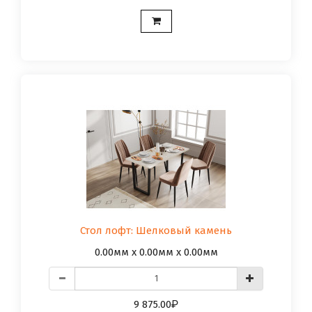
Стол лофт: Шелковый камень
0.00мм x 0.00мм x 0.00мм
9 875.00