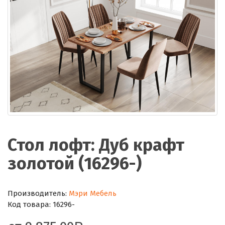
Стол лофт: Дуб крафт
золотой (16296-)
Производитель:
Мэри Мебель
Код товара:
16296-