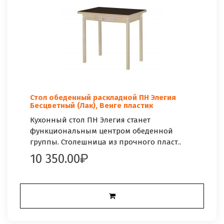
Стол обеденный раскладной ПН Элегия
Бесцветный (Лак), Венге пластик
Кухонный стол ПН Элегия станет
функциональным центром обеденной
группы. Столешница из прочного пласт..
10 350.00