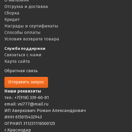
Отгрузка и доставка
Сборка
Кредит
Награды и сертификаты
Способы оплаты
Условия возврата товара
Служба поддержки
Связаться с нами
Карта сайта
Обратная связь
Отправить запрос
Наши реквизиты
тел.: +7(918) 339-60-81
email: vsi777@mail.ru
ИП Аверкович Роман Александрович
ИНН 615015432943
ОГРНИП 311231116500125
г.Краснодар