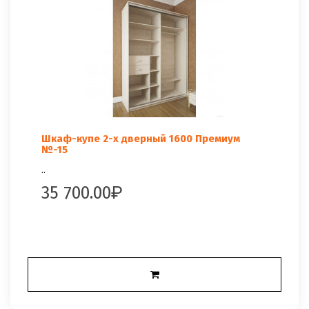
Шкаф-купе 2-х дверный 1600 Премиум
№-15
..
35 700.00