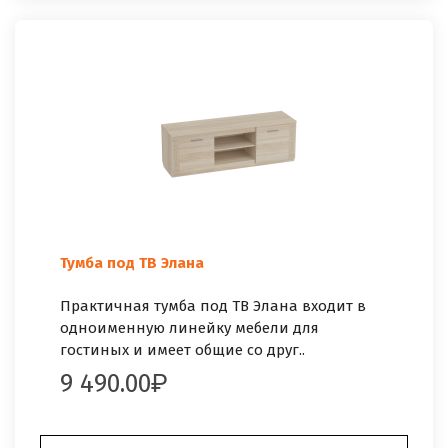
Тумба под ТВ Элана
Практичная тумба под ТВ Элана входит в
одноименную линейку мебели для
гостиных и имеет общие со друг..
9 490.00