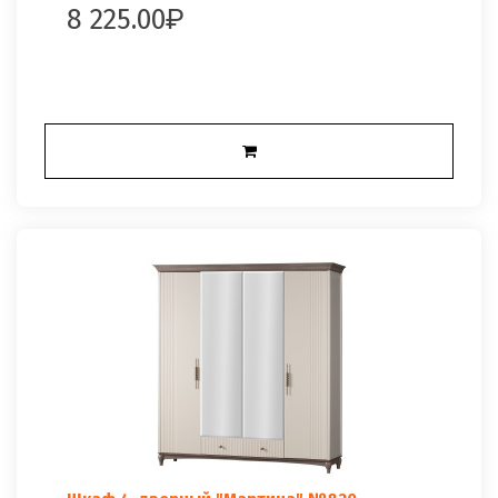
8 225.00