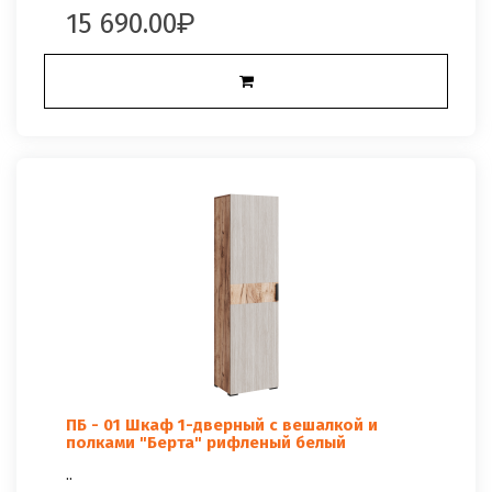
15 690.00
ПБ - 01 Шкаф 1-дверный с вешалкой и
полками "Берта" рифленый белый
..