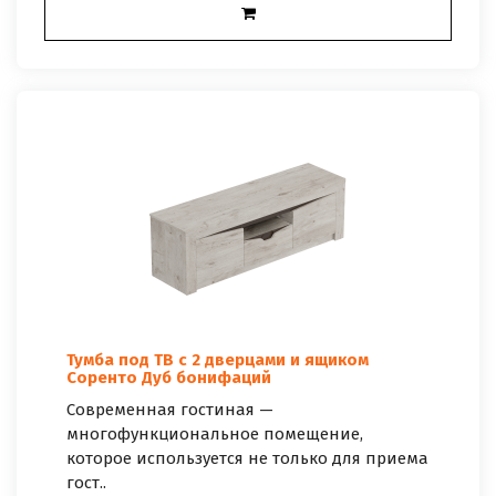
Тумба под ТВ с 2 дверцами и ящиком
Соренто Дуб бонифаций
Современная гостиная —
многофункциональное помещение,
которое используется не только для приема
гост..