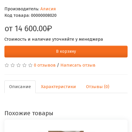
Производитель:
Алисия
Код товара:
00000008020
от
14 600.00
Стоимость и наличие уточняйте у менеджера
В корзину
0 отзывов
/
Написать отзыв
Описание
Характеристики
Отзывы (0)
Похожие товары