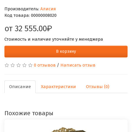
Производитель:
Алисия
Код товара:
00000008020
от
32 555.00
Стоимость и наличие уточняйте у менеджера
В корзину
0 отзывов
/
Написать отзыв
Описание
Характеристики
Отзывы (0)
Похожие товары