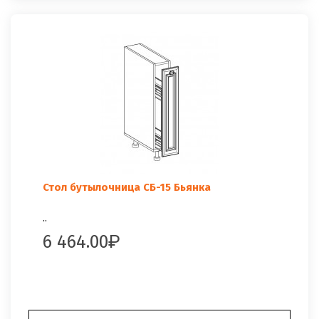
Стол бутылочница СБ-15 Бьянка
..
6 464.00