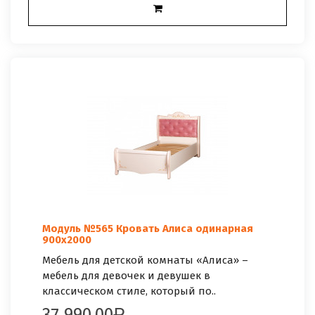
Модуль №565 Кровать Алиса одинарная
900х2000
Мебель для детской комнаты «Алиса» –
мебель для девочек и девушек в
классическом стиле, который по..
37 990.00