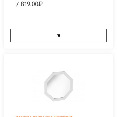
7 819.00