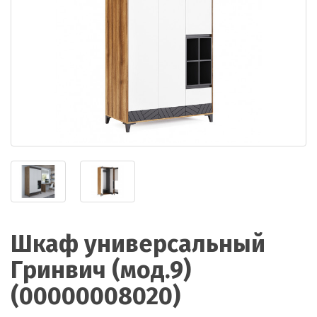
Шкаф универсальный
Гринвич (мод.9)
(00000008020)