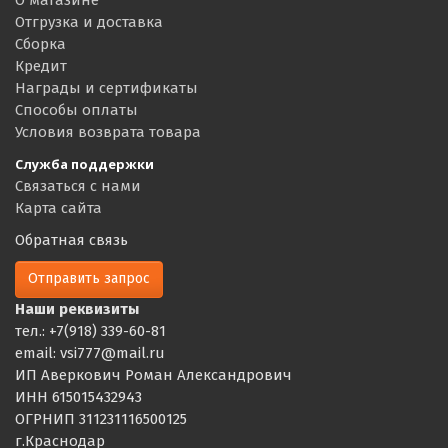
Отгрузка и доставка
Сборка
Кредит
Награды и сертификаты
Способы оплаты
Условия возврата товара
Служба поддержки
Связаться с нами
Карта сайта
Обратная связь
Отправить запрос
Наши реквизиты
тел.: +7(918) 339-60-81
email: vsi777@mail.ru
ИП Аверкович Роман Александрович
ИНН 615015432943
ОГРНИП 311231116500125
г.Краснодар