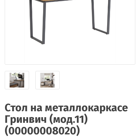
Стол на металлокаркасе
Гринвич (мод.11)
(00000008020)