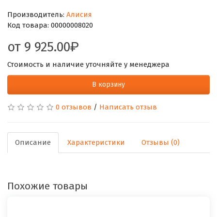
Производитель:
Алисия
Код товара:
00000008020
от
9 925.00
Стоимость и наличие уточняйте у менеджера
В корзину
0 отзывов
/
Написать отзыв
Описание
Характеристики
Отзывы (0)
Похожие товары