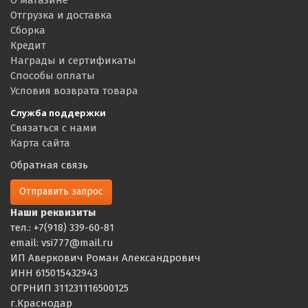
Отгрузка и доставка
Сборка
Кредит
Награды и сертификаты
Способы оплаты
Условия возврата товара
Служба поддержки
Связаться с нами
Карта сайта
Обратная связь
Отправить запрос
Наши реквизиты
тел.: +7(918) 339-60-81
email: vsi777@mail.ru
ИП Аверкович Роман Александрович
ИНН 615015432943
ОГРНИП 311231116500125
г.Краснодар