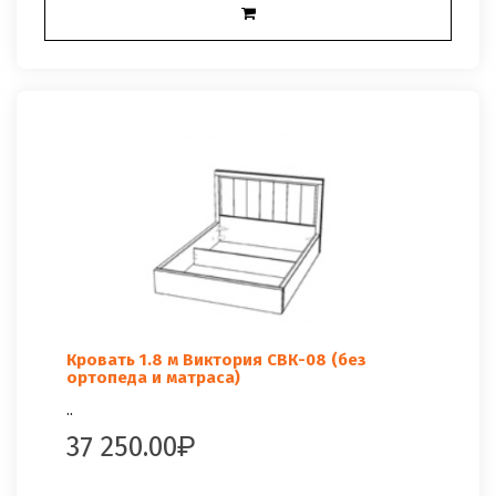
Кровать 1.8 м Виктория СВК-08 (без
ортопеда и матраса)
..
37 250.00