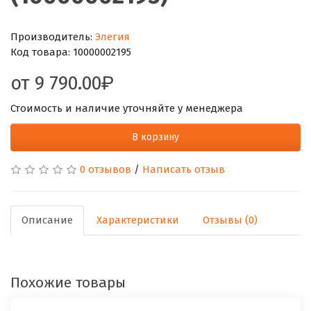
Производитель:
Элегия
Код товара:
10000002195
от
9 790.00
Стоимость и наличие уточняйте у менеджера
В корзину
0 отзывов
/
Написать отзыв
Описание
Характеристики
Отзывы (0)
Похожие товары