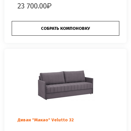
23 700.00
СОБРАТЬ КОМПОНОВКУ
Диван "Макао" Velutto 32