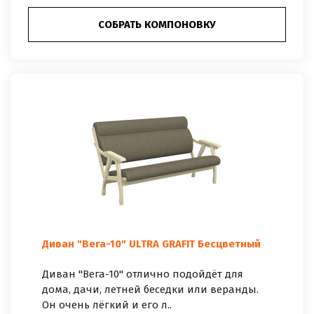
СОБРАТЬ КОМПОНОВКУ
Диван "Вега-10" ULTRA GRAFIT Бесцветный
Диван "Вега-10" отлично подойдёт для
дома, дачи, летней беседки или веранды.
Он очень лёгкий и его л..