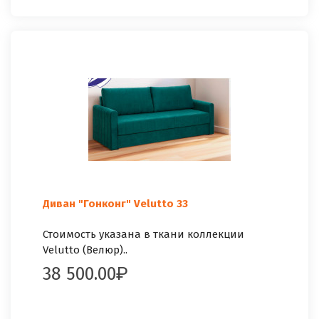
Диван "Гонконг" Velutto 33
Стоимость указана в ткани коллекции
Velutto (Велюр)..
38 500.00