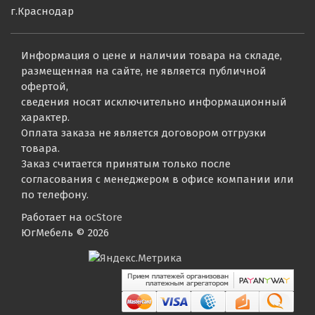
г.Краснодар
Информация о цене и наличии товара на складе,
размещенная на сайте, не является публичной
офертой,
сведения носят исключительно информационный
характер.
Оплата заказа не является договором отгрузки
товара.
Заказ считается принятым только после
согласования с менеджером в офисе компании или
по телефону.
Работает на
ocStore
ЮгМебель © 2026