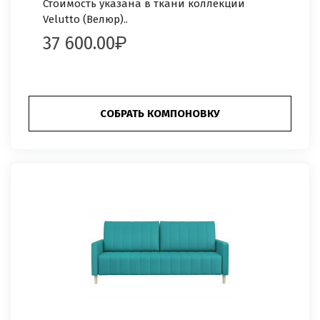
Стоимость указана в ткани коллекции
Velutto (Велюр)..
37 600.00
СОБРАТЬ КОМПОНОВКУ