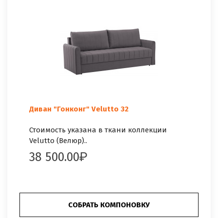
Диван "Гонконг" Velutto 32
Стоимость указана в ткани коллекции
Velutto (Велюр)..
38 500.00
СОБРАТЬ КОМПОНОВКУ