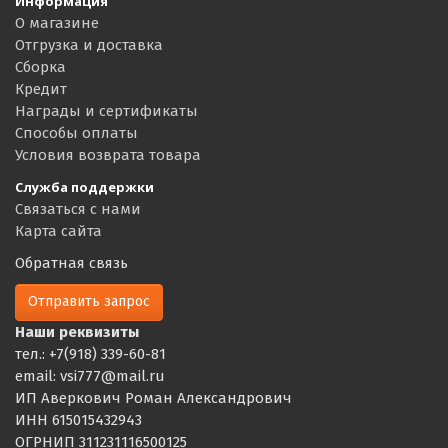
Информация
О магазине
Отгрузка и доставка
Сборка
Кредит
Награды и сертификаты
Способы оплаты
Условия возврата товара
Служба поддержки
Связаться с нами
Карта сайта
Обратная связь
Отправить запрос
Наши реквизиты
тел.: +7(918) 339-60-81
email: vsi777@mail.ru
ИП Аверкович Роман Александрович
ИНН 615015432943
ОГРНИП 311231116500125