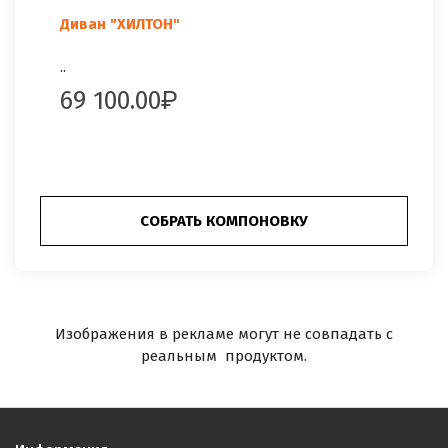
Диван "ХИЛТОН"
..
69 100.00
СОБРАТЬ КОМПОНОВКУ
Изображения в рекламе могут не совпадать с
реальным продуктом.