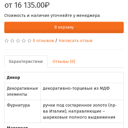
от
16 135.00
Стоимость и наличие уточняйте у менеджера
В корзину
0 отзывов
/
Написать отзыв
Характеристики
Отзывы (0)
Декор
Декоративные
декоративно-торцевые из МДФ
элементы
Фурнитура
ручки под состаренное золото (пр-
ва Италии), направляющие –
шариковые полного выдвижения