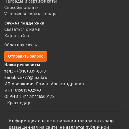
Награды и сертификаты
Способы оплаты
Условия возврата товара
Служба поддержки
Связаться с нами
Карта сайта
Обратная связь
Отправить запрос
Наши реквизиты
тел.: +7(918) 339-60-81
email: vsi777@mail.ru
ИП Аверкович Роман Александрович
ИНН 615015432943
ОГРНИП 311231116500125
г.Краснодар
Информация о цене и наличии товара на складе,
размещенная на сайте, не является публичной