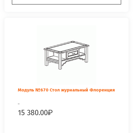
Модуль №670 Стол журнальный Флоренция
..
15 380.00