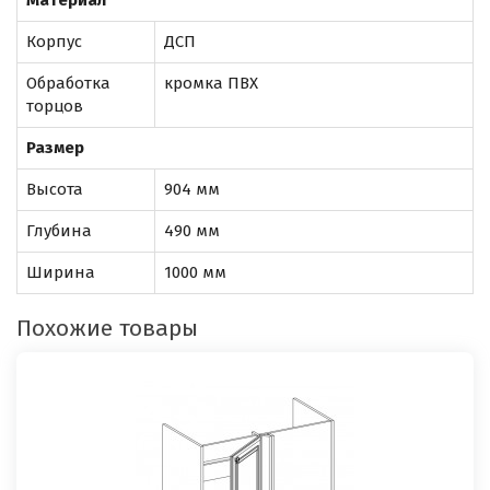
Материал
Корпус
ДСП
Обработка
кромка ПВХ
торцов
Размер
Высота
904 мм
Глубина
490 мм
Ширина
1000 мм
Похожие товары