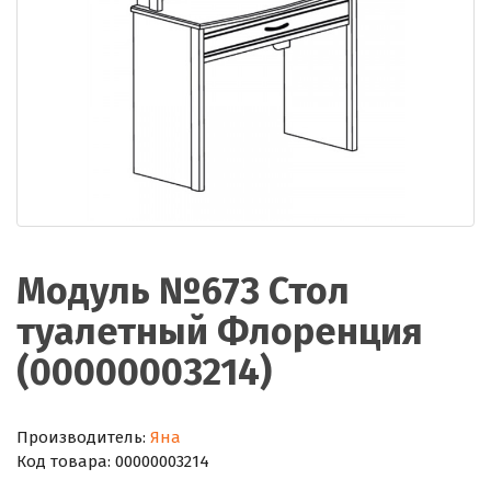
Модуль №673 Стол
туалетный Флоренция
(00000003214)
Производитель:
Яна
Код товара:
00000003214