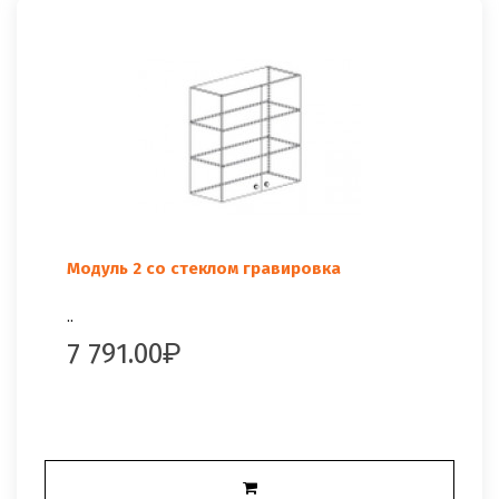
Модуль 2 со стеклом гравировка
..
7 791.00