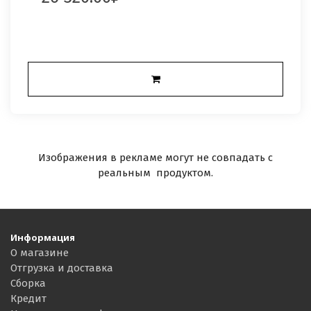
Изображения в рекламе могут не совпадать с
реальным продуктом.
Информация
О магазине
Отгрузка и доставка
Сборка
Кредит