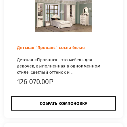
Детская "Прованс" сосна белая
Детская «Прованс» - это мебель для
девочек, выполненная в одноименном
стиле. Светлый оттенок и ..
126 070.00
СОБРАТЬ КОМПОНОВКУ