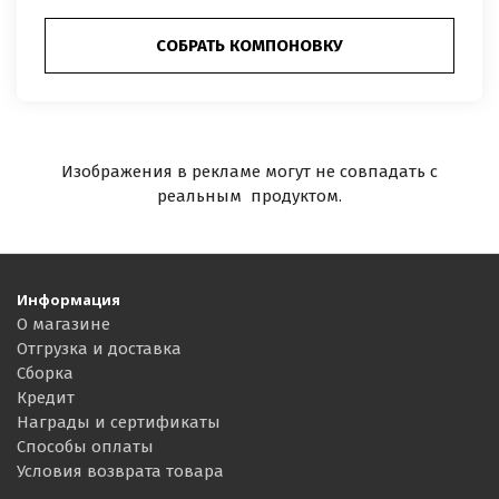
СОБРАТЬ КОМПОНОВКУ
Изображения в рекламе могут не совпадать с
реальным продуктом.
Информация
О магазине
Отгрузка и доставка
Сборка
Кредит
Награды и сертификаты
Способы оплаты
Условия возврата товара