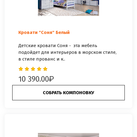
Кровати "Соня" Белый
Детские кровати Соня - эта мебель
подойдет для интерьеров в морском стиле,
в стиле прованс и к..
10 390.00
СОБРАТЬ КОМПОНОВКУ