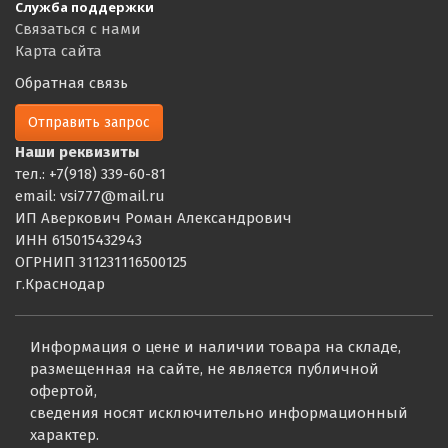
Служба поддержки
Связаться с нами
Карта сайта
Обратная связь
Отправить запрос
Наши реквизиты
тел.: +7(918) 339-60-81
email: vsi777@mail.ru
ИП Аверкович Роман Александрович
ИНН 615015432943
ОГРНИП 311231116500125
г.Краснодар
Информация о цене и наличии товара на складе,
размещенная на сайте, не является публичной
офертой,
сведения носят исключительно информационный
характер.