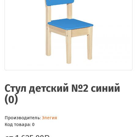
Стул детский №2 синий
(0)
Производитель:
Элегия
Код товара:
0