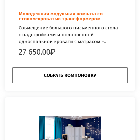
Молодежная модульная комната со
столом-кроватью трансформером
Совмещение большого письменного стола
с надстройками и полноценной
односпальной кровати с матрасом –..
27 650.00
СОБРАТЬ КОМПОНОВКУ