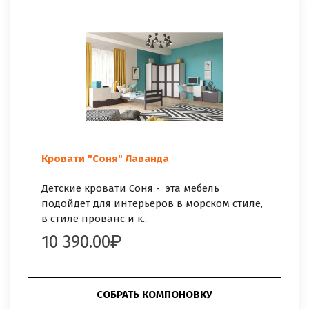
Кровати "Соня" Лаванда
Детские кровати Соня - эта мебель
подойдет для интерьеров в морском стиле,
в стиле прованс и к..
10 390.00
СОБРАТЬ КОМПОНОВКУ