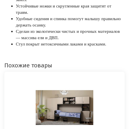
Устойчивые ножки и скругленные края защитят от
травм.
Удобные сидения и спинка помогут малышу правильно
держать осанку.
Сделан из экологически чистых и прочных материалов
— массива ели и ДВП.
Стул покрыт нетоксичными лаками и красками.
Похожие товары