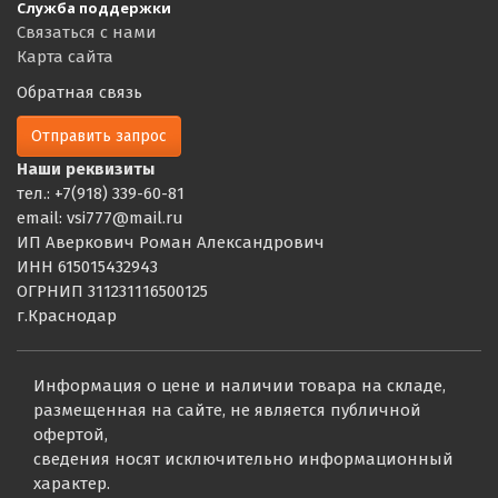
Служба поддержки
Связаться с нами
Карта сайта
Обратная связь
Отправить запрос
Наши реквизиты
тел.: +7(918) 339-60-81
email: vsi777@mail.ru
ИП Аверкович Роман Александрович
ИНН 615015432943
ОГРНИП 311231116500125
г.Краснодар
Информация о цене и наличии товара на складе,
размещенная на сайте, не является публичной
офертой,
сведения носят исключительно информационный
характер.