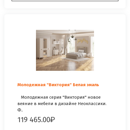
Молодежная "Виктория" Белая эмаль
Молодежная серия "Виктория" новое
веяние в мебели в дизайне Неоклассики.
Ф..
119 465.00