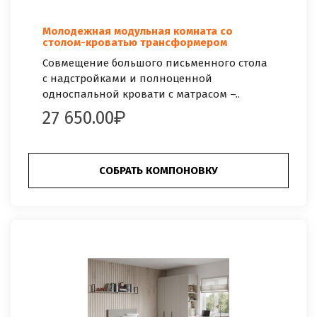
Молодежная модульная комната со
столом-кроватью трансформером
Совмещение большого письменного стола
с надстройками и полноценной
односпальной кровати с матрасом –..
27 650.00
СОБРАТЬ КОМПОНОВКУ