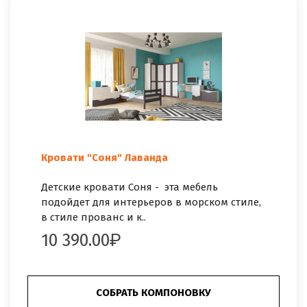
Кровати "Соня" Лаванда
Детские кровати Соня - эта мебель
подойдет для интерьеров в морском стиле,
в стиле прованс и к..
10 390.00
СОБРАТЬ КОМПОНОВКУ