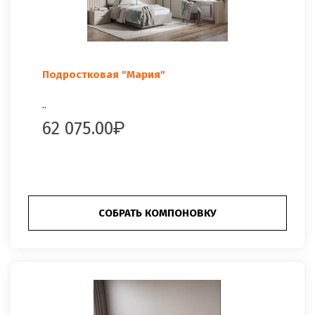
Подростковая "Мария"
..
62 075.00
СОБРАТЬ КОМПОНОВКУ