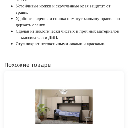
Устойчивые ножки и скругленные края защитят от
травм.
Удобные сидения и спинка помогут малышу правильно
держать осанку.
Сделан из экологически чистых и прочных материалов
— массива ели и ДВП.
Стул покрыт нетоксичными лаками и красками.
Похожие товары