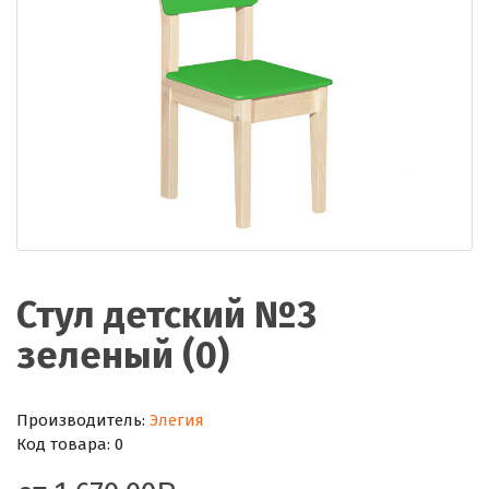
Стул детский №3
зеленый (0)
Производитель:
Элегия
Код товара:
0