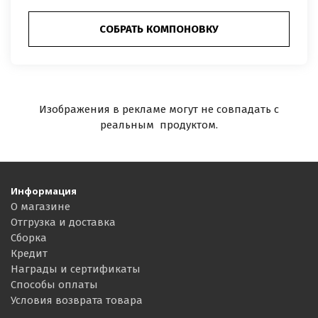
СОБРАТЬ КОМПОНОВКУ
Изображения в рекламе могут не совпадать с
реальным продуктом.
Информация
О магазине
Отгрузка и доставка
Сборка
Кредит
Награды и сертификаты
Способы оплаты
Условия возврата товара