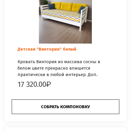
Детская "Виктория" белый
Кровать Виктория из массива сосны в
белом цвете прекрасно впишется
практически в любой интерьер. Доп..
17 320.00
СОБРАТЬ КОМПОНОВКУ