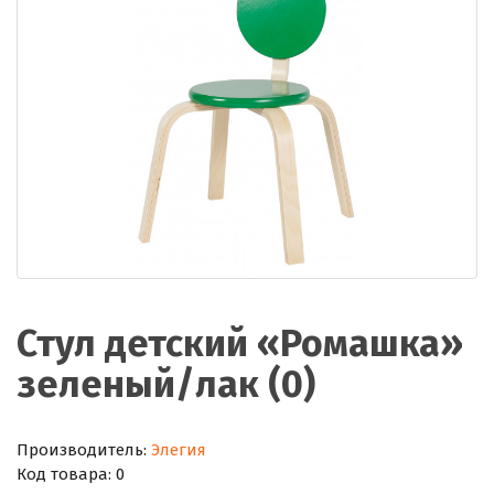
Стул детский «Ромашка»
зеленый/лак (0)
Производитель:
Элегия
Код товара:
0