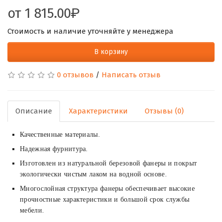
от
1 815.00
Стоимость и наличие уточняйте у менеджера
В корзину
0 отзывов
/
Написать отзыв
Описание
Характеристики
Отзывы (0)
Качественные материалы.
Надежная фурнитура.
Изготовлен из натуральной березовой фанеры и покрыт
экологически чистым лаком на водной основе.
Многослойная структура фанеры обеспечивает высокие
прочностные характеристики и большой срок службы
мебели.