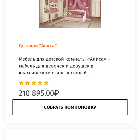
Детская "Алиса"
Мебель для детской комнаты «Алиса» –
мебель для девочек и девушек в
классическом стиле, который..
210 895.00
СОБРАТЬ КОМПОНОВКУ