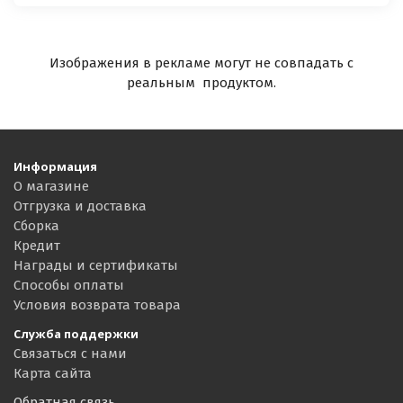
Изображения в рекламе могут не совпадать с
реальным продуктом.
Информация
О магазине
Отгрузка и доставка
Сборка
Кредит
Награды и сертификаты
Способы оплаты
Условия возврата товара
Служба поддержки
Связаться с нами
Карта сайта
Обратная связь