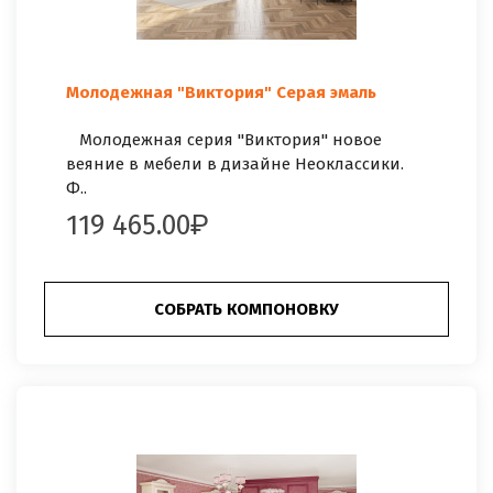
Молодежная "Виктория" Серая эмаль
Молодежная серия "Виктория" новое
веяние в мебели в дизайне Неоклассики.
Ф..
119 465.00
СОБРАТЬ КОМПОНОВКУ