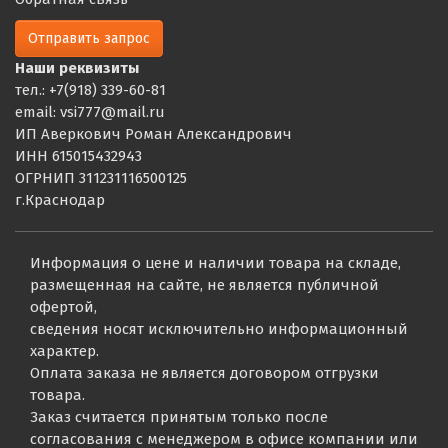
Отправить запрос
Наши реквизиты
тел.: +7(918) 339-60-81
email: vsi777@mail.ru
ИП Аверкович Роман Александрович
ИНН 615015432943
ОГРНИП 311231116500125
г.Краснодар
Информация о цене и наличии товара на складе,
размещенная на сайте, не является публичной
офертой,
сведения носят исключительно информационный
характер.
Оплата заказа не является договором отгрузки
товара.
Заказ считается принятым только после
согласования с менеджером в офисе компании или