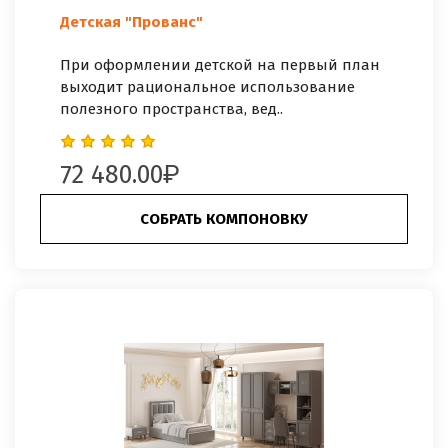
Детская "Прованс"
При оформлении детской на первый план
выходит рациональное использование
полезного пространства, вед..
72 480.00
СОБРАТЬ КОМПОНОВКУ