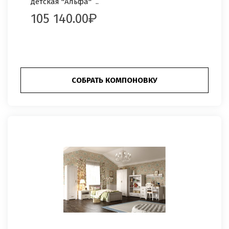
детская "Альфа" ..
105 140.00
СОБРАТЬ КОМПОНОВКУ