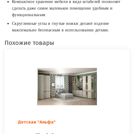
Компактное хранение мебели в виде штабелей позволяет
сделать даже самое маленькое помещение удобным и
функциональным.
Скругленные углы и гнутые ножки делают изделие
максимально безопасным в использовании детьми.
Похожие товары
Детская "Альфа"