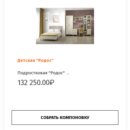
Детская "Родос"
Подростковая "Родос" ..
132 250.00
СОБРАТЬ КОМПОНОВКУ