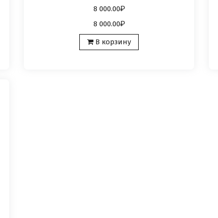
8 000.00
8 000.00
В корзину