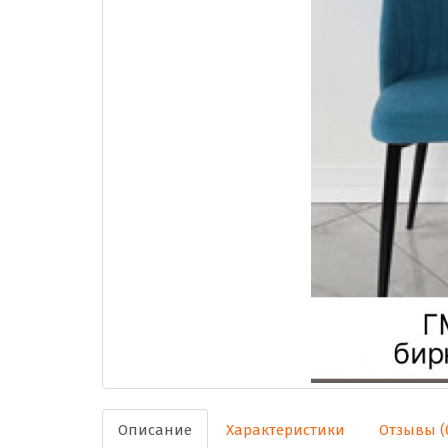
Описание
Характеристики
Отзывы (