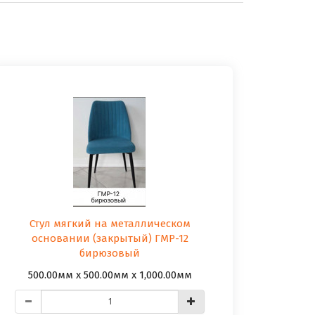
Стул мягкий на металлическом
основании (закрытый) ГМР-12
бирюзовый
500.00мм x 500.00мм x 1,000.00мм