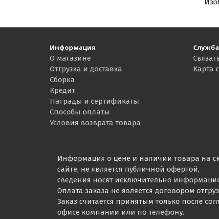
Изо
Информация
Служба
О магазине
Связат
Отгрузка и доставка
Карта 
Сборка
Кредит
Награды и сертификаты
Способы оплаты
Условия возврата товара
Информация о цене и наличии товара на с
сайте, не является публичной офертой,
сведения носят исключительно информаци
Оплата заказа не является договором отгруз
Заказ считается принятым только после со
офисе компании или по телефону.