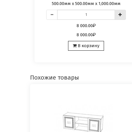
500.00мм x 500.00мм x 1,000.00мм
8 000.00
8 000.00
В корзину
Похожие товары