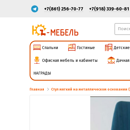
+7(861) 256-70-77
+7(918) 339-60-81
Спальни
Гостиные
Детские
Офисная мебель и кабинеты
Дачная
НАГРАДЫ
Главная
Стул мягкий на металлическом основании 