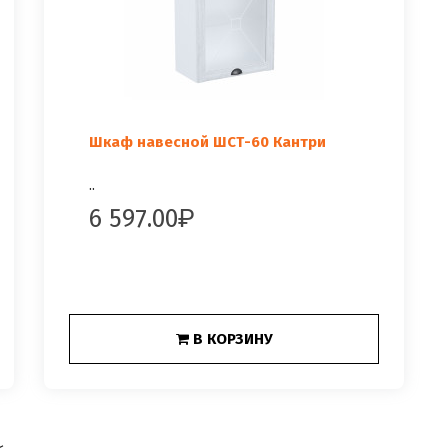
Шкаф навесной ШСТ-60 Кантри
..
6 597.00
В КОРЗИНУ