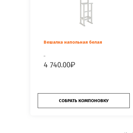
Вешалка напольная белая
..
4 740.00
СОБРАТЬ КОМПОНОВКУ