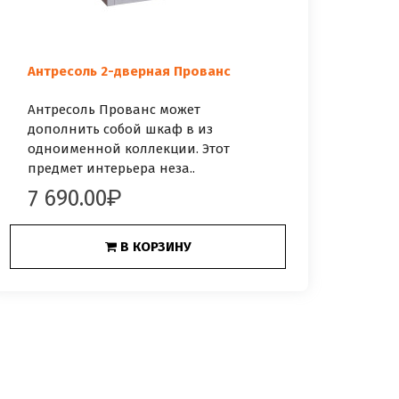
Антресоль 2-дверная Прованс
Антресоль Прованс может
дополнить собой шкаф в из
одноименной коллекции. Этот
предмет интерьера неза..
7 690.00
В КОРЗИНУ