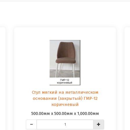
Стул мягкий на металлическом
основании (закрытый) ГМР-12
коричневый
500.00мм x 500.00мм x 1,000.00мм