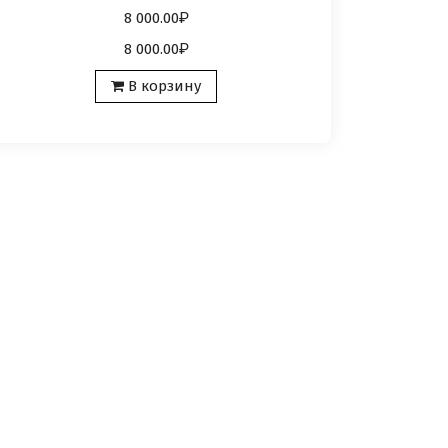
8 000.00
8 000.00
В корзину