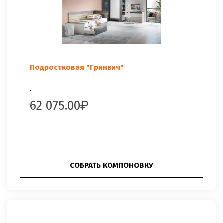
Подростковая "Гринвич"
..
62 075.00
СОБРАТЬ КОМПОНОВКУ