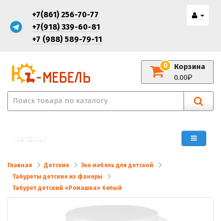
+7(861) 256-70-77
+7(918) 339-60-81
+7 (988) 589-79-11
0
Корзина
0.00
Каталог
Главная
Детские
Эко мебель для детской
Табуреты детские из фанеры
Табурет детский «Ромашка» белый