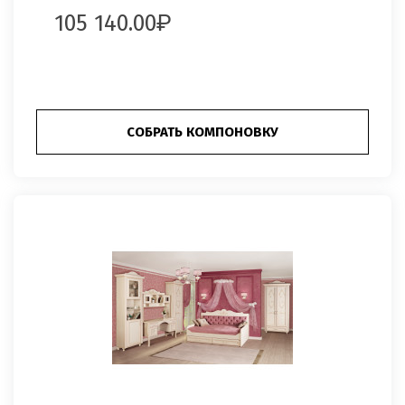
105 140.00
СОБРАТЬ КОМПОНОВКУ