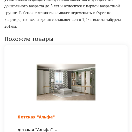
дошкольного возраста до 5 лет и относится к первой возрастной 
группе. Ребенок с легкостью сможет перемещать табурет по 
квартире, т.к. вес изделия составляет всего 1,4кг, высота табурета 
261мм.
Похожие товары
Детская "Альфа"
детская "Альфа" ..