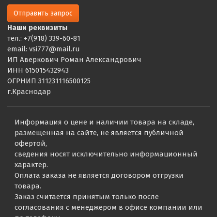
Отправить запрос
Наши реквизиты
тел.: +7(918) 339-60-81
email: vsi777@mail.ru
ИП Аверкович Роман Александрович
ИНН 615015432943
ОГРНИП 311231116500125
г.Краснодар
Информация о цене и наличии товара на складе,
размещенная на сайте, не является публичной
офертой,
сведения носят исключительно информационный
характер.
Оплата заказа не является договором отгрузки
товара.
Заказ считается принятым только после
согласования с менеджером в офисе компании или