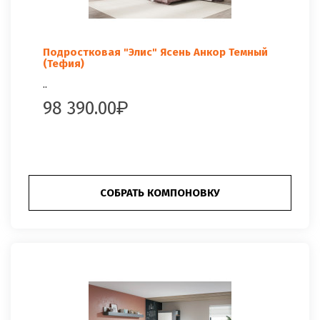
Подростковая "Элис" Ясень Анкор Темный
(Тефия)
..
98 390.00
СОБРАТЬ КОМПОНОВКУ