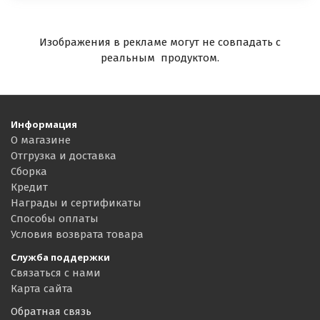
Изображения в рекламе могут не совпадать с
реальным продуктом.
Информация
О магазине
Отгрузка и доставка
Сборка
Кредит
Награды и сертификаты
Способы оплаты
Условия возврата товара
Служба поддержки
Связаться с нами
Карта сайта
Обратная связь