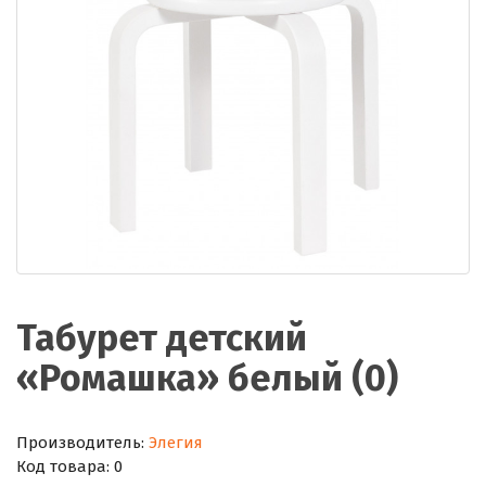
Табурет детский
«Ромашка» белый (0)
Производитель:
Элегия
Код товара:
0