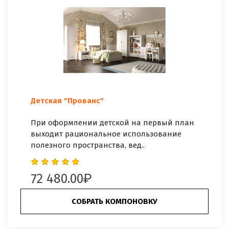
Детская "Прованс"
При оформлении детской на первый план
выходит рациональное использование
полезного пространства, вед..
72 480.00
СОБРАТЬ КОМПОНОВКУ