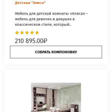
Детская "Алиса"
Мебель для детской комнаты «Алиса» –
мебель для девочек и девушек в
классическом стиле, который..
210 895.00
СОБРАТЬ КОМПОНОВКУ