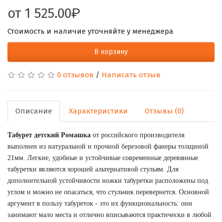
от
1 525.00
Стоимость и наличие уточняйте у менеджера
В корзину
0 отзывов
/
Написать отзыв
Описание
Характеристики
Отзывы (0)
Табурет детский Ромашка 
от российского производителя 
выполнен из натуральной и прочной березовой фанеры толщиной 
21мм. Легкие, удобные и устойчивые современные деревянные 
табуретки являются хорошей альтернативой стульям. Для 
дополнительной устойчивости ножки табуретки расположены под 
углом и можно не опасаться, что стульчик перевернется. Основной 
аргумент в пользу табуреток - это их функциональность: они 
занимают мало места и отлично вписываются практически в любой 