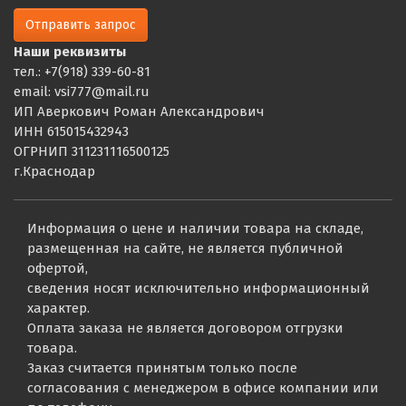
Отправить запрос
Наши реквизиты
тел.: +7(918) 339-60-81
email: vsi777@mail.ru
ИП Аверкович Роман Александрович
ИНН 615015432943
ОГРНИП 311231116500125
г.Краснодар
Информация о цене и наличии товара на складе,
размещенная на сайте, не является публичной
офертой,
сведения носят исключительно информационный
характер.
Оплата заказа не является договором отгрузки
товара.
Заказ считается принятым только после
согласования с менеджером в офисе компании или