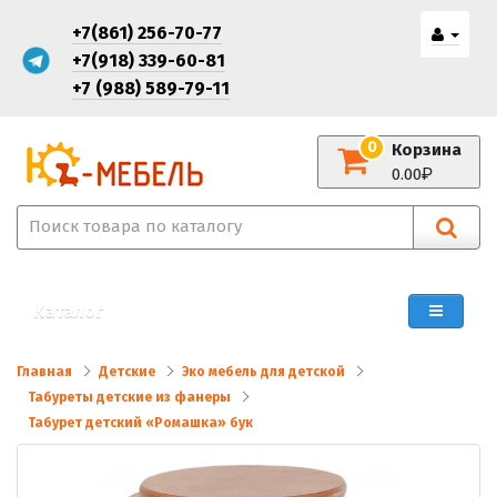
+7(861) 256-70-77
+7(918) 339-60-81
+7 (988) 589-79-11
0
Корзина
0.00
Каталог
Главная
Детские
Эко мебель для детской
Табуреты детские из фанеры
Табурет детский «Ромашка» бук