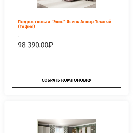
Подростковая "Элис" Ясень Анкор Темный
(Тефия)
..
98 390.00
СОБРАТЬ КОМПОНОВКУ