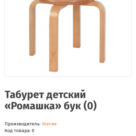
Табурет детский
«Ромашка» бук (0)
Производитель:
Элегия
Код товара:
0