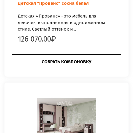
Детская "Прованс" сосна белая
Детская «Прованс» - это мебель для
девочек, выполненная в одноименном
стиле. Светлый оттенок и ..
126 070.00
СОБРАТЬ КОМПОНОВКУ