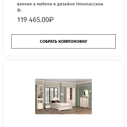
веяние в мебели в дизайне Неоклассики.
Ф..
119 465.00
СОБРАТЬ КОМПОНОВКУ