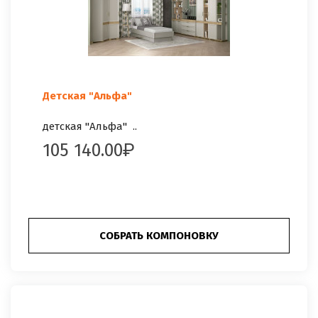
Детская "Альфа"
детская "Альфа" ..
105 140.00
СОБРАТЬ КОМПОНОВКУ