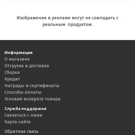
Изображения в рекламе могут не совпадать с
реальным продуктом.
Информация
О магазине
Отгрузка и доставка
Сборка
Кредит
Награды и сертификаты
Способы оплаты
Условия возврата товара
Служба поддержки
Связаться с нами
Карта сайта
Обратная связь