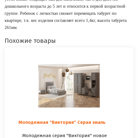
дошкольного возраста до 5 лет и относится к первой возрастной 
группе. Ребенок с легкостью сможет перемещать табурет по 
квартире, т.к. вес изделия составляет всего 1,4кг, высота табурета 
261мм.
Похожие товары
Молодежная "Виктория" Серая эмаль
Молодежная серия "Виктория" новое