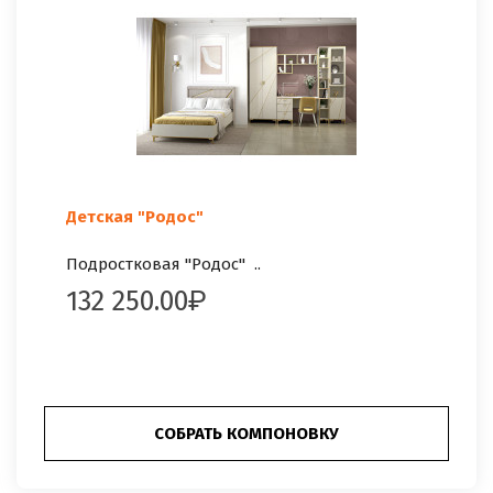
Детская "Родос"
Подростковая "Родос" ..
132 250.00
СОБРАТЬ КОМПОНОВКУ