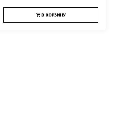
В КОРЗИНУ