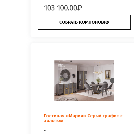
103 100.00
СОБРАТЬ КОМПОНОВКУ
Гостиная «Мария» Серый графит с
золотом
..