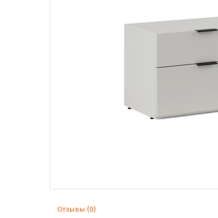
Отзывы (0)