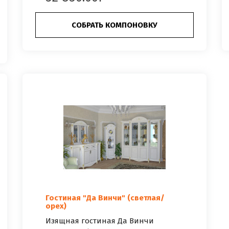
СОБРАТЬ КОМПОНОВКУ
Гостиная "Да Винчи" (светлая/
орех)
Изящная гостиная Да Винчи