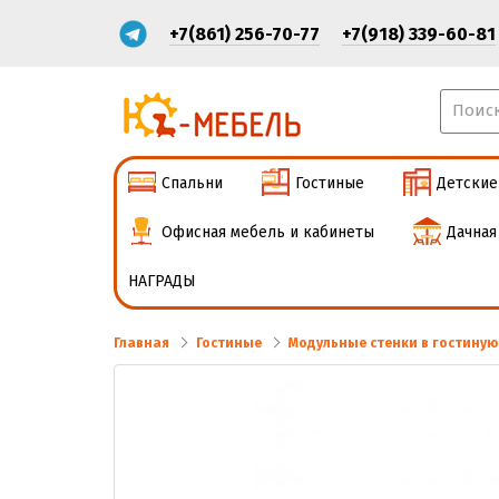
+7(861) 256-70-77
+7(918) 339-60-81
Спальни
Гостиные
Детские
Офисная мебель и кабинеты
Дачная
НАГРАДЫ
Главная
Гостиные
Модульные стенки в гостиную