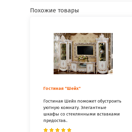
Похожие товары
Гостиная "Шейх"
Гостиная Шейх поможет обустроить
уютную комнату. Элегантные
шкафы со стеклянными вставками
предостав..