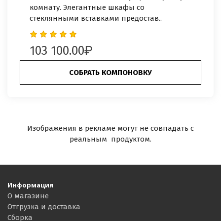
комнату. Элегантные шкафы со
стеклянными вставками предостав..
103 100.00
СОБРАТЬ КОМПОНОВКУ
Изображения в рекламе могут не совпадать с
реальным продуктом.
Информация
О магазине
Отгрузка и доставка
Сборка