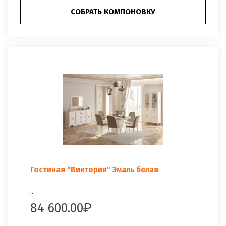
СОБРАТЬ КОМПОНОВКУ
Гостиная "Виктория" Эмаль белая
..
84 600.00