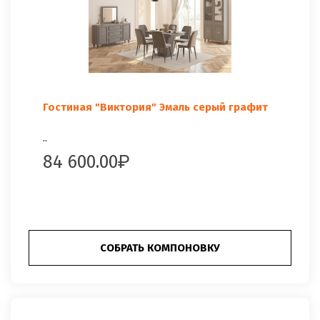
Гостиная "Виктория" Эмаль серый графит
..
84 600.00
СОБРАТЬ КОМПОНОВКУ