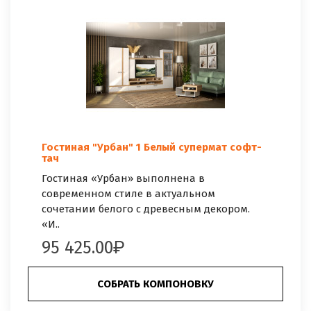
Гостиная "Урбан" 1 Белый супермат софт-
тач
Гостиная «Урбан» выполнена в
современном стиле в актуальном
сочетании белого с древесным декором.
«И..
95 425.00
СОБРАТЬ КОМПОНОВКУ