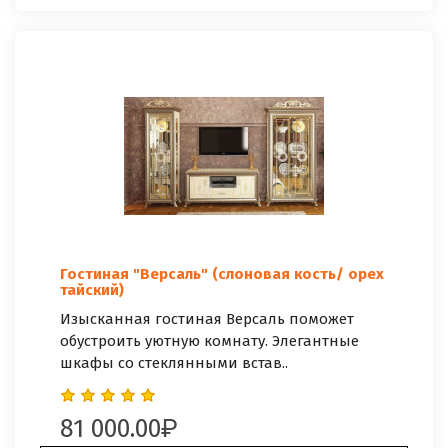
Гостиная "Версаль" (слоновая кость/ орех
тайский)
Изысканная гостиная Версаль поможет
обустроить уютную комнату. Элегантные
шкафы со стеклянными встав..
81 000.00