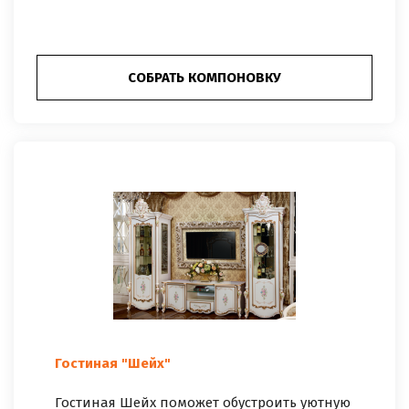
СОБРАТЬ КОМПОНОВКУ
Гостиная "Шейх"
Гостиная Шейх поможет обустроить уютную