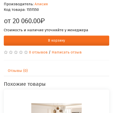
Производитель:
Алисия
Код товара:
1551550
от
20 060.00
Стоимость и наличие уточняйте у менеджера
В корзину
0 отзывов
/
Написать отзыв
Отзывы (0)
Похожие товары