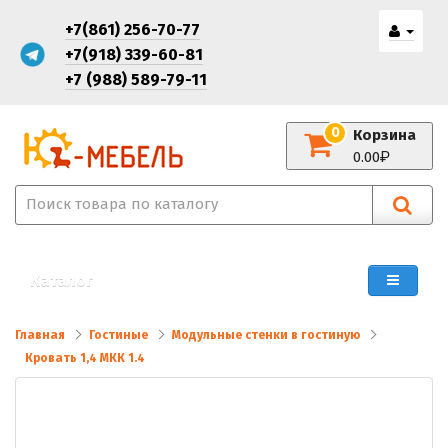
+7(861) 256-70-77
+7(918) 339-60-81
+7 (988) 589-79-11
0
Корзина
0.00
Каталог
Главная
Гостиные
Модульные стенки в гостиную
Кровать 1,4 МКК 1.4