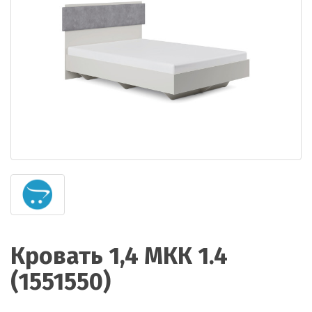
Кровать 1,4 МКК 1.4
(1551550)