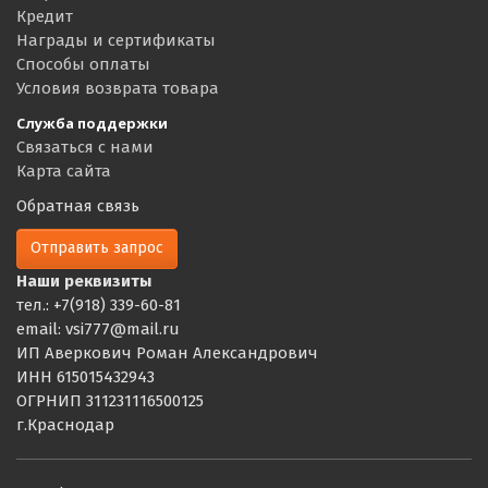
Кредит
Награды и сертификаты
Способы оплаты
Условия возврата товара
Служба поддержки
Связаться с нами
Карта сайта
Обратная связь
Отправить запрос
Наши реквизиты
тел.: +7(918) 339-60-81
email: vsi777@mail.ru
ИП Аверкович Роман Александрович
ИНН 615015432943
ОГРНИП 311231116500125
г.Краснодар