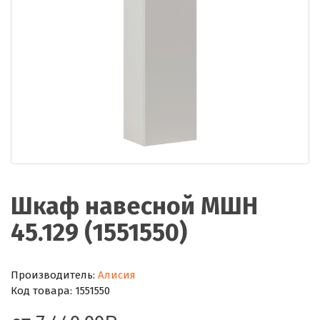
Шкаф навесной МШН
45.129 (1551550)
Производитель:
Алисия
Код товара:
1551550