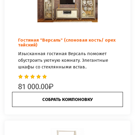
Гостиная "Версаль" (слоновая кость/ орех
тайский)
Изысканная гостиная Версаль поможет
обустроить уютную комнату. Элегантные
шкафы со стеклянными встав..
81 000.00
СОБРАТЬ КОМПОНОВКУ