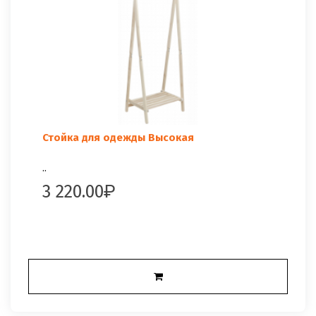
Стойка для одежды Высокая
..
3 220.00