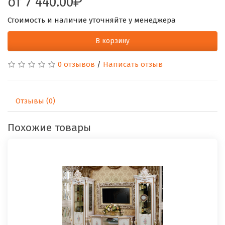
от
7 440.00
Стоимость и наличие уточняйте у менеджера
В корзину
0 отзывов
/
Написать отзыв
Отзывы (0)
Похожие товары