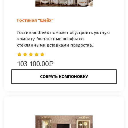
Гостиная "Шейх"
Гостиная Шейх поможет обустроить уютную
комнату. Элегантные шкафы со
стеклянными вставками предостав..
103 100.00
СОБРАТЬ КОМПОНОВКУ