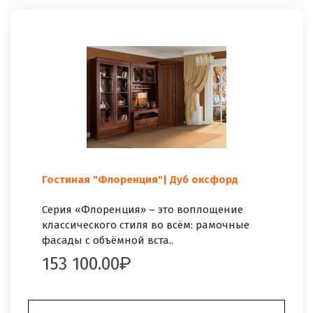
Гостиная "Флоренция"| Дуб оксфорд
Серия «Флоренция» – это воплощение
классического стиля во всём: рамочные
фасады с объёмной вста..
153 100.00