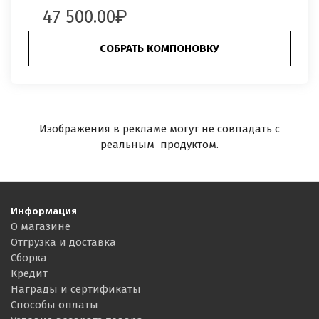
47 500.00
СОБРАТЬ КОМПОНОВКУ
Изображения в рекламе могут не совпадать с
реальным продуктом.
Информация
О магазине
Отгрузка и доставка
Сборка
Кредит
Награды и сертификаты
Способы оплаты