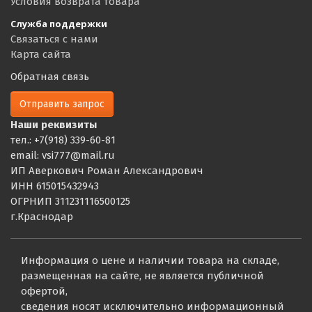
Условия возврата товара
Служба поддержки
Связаться с нами
Карта сайта
Обратная связь
Отправить запрос
Наши реквизиты
тел.: +7(918) 339-60-81
email: vsi777@mail.ru
ИП Аверкович Роман Александрович
ИНН 615015432943
ОГРНИП 311231116500125
г.Краснодар
Информация о цене и наличии товара на складе,
размещенная на сайте, не является публичной
офертой,
сведения носят исключительно информационный