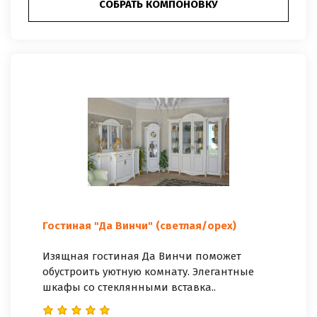
СОБРАТЬ КОМПОНОВКУ
Гостиная "Да Винчи" (светлая/орех)
Изящная гостиная Да Винчи поможет
обустроить уютную комнату. Элегантные
шкафы со стеклянными вставка..