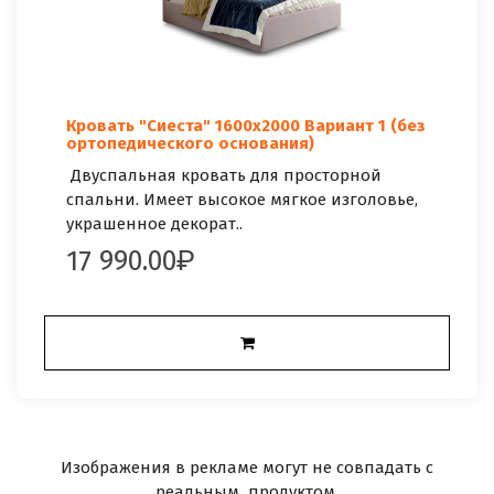
Кровать "Сиеста" 1600х2000 Вариант 1 (без
ортопедического основания)
Двуспальная кровать для просторной
спальни. Имеет высокое мягкое изголовье,
украшенное декорат..
17 990.00
Изображения в рекламе могут не совпадать с
реальным продуктом.