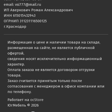
email: vsi777@mail.ru
ИП Аверкович Роман Александрович
ИНН 615015432943
ОГРНИП 311231116500125
г.Краснодар
Информация о цене и наличии товара на складе,
размещенная на сайте, не является публичной
офертой,
сведения носят исключительно информационный
характер.
Оплата заказа не является договором отгрузки
товара.
Заказ считается принятым только после
согласования с менеджером в офисе компании или
по телефону.
Работает на
ocStore
ЮгМебель © 2026