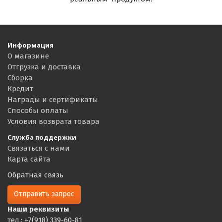
Информация
О магазине
Отгрузка и доставка
Сборка
Кредит
Награды и сертификаты
Способы оплаты
Условия возврата товара
Служба поддержки
Связаться с нами
Карта сайта
Обратная связь
Отправить запрос
Наши реквизиты
тел.: +7(918) 339-60-81