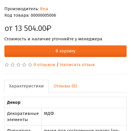
Производитель:
Яна
Код товара:
00000005006
от
13 504.00
Стоимость и наличие уточняйте у менеджера
В корзину
0 отзывов
/
Написать отзыв
Характеристики
Отзывы (0)
Декор
Декоративные
МДФ
элементы
Фурнитура
ручки под состаренное золото (пр-