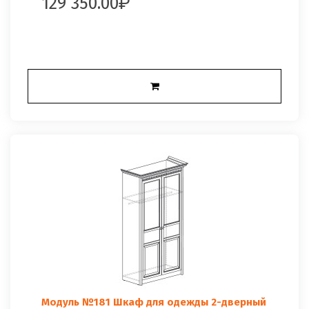
129 350.00
Модуль №181 Шкаф для одежды 2-дверный