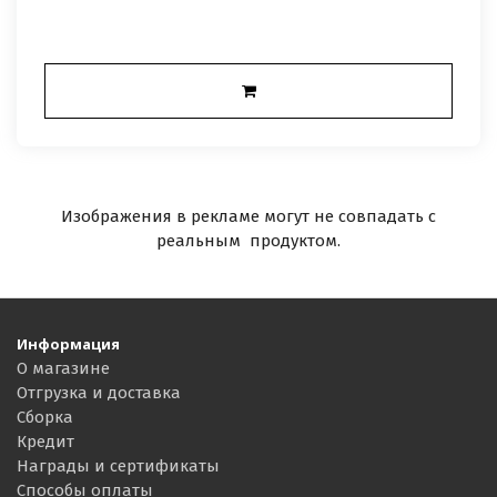
Изображения в рекламе могут не совпадать с
реальным продуктом.
Информация
О магазине
Отгрузка и доставка
Сборка
Кредит
Награды и сертификаты
Способы оплаты