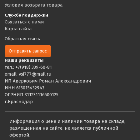
Условия возврата товара
Служба поддержки
Связаться с нами
Карта сайта
Обратная связь
Отправить запрос
Наши реквизиты
тел.: +7(918) 339-60-81
email: vsi777@mail.ru
ИП Аверкович Роман Александрович
ИНН 615015432943
ОГРНИП 311231116500125
г.Краснодар
Информация о цене и наличии товара на складе,
размещенная на сайте, не является публичной
офертой,