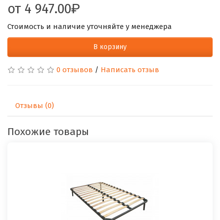
от
4 947.00
Стоимость и наличие уточняйте у менеджера
В корзину
0 отзывов
/
Написать отзыв
Отзывы (0)
Похожие товары