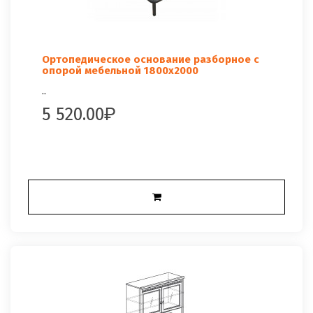
Ортопедическое основание разборное с
опорой мебельной 1800x2000
..
5 520.00