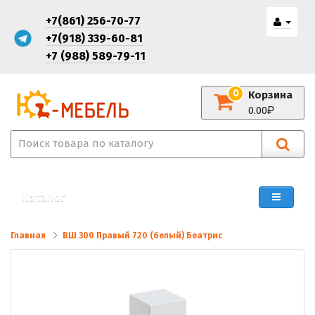
+7(861) 256-70-77
+7(918) 339-60-81
+7 (988) 589-79-11
0
Корзина
0.00
Каталог
Главная
ВШ 300 Правый 720 (белый) Беатрис