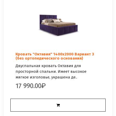
Кровать "Октавия" 1400х2000 Вариант 3
(без ортопедического основания)
Двуспальная кровать Октавия для
просторной спальни. Имеет высокое
мягкое изголовье, украшена де..
17 990.00