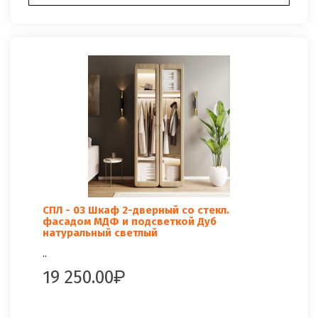
СПЛ - 03 Шкаф 2-дверный со стекл.
фасадом МДФ и подсветкой Дуб
натуральный светлый
..
19 250.00