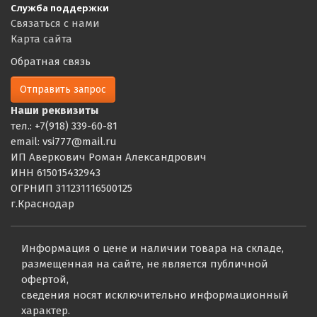
Служба поддержки
Связаться с нами
Карта сайта
Обратная связь
Отправить запрос
Наши реквизиты
тел.: +7(918) 339-60-81
email: vsi777@mail.ru
ИП Аверкович Роман Александрович
ИНН 615015432943
ОГРНИП 311231116500125
г.Краснодар
Информация о цене и наличии товара на складе,
размещенная на сайте, не является публичной
офертой,
сведения носят исключительно информационный
характер.