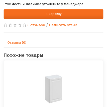
Стоимость и наличие уточняйте у менеджера
В корзину
0 отзывов
/
Написать отзыв
Отзывы (0)
Похожие товары