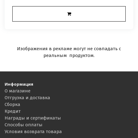
Изображения в рекламе могут не совпадать с
реальным продуктом.
Информация
О магазине
Отгрузка и доставка
Сборка
Кредит
Награды и сертификаты
Способы оплаты
Условия возврата товара