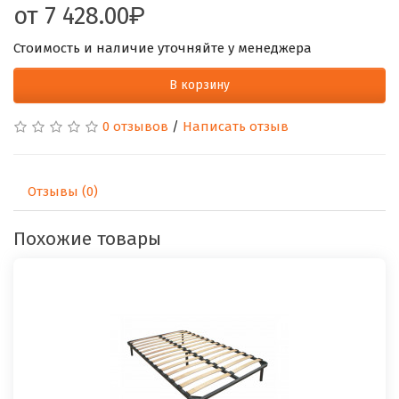
от
7 428.00
Стоимость и наличие уточняйте у менеджера
В корзину
0 отзывов
/
Написать отзыв
Отзывы (0)
Похожие товары