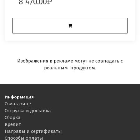
8 470.00
Изображения в рекламе могут не совпадать с
реальным продуктом.
Информация
О магазине
Отгрузка и доставка
Сборка
Кредит
Награды и сертификаты
Способы оплаты