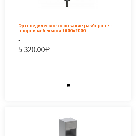
Ортопедическое основание разборное с
опорой мебельной 1600x2000
..
5 320.00