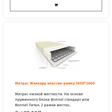
Матрас Жаккард классик-рамка 1600*2000
Матрас низкой жесткости. На основе
пружинного блока Bonnel стандарт или
Bonnel Титан. 2 рамки жестко..