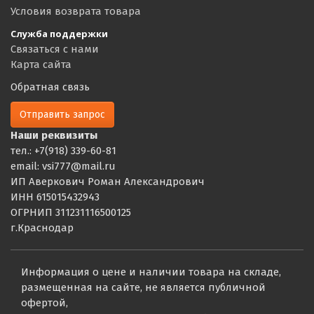
Условия возврата товара
Служба поддержки
Связаться с нами
Карта сайта
Обратная связь
Отправить запрос
Наши реквизиты
тел.: +7(918) 339-60-81
email: vsi777@mail.ru
ИП Аверкович Роман Александрович
ИНН 615015432943
ОГРНИП 311231116500125
г.Краснодар
Информация о цене и наличии товара на складе,
размещенная на сайте, не является публичной
офертой,