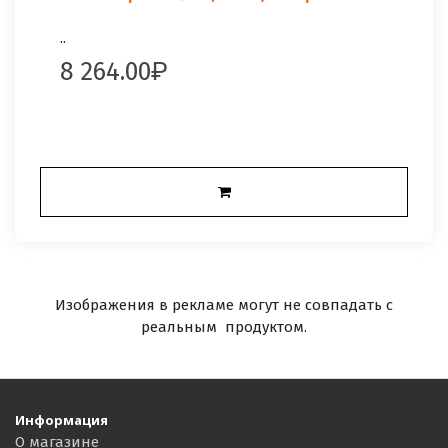
..
8 264.00
Изображения в рекламе могут не совпадать с
реальным продуктом.
Информация
О магазине