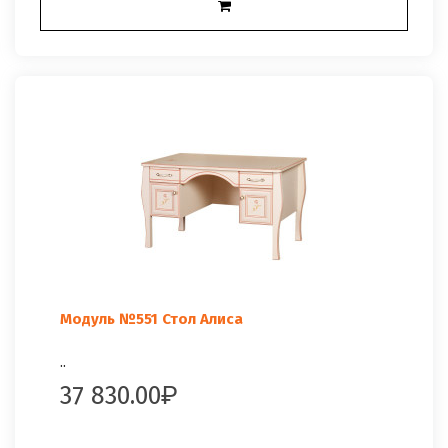
Модуль №551 Стол Алиса
..
37 830.00