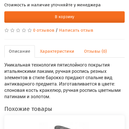
Стоимость и наличие уточняйте у менеджера
В корзину
0 отзывов
/
Написать отзыв
Описание
Характеристики
Отзывы (0)
Уникальная технология пятислойного покрытия
итальянскими лаками, ручная роспись резных
элементов в стиле барокко придают спальне вид
антикварного предмета. Изготавливается в цвете:
слоновая кость кракелюр, ручная роспись цветными
патинами и золотом.
Похожие товары