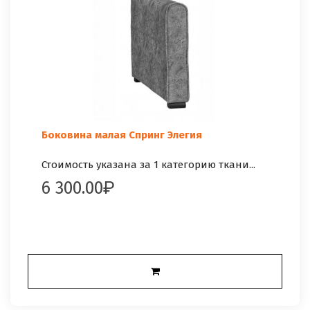
Боковина малая Спринг Элегия
Стоимость указана за 1 категорию ткани...
6 300.00