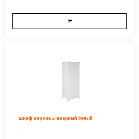
Шкаф Верона 2-дверный белый
..