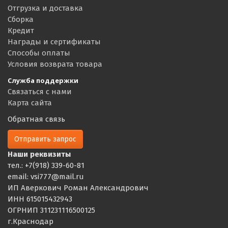
Отгрузка и доставка
Сборка
Кредит
Награды и сертификаты
Способы оплаты
Условия возврата товара
Служба поддержки
Связаться с нами
Карта сайта
Обратная связь
Отправить запрос
Наши реквизиты
тел.: +7(918) 339-60-81
email: vsi777@mail.ru
ИП Аверкович Роман Александрович
ИНН 615015432943
ОГРНИП 311231116500125
г.Краснодар