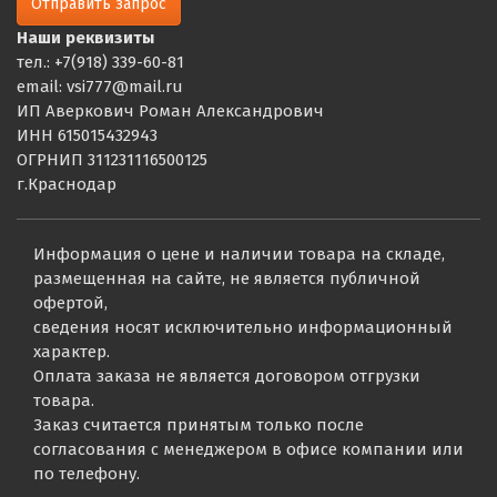
Отправить запрос
Наши реквизиты
тел.: +7(918) 339-60-81
email: vsi777@mail.ru
ИП Аверкович Роман Александрович
ИНН 615015432943
ОГРНИП 311231116500125
г.Краснодар
Информация о цене и наличии товара на складе,
размещенная на сайте, не является публичной
офертой,
сведения носят исключительно информационный
характер.
Оплата заказа не является договором отгрузки
товара.
Заказ считается принятым только после
согласования с менеджером в офисе компании или
по телефону.