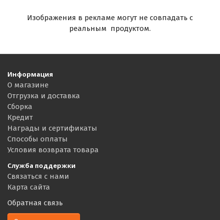
Изображения в рекламе могут не совпадать с
реальным продуктом.
Информация
О магазине
Отгрузка и доставка
Сборка
Кредит
Награды и сертификаты
Способы оплаты
Условия возврата товара
Служба поддержки
Связаться с нами
Карта сайта
Обратная связь