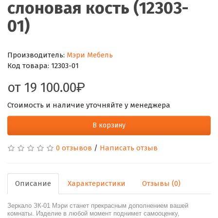
слоновая кость (12303-
01)
Производитель:
Мэри Мебель
Код товара:
12303-01
от
19 100.00
Стоимость и наличие уточняйте у менеджера
В корзину
0 отзывов
/
Написать отзыв
Описание
Характеристики
Отзывы (0)
Зеркало ЗК-01 Мэри станет прекрасным дополнением вашей
комнаты. Изделие в любой момент поднимет самооценку,