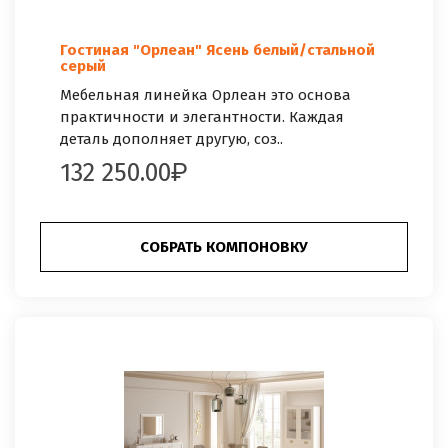
Гостиная "Орлеан" Ясень белый/стальной
серый
Мебельная линейка Орлеан это основа
практичности и элегантности. Каждая
деталь дополняет другую, соз..
132 250.00
СОБРАТЬ КОМПОНОВКУ