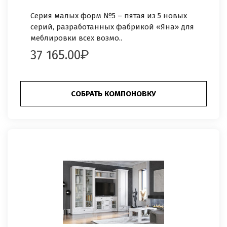
Серия малых форм №5 – пятая из 5 новых
серий, разработанных фабрикой «Яна» для
меблировки всех возмо..
37 165.00
СОБРАТЬ КОМПОНОВКУ