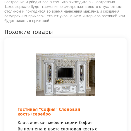
настроение и убедит вас в том, что выглядите вы неотразимо.
Такое зеркало будет гармонично смотреться вместе с туалетным
столиком и пригодится во время нанесения макияжа и создания
безупречных причесок, станет украшением интерьера гостиной или
будет висеть в прихожей.
Похожие товары
Гостиная "София" Слоновая
кость+серебро
Классическая мебели серии София.
Выполнена в цвете слоновая кость с