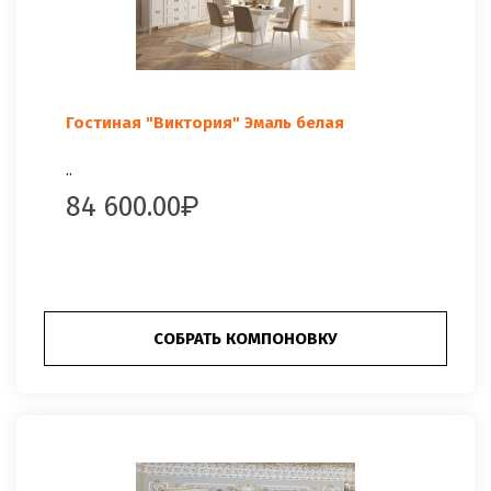
Гостиная "Виктория" Эмаль белая
..
84 600.00
СОБРАТЬ КОМПОНОВКУ