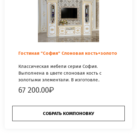
Гостиная "София" Слоновая кость+золото
Классическая мебели серии София.
Выполнена в цвете слоновая кость с
золотыми элементали. В изготовле..
67 200.00
СОБРАТЬ КОМПОНОВКУ