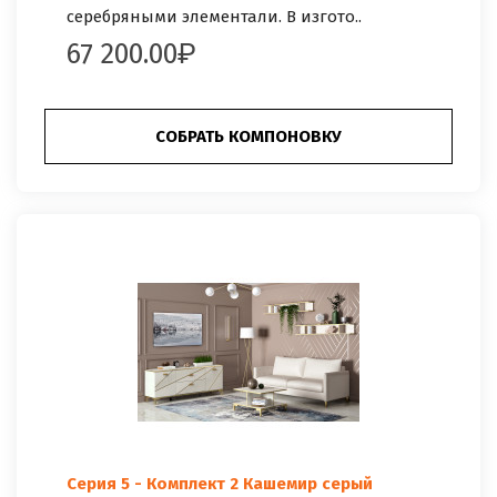
серебряными элементали. В изгото..
67 200.00
СОБРАТЬ КОМПОНОВКУ
Серия 5 - Комплект 2 Кашемир серый