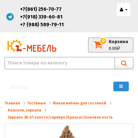
+7(861) 256-70-77
+7(918) 339-60-81
+7 (988) 589-79-11
0
Корзина
0.00
Каталог
Главная
Гостиные
Малая мебель для гостиной
Консоли, зеркала
Зеркало ЗК 01 золото/серебро/бронза/слоновая кость