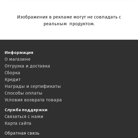
Изображения в рекламе могут не совпадать с
реальным продуктом.
Информация
О магазине
Отгрузка и доставка
Сборка
Кредит
Награды и сертификаты
Способы оплаты
Условия возврата товара
Служба поддержки
Связаться с нами
Карта сайта
Обратная связь