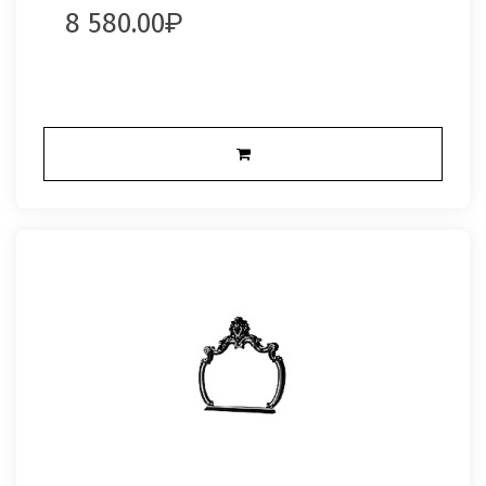
8 580.00