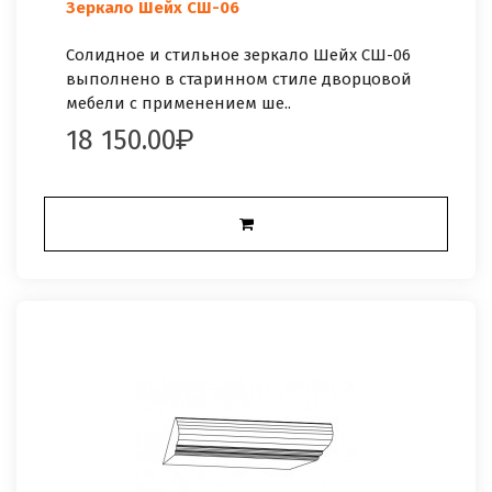
Зеркало Шейх СШ-06
Солидное и стильное зеркало Шейх СШ-06
выполнено в старинном стиле дворцовой
мебели с применением ше..
18 150.00