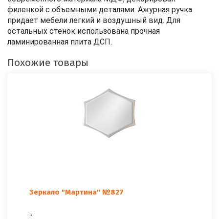
филенкой с объемными деталями. Ажурная ручка
придает мебели легкий и воздушный вид. Для
остальных стенок использована прочная
ламинированная плита ДСП.
Похожие товары
Зеркало "Мартина" №827
..