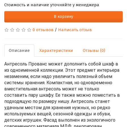
Стоимость и наличие уточняйте у менеджера
В корзину
0 отзывов
/
Написать отзыв
Описание
Характеристики
Отзывы (0)
Антресоль Прованс может дополнить собой шкаф в
из одноименной коллекции. Этот предмет интерьера
незаменим, если надо увеличить полезный объем
системы хранения. Компактная, но одновременно
вместительная антресоль может не только
составить пару шкафу. Ее также можно поместить в
подходящую по размеру нишу. Антресоль станет
удачным местом для хранения нужных, но редко
используемых вещей, сезонной одежды и обуви,
детских игрушек. Фасад выполнен из экологичного
современного материала МДФ, декорирован