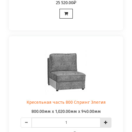
25 520.00
Кресельная часть 800 Спринг Элегия
800.00мм x 1,020.00мм x 940.00мм