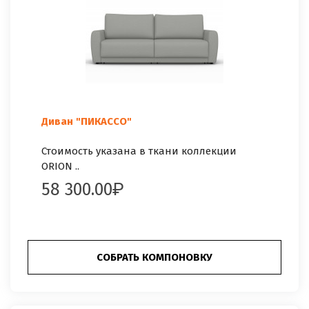
Диван "ПИКАССО"
Стоимость указана в ткани коллекции
ORION ..
58 300.00
СОБРАТЬ КОМПОНОВКУ