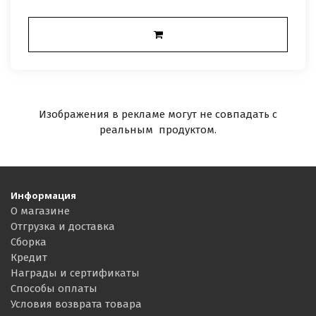
Изображения в рекламе могут не совпадать с
реальным продуктом.
Информация
О магазине
Отгрузка и доставка
Сборка
Кредит
Награды и сертификаты
Способы оплаты
Условия возврата товара