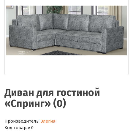
Диван для гостиной
«Спринг» (0)
Производитель:
Элегия
Код товара:
0