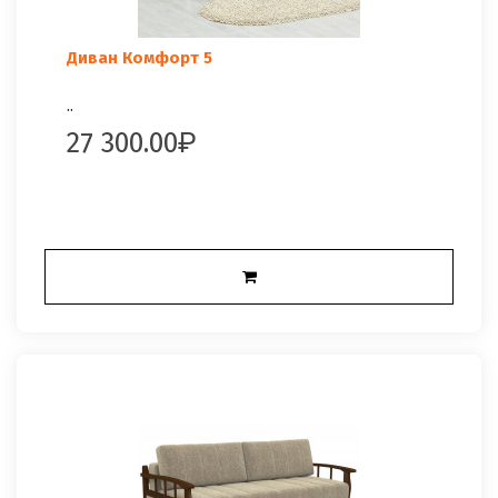
Диван Комфорт 5
..
27 300.00