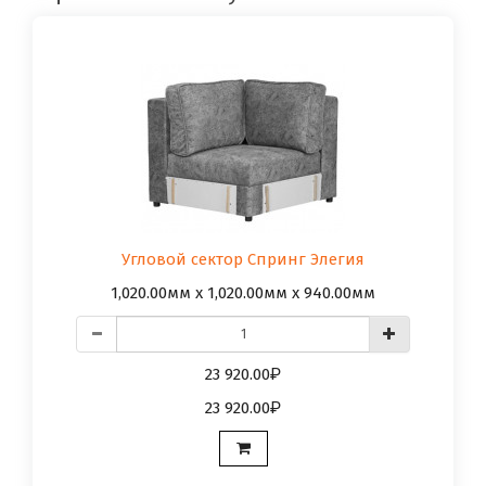
Угловой сектор Спринг Элегия
1,020.00мм x 1,020.00мм x 940.00мм
23 920.00
23 920.00