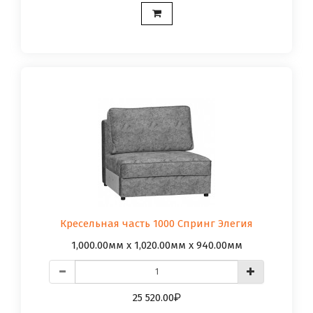
Кресельная часть 1000 Спринг Элегия
1,000.00мм x 1,020.00мм x 940.00мм
25 520.00