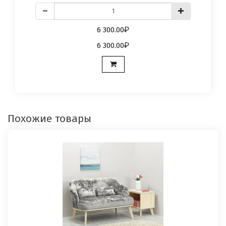
6 300.00
6 300.00
Похожие товары