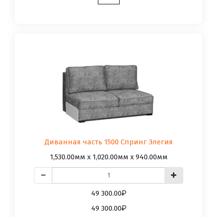
Диванная часть 1500 Спринг Элегия
1,530.00мм x 1,020.00мм x 940.00мм
49 300.00
49 300.00