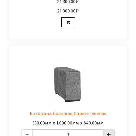
21 300.00
21 300.00
Боковина большая Спринг Элегия
330.00мм x 1,000.00мм x 640.00мм