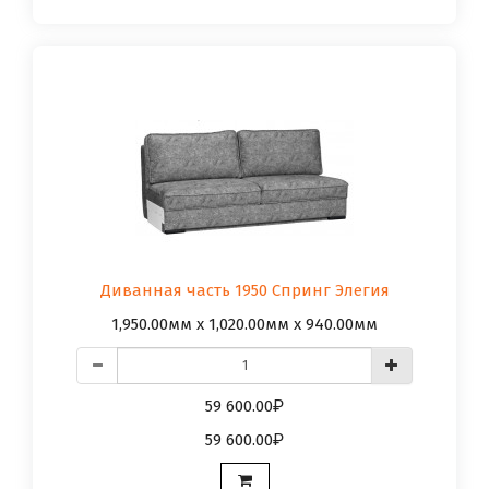
Диванная часть 1950 Спринг Элегия
1,950.00мм x 1,020.00мм x 940.00мм
59 600.00
59 600.00