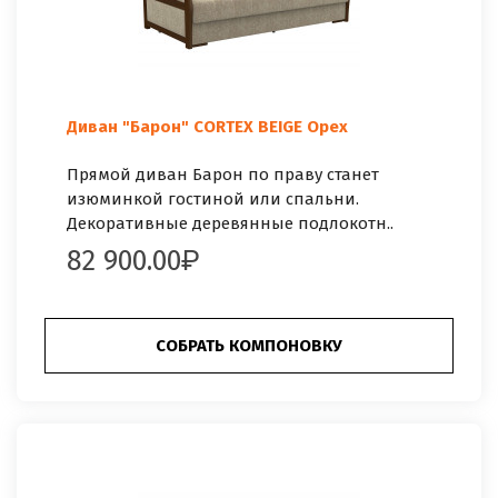
Диван "Барон" CORTEX BEIGE Орех
Прямой диван Барон по праву станет
изюминкой гостиной или спальни.
Декоративные деревянные подлокотн..
82 900.00
СОБРАТЬ КОМПОНОВКУ