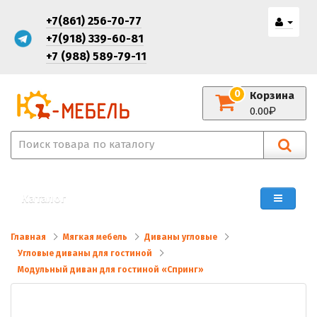
+7(861) 256-70-77
+7(918) 339-60-81
+7 (988) 589-79-11
0
Корзина
0.00
Каталог
Главная
Мягкая мебель
Диваны угловые
Угловые диваны для гостиной
Модульный диван для гостиной «Спринг»