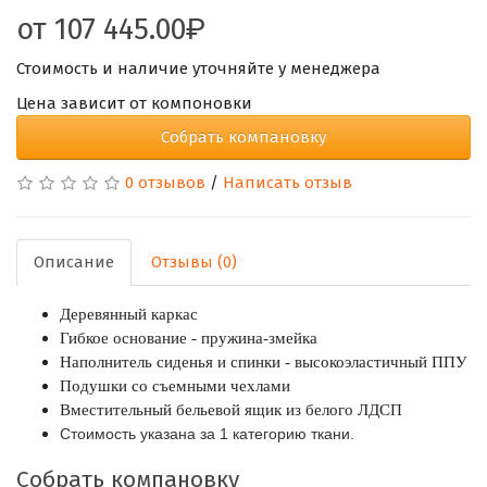
от
107 445.00
Стоимость и наличие уточняйте у менеджера
Цена зависит от компоновки
Собрать компановку
0 отзывов
/
Написать отзыв
Описание
Отзывы (0)
Деревянный каркас
Гибкое основание - пружина-змейка
Наполнитель сиденья и спинки - высокоэластичный ППУ
Подушки со съемными чехлами
Вместительный бельевой ящик из белого ЛДСП
Стоимость указана за 1 категорию ткани.
Собрать компановку