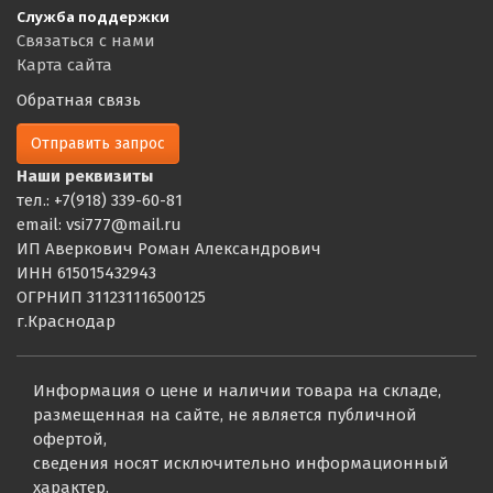
Служба поддержки
Связаться с нами
Карта сайта
Обратная связь
Отправить запрос
Наши реквизиты
тел.: +7(918) 339-60-81
email: vsi777@mail.ru
ИП Аверкович Роман Александрович
ИНН 615015432943
ОГРНИП 311231116500125
г.Краснодар
Информация о цене и наличии товара на складе,
размещенная на сайте, не является публичной
офертой,
сведения носят исключительно информационный
характер.