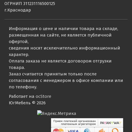
ОГРНИП 311231116500125
г.Краснодар
Информация о цене и наличии товара на складе,
размещенная на сайте, не является публичной
офертой,
сведения носят исключительно информационный
характер.
Оплата заказа не является договором отгрузки
товара.
Заказ считается принятым только после
согласования с менеджером в офисе компании или
по телефону.
Работает на
ocStore
ЮгМебель © 2026