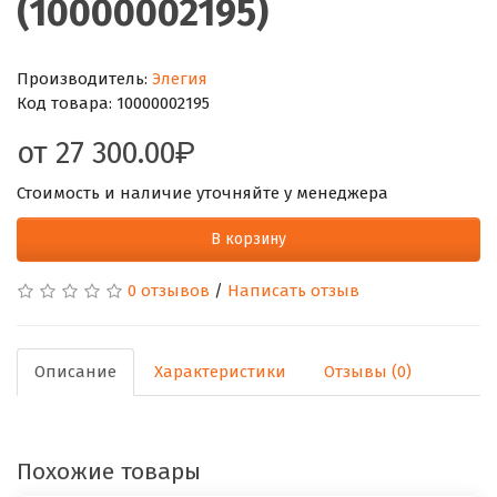
(10000002195)
Производитель:
Элегия
Код товара:
10000002195
от
27 300.00
Стоимость и наличие уточняйте у менеджера
В корзину
0 отзывов
/
Написать отзыв
Описание
Характеристики
Отзывы (0)
Похожие товары