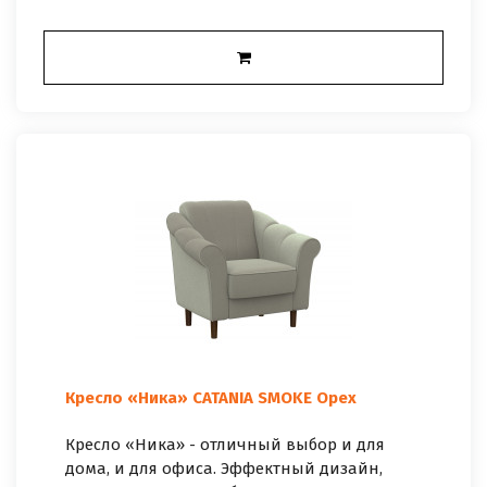
Кресло «Ника» CATANIA SMOKE Орех
Кресло «Ника» - отличный выбор и для
дома, и для офиса. Эффектный дизайн,