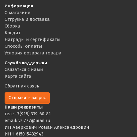
Информация
О магазине
Отгрузка и доставка
Сборка
Кредит
Награды и сертификаты
Способы оплаты
Условия возврата товара
Служба поддержки
Связаться с нами
Карта сайта
Обратная связь
Отправить запрос
Наши реквизиты
тел.: +7(918) 339-60-81
email: vsi777@mail.ru
ИП Аверкович Роман Александрович
ИНН 615015432943