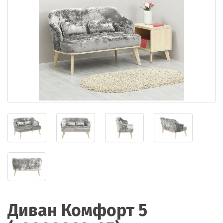
Диван Комфорт 5