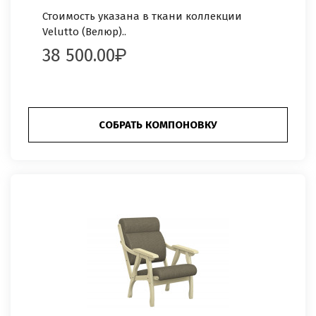
Стоимость указана в ткани коллекции
Velutto (Велюр)..
38 500.00
СОБРАТЬ КОМПОНОВКУ