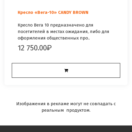
Кресло «Вега-10» CANDY BROWN
Кресло Вега 10 предназначено для
посетителей в местах ожидания, либо для
оформления общественных про..
12 750.00
Изображения в рекламе могут не совпадать с
реальным продуктом.