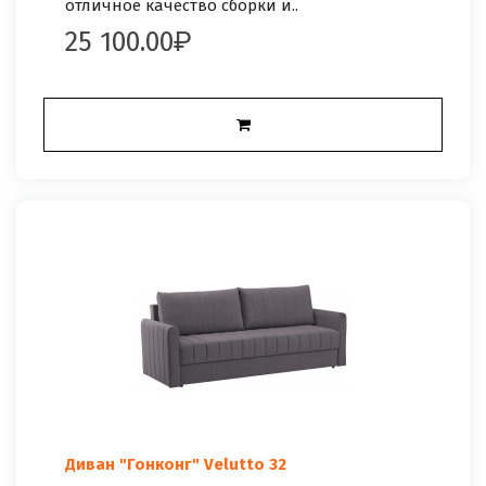
отличное качество сборки и..
25 100.00
Диван "Гонконг" Velutto 32