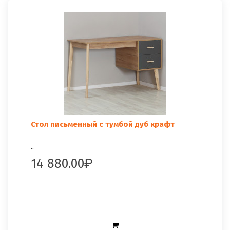
Стол письменный с тумбой дуб крафт
..
14 880.00