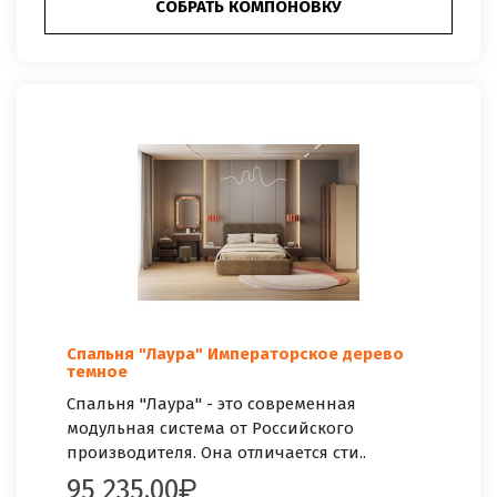
СОБРАТЬ КОМПОНОВКУ
Спальня "Лаура" Императорское дерево
темное
Спальня "Лаура" - это современная
модульная система от Российского
производителя. Она отличается сти..
95 235.00