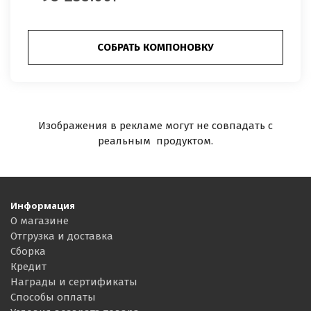
СОБРАТЬ КОМПОНОВКУ
Изображения в рекламе могут не совпадать с
реальным продуктом.
Информация
О магазине
Отгрузка и доставка
Сборка
Кредит
Награды и сертификаты
Способы оплаты