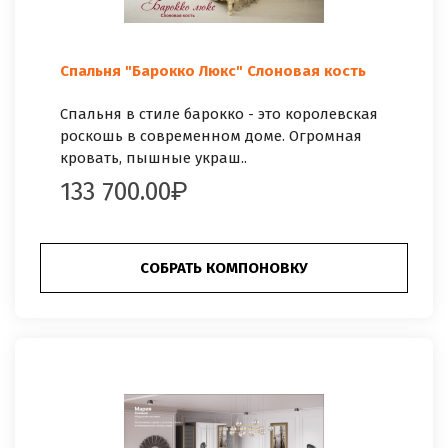
Спальня "Барокко Люкс" Слоновая кость
Спальня в стиле барокко - это королевская
роскошь в современном доме. Огромная
кровать, пышные украш..
133 700.00
СОБРАТЬ КОМПОНОВКУ