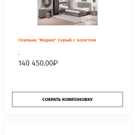
Спальня "Мария" Серый с золотом
..
140 450.00
СОБРАТЬ КОМПОНОВКУ