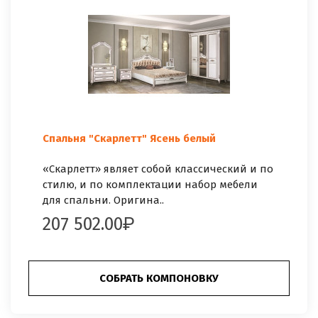
Спальня "Скарлетт" Ясень белый
«Скарлетт» являет собой классический и по
стилю, и по комплектации набор мебели
для спальни. Оригина..
207 502.00
СОБРАТЬ КОМПОНОВКУ