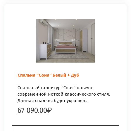
Спальня "Соня" Белый + Дуб
Спальный гарнитур "Соня" навеян
современной ноткой классического стиля.
Данная спальня будет украшен..
67 090.00