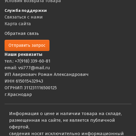
Условия возврата товара
Служба поддержки
Связаться с нами
Карта сайта
Обратная связь
Отправить запрос
Наши реквизиты
тел.: +7(918) 339-60-81
email: vsi777@mail.ru
ИП Аверкович Роман Александрович
ИНН 615015432943
ОГРНИП 311231116500125
г.Краснодар
Информация о цене и наличии товара на складе,
размещенная на сайте, не является публичной
офертой,
сведения носят исключительно информационный