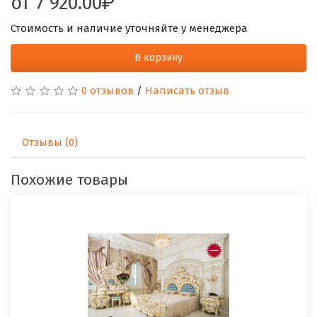
от
7 920.00
Стоимость и наличие уточняйте у менеджера
В корзину
0 отзывов
/
Написать отзыв
Отзывы (0)
Похожие товары