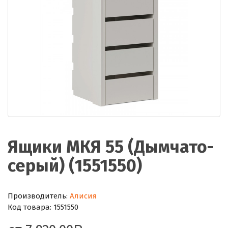
Ящики МКЯ 55 (Дымчато-
серый) (1551550)
Производитель:
Алисия
Код товара:
1551550