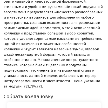
оригинальной и неповторимой фрезеровкой,
стильными и удобными ручками. Широкий модульный
ассортимент предоставляет множество разнообразных
и интересных вариантов для оформления любого
пространства, создавая возможность для реализации
самых смелых идей. Кроме того, в этой великолепной
коллекции представлен большой выбор кроватей,
которые удовлетворят самые изысканные требования.
Одной из ключевых и заметных особенностей
коллекции "Ауры" являются навесные тумбы, угловой
шкаф нестандартной формы, который выглядит
особенно стильно. Металлические опоры туалетного
столика, которые были тщательно продуманы,
подчеркивают утонченный и изысканный стиль и
уникальность данной модели, добавляя в интерьер
нотку современности и элегантности. Цена указанна
за модули 783,784,773.
Собрать компановку