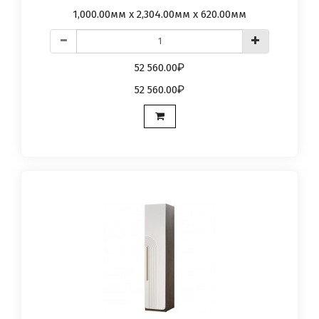
1,000.00мм x 2,304.00мм x 620.00мм
52 560.00
52 560.00