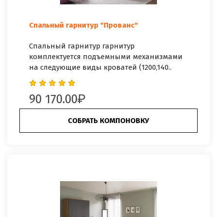
Спальный гарнитур "Прованс"
Спальный гарнитур гарнитур
комплектуется подъемными механизмами
на следующие виды кроватей (1200,140..
90 170.00
СОБРАТЬ КОМПОНОВКУ