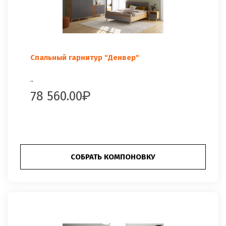
Спальный гарнитур "Денвер"
..
78 560.00
СОБРАТЬ КОМПОНОВКУ