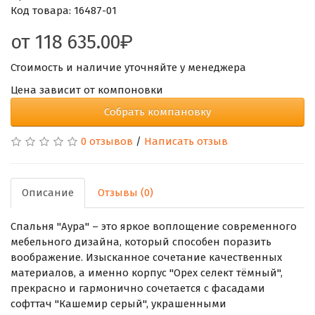
Код товара:
16487-01
от
118 635.00
Стоимость и наличие уточняйте у менеджера
Цена зависит от компоновки
Собрать компановку
0 отзывов
/
Написать отзыв
Описание
Отзывы (0)
Спальня "Аура" – это яркое воплощение современного
мебельного дизайна, который способен поразить
воображение. Изысканное сочетание качественных
материалов, а именно корпус "Орех селект тёмный",
прекрасно и гармонично сочетается с фасадами
софттач "Кашемир серый", украшенными