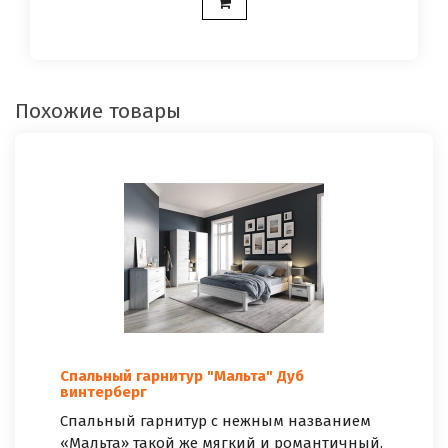
Похожие товары
Спальный гарнитур "Мальта" Дуб
винтерберг
Спальный гарнитур с нежным названием
«Мальта» такой же мягкий и романтичный.