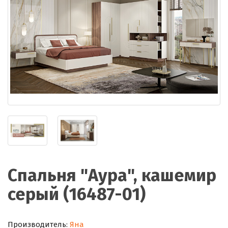
Спальня "Аура", кашемир
серый (16487-01)
Производитель:
Яна