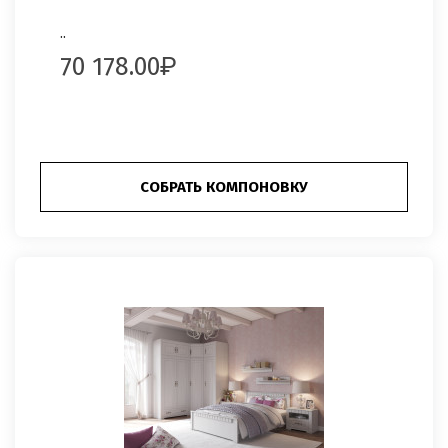
..
70 178.00
СОБРАТЬ КОМПОНОВКУ