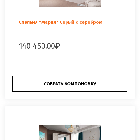
Спальня "Мария" Серый с серебром
..
140 450.00
СОБРАТЬ КОМПОНОВКУ