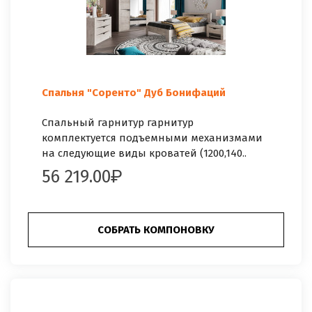
Спальня "Соренто" Дуб Бонифаций
Спальный гарнитур гарнитур
комплектуется подъемными механизмами
на следующие виды кроватей (1200,140..
56 219.00
СОБРАТЬ КОМПОНОВКУ