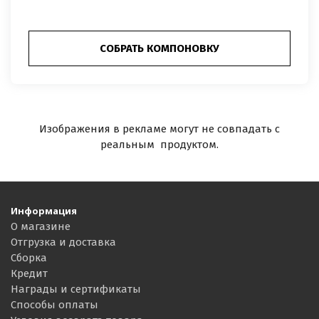
СОБРАТЬ КОМПОНОВКУ
Изображения в рекламе могут не совпадать с
реальным продуктом.
Информация
О магазине
Отгрузка и доставка
Сборка
Кредит
Награды и сертификаты
Способы оплаты