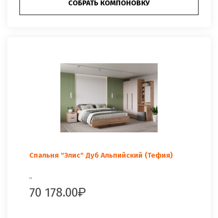
СОБРАТЬ КОМПОНОВКУ
Спальня "Элис" Дуб Альпийский (Тефия)
..
70 178.00