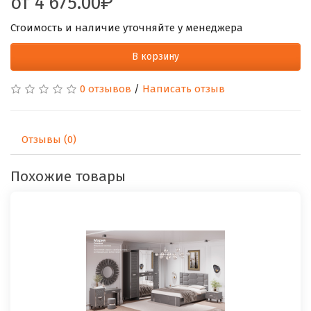
от
4 675.00
Стоимость и наличие уточняйте у менеджера
В корзину
0 отзывов
/
Написать отзыв
Отзывы (0)
Похожие товары