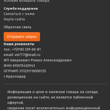
Условия возврата товара
Служба поддержки
Связаться с нами
Карта сайта
Обратная связь
Отправить запрос
Наши реквизиты
тел.: +7(918) 339-60-81
email: vsi777@mail.ru
ИП Аверкович Роман Александрович
ИНН 615015432943
ОГРНИП 311231116500125
г.Краснодар
Информация о цене и наличии товара на складе,
размещенная на сайте, не является публичной
офертой,
сведения носят исключительно информационный