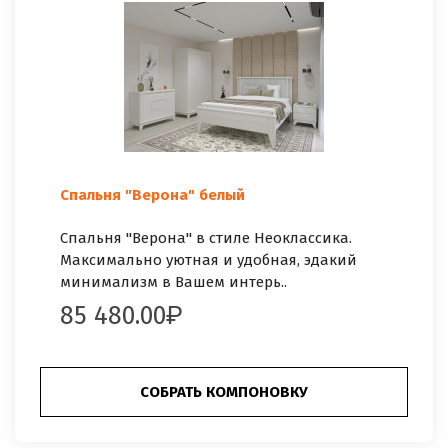
Спальня "Верона" белый
Спальня "Верона" в стиле Неоклассика.
Максимально уютная и удобная, эдакий
минимализм в Вашем интерь..
85 480.00
СОБРАТЬ КОМПОНОВКУ