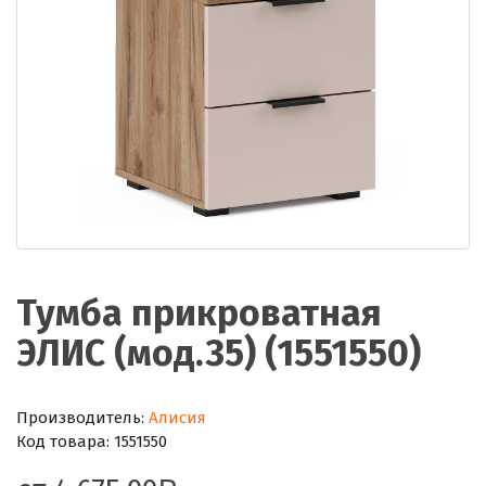
Тумба прикроватная
ЭЛИС (мод.35) (1551550)
Производитель:
Алисия
Код товара:
1551550