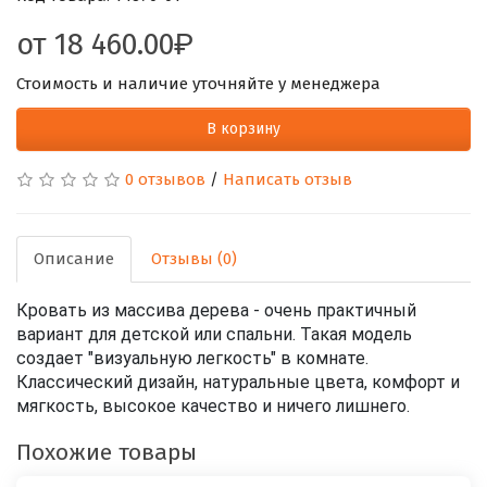
от
18 460.00
Стоимость и наличие уточняйте у менеджера
В корзину
0 отзывов
/
Написать отзыв
Описание
Отзывы (0)
Кровать из массива дерева - очень практичный
вариант для детской или спальни. Такая модель
создает "визуальную легкость" в комнате.
Классический дизайн, натуральные цвета, комфорт и
мягкость, высокое качество и ничего лишнего.
Похожие товары