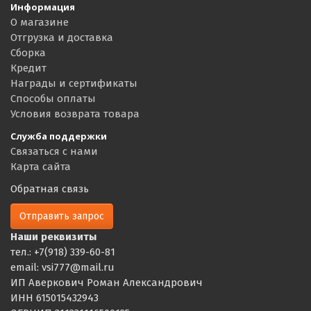
Информация
О магазине
Отгрузка и доставка
Сборка
Кредит
Награды и сертификаты
Способы оплаты
Условия возврата товара
Служба поддержки
Связаться с нами
Карта сайта
Обратная связь
Отправить запрос
Наши реквизиты
тел.: +7(918) 339-60-81
email: vsi777@mail.ru
ИП Аверкович Роман Александрович
ИНН 615015432943