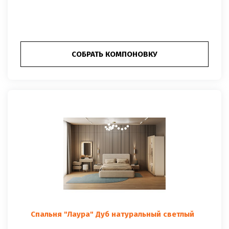
СОБРАТЬ КОМПОНОВКУ
Спальня "Лаура" Дуб натуральный светлый