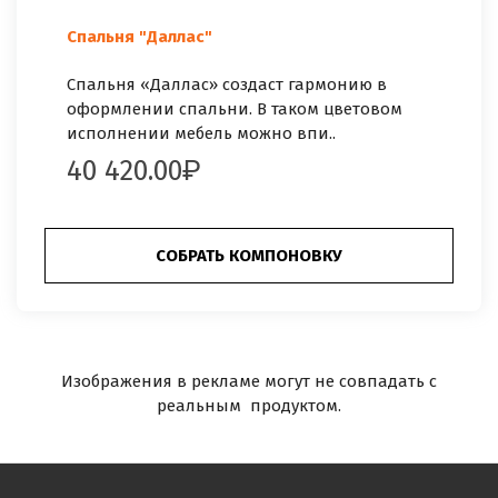
Спальня "Даллас"
Спальня «Даллас» создаст гармонию в
оформлении спальни. В таком цветовом
исполнении мебель можно впи..
40 420.00
СОБРАТЬ КОМПОНОВКУ
Изображения в рекламе могут не совпадать с
реальным продуктом.