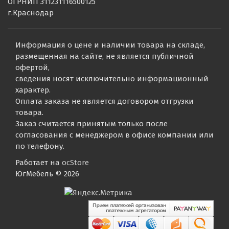
ОГРНИП 311231116500125
г.Краснодар
Информация о цене и наличии товара на складе,
размещенная на сайте, не является публичной
офертой,
сведения носят исключительно информационный
характер.
Оплата заказа не является договором отгрузки
товара.
Заказ считается принятым только после
согласования с менеджером в офисе компании или
по телефону.
Работает на
ocStore
ЮгМебель © 2026