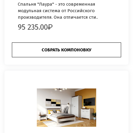
Спальня "Лаура" - это современная
модульная система от Российского
производителя. Она отличается сти..
95 235.00
СОБРАТЬ КОМПОНОВКУ