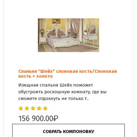
Спальня "Шейх" слоновая кость/Слоновая
кость + золото
Изящная спальня Шейх поможет
обустроить роскошную комнату, где вы
сможете отдохнуть не только т..
156 900.00
СОБРАТЬ КОМПОНОВКУ