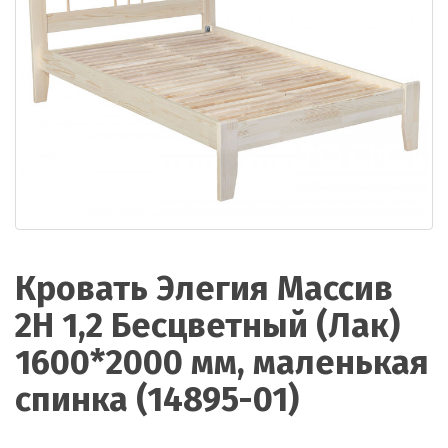
Кровать Элегия Массив
2Н 1,2 Бесцветный (Лак)
1600*2000 мм, маленькая
спинка (14895-01)