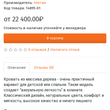
Производитель:
Элегия
Код товара:
14895-01
от
22 400.00
Стоимость и наличие уточняйте у менеджера
В корзину
0 отзывов
/
Написать отзыв
Описание
Отзывы (0)
Кровать из массива дерева - очень практичный
вариант для детской или спальни. Такая модель
создает "визуальную легкость" в комнате.
Классический дизайн, натуральные цвета, комфорт и
мягкость, высокое качество и ничего лишнего.