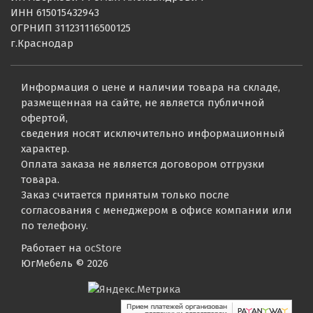
ИНН 615015432943
ОГРНИП 311231116500125
г.Краснодар
Информация о цене и наличии товара на складе,
размещенная на сайте, не является публичной
офертой,
сведения носят исключительно информационный
характер.
Оплата заказа не является договором отгрузки
товара.
Заказ считается принятым только после
согласования с менеджером в офисе компании или
по телефону.
Работает на
ocStore
ЮгМебель © 2026