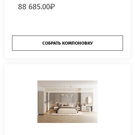
88 685.00
СОБРАТЬ КОМПОНОВКУ