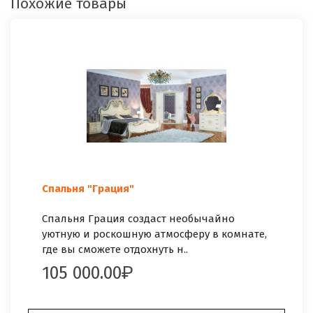
Похожие товары
Спальня "Грация"
Спальня Грация создаст необычайно
уютную и роскошную атмосферу в комнате,
где вы сможете отдохнуть н..
105 000.00