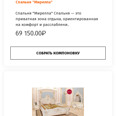
Спальня "Мирелла"
Спальня "Мирелла" Спальня — это
приватная зона отдыха, ориентированная
на комфорт и расслаблени..
69 150.00
СОБРАТЬ КОМПОНОВКУ