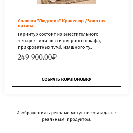
Спальня "Людовик" Кракелюр /Золотая
патина
Гарнитур состоит из вместительного
четырех- или шести дверного шкафа,
прикроватных тумб, изящного ту..
249 900.00
СОБРАТЬ КОМПОНОВКУ
Изображения в рекламе могут не совпадать с
реальным продуктом.