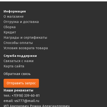
Информация
О магазине
Отгрузка и доставка
Сборка
Кредит
Награды и сертификаты
Способы оплаты
Условия возврата товара
Служба поддержки
Связаться с нами
Карта сайта
Обратная связь
Отправить запрос
Наши реквизиты
тел.: +7(918) 339-60-81
email: vsi777@mail.ru
ИП Аверкович Роман Александрович