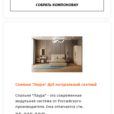
СОБРАТЬ КОМПОНОВКУ
Спальня "Лаура" Дуб натуральный светлый
Спальня "Лаура" - это современная
модульная система от Российского
производителя. Она отличается сти..