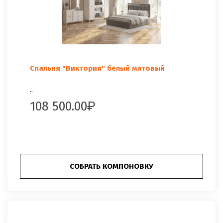
Спальня "Виктория" белый матовый
..
108 500.00
СОБРАТЬ КОМПОНОВКУ