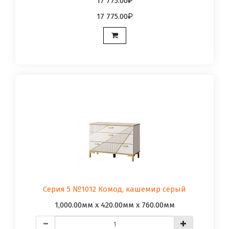
17 775.00
17 775.00
Серия 5 №1012 Комод, кашемир серый
1,000.00мм x 420.00мм x 760.00мм