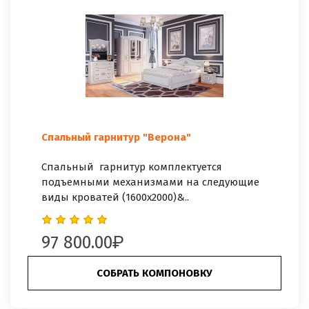
Спальный гарнитур "Верона"
Спальный гарнитур комплектуется
подъемными механизмами на следующие
виды кроватей (1600х2000)&..
97 800.00
СОБРАТЬ КОМПОНОВКУ