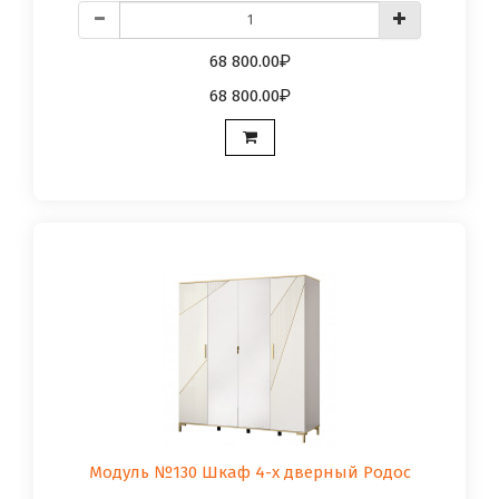
68 800.00
68 800.00
Модуль №130 Шкаф 4-х дверный Родос