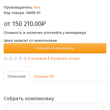
Производитель:
Яна
Код товара:
16000-01
от
150 210.00
Стоимость и наличие уточняйте у менеджера
Цена зависит от компоновки
Собрать компановку
0 отзывов
/
Написать отзыв
Описание
Отзывы (0)
Собрать компановку