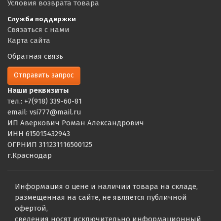
Условия возврата товара
Служба поддержки
Связаться с нами
Карта сайта
Обратная связь
Отправить запрос
Наши реквизиты
тел.: +7(918) 339-60-81
email: vsi777@mail.ru
ИП Аверкович Роман Александрович
ИНН 615015432943
ОГРНИП 311231116500125
г.Краснодар
Информация о цене и наличии товара на складе,
размещенная на сайте, не является публичной
офертой,
сведения носят исключительно информационный