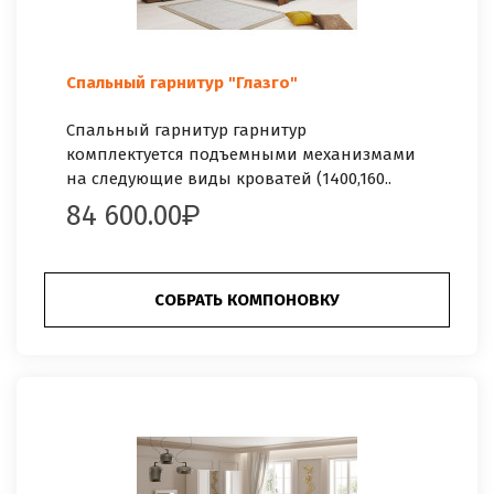
Спальный гарнитур "Глазго"
Спальный гарнитур гарнитур
комплектуется подъемными механизмами
на следующие виды кроватей (1400,160..
84 600.00
СОБРАТЬ КОМПОНОВКУ