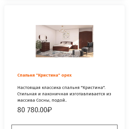
Спальня "Кристина" орех
Настоящая классика спальня "Кристина".
Стильная и лаконичная изготавливается из
массива Сосны, подой..
80 780.00