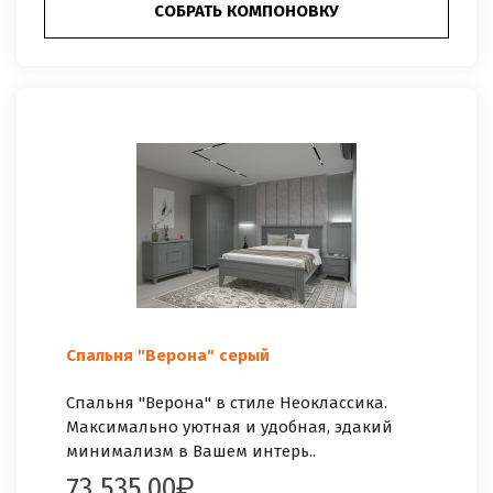
СОБРАТЬ КОМПОНОВКУ
Спальня "Верона" серый
Спальня "Верона" в стиле Неоклассика.
Максимально уютная и удобная, эдакий
минимализм в Вашем интерь..
73 535.00