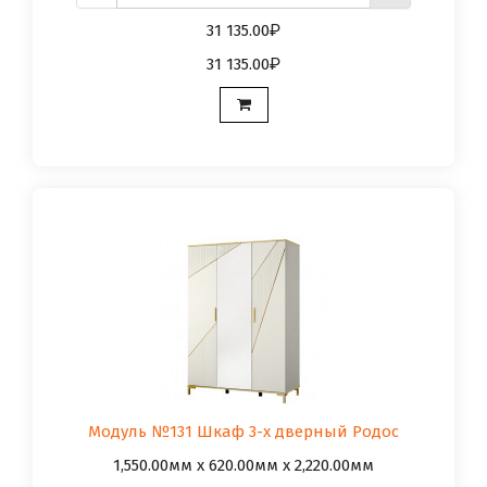
31 135.00
31 135.00
Модуль №131 Шкаф 3-х дверный Родос
1,550.00мм x 620.00мм x 2,220.00мм