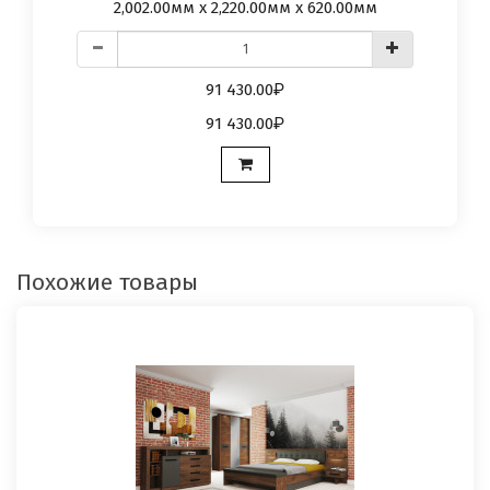
2,002.00мм x 2,220.00мм x 620.00мм
91 430.00
91 430.00
Похожие товары