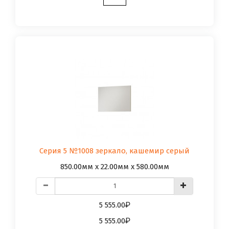
Серия 5 №1008 зеркало, кашемир серый
850.00мм x 22.00мм x 580.00мм
5 555.00
5 555.00