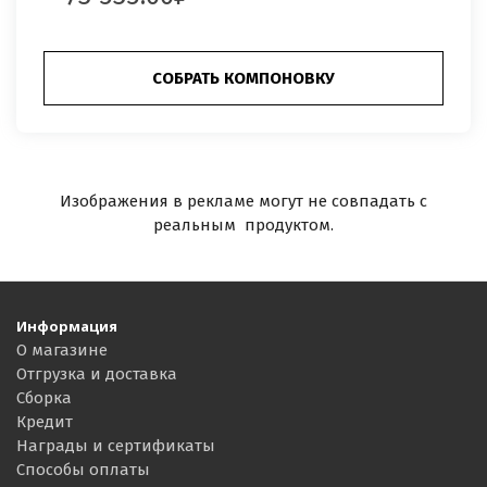
СОБРАТЬ КОМПОНОВКУ
Изображения в рекламе могут не совпадать с
реальным продуктом.
Информация
О магазине
Отгрузка и доставка
Сборка
Кредит
Награды и сертификаты
Способы оплаты