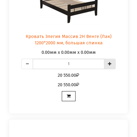
Кровать Элегия Массив 2Н Венге (Лак)
1200*2000 мм, большая спинка
0.00мм x 0.00мм x 0.00мм
20 550.00
20 550.00