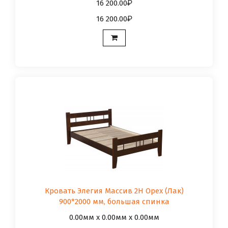
16 200.00
16 200.00
Кровать Элегия Массив 2Н Орех (Лак)
900*2000 мм, большая спинка
0.00мм x 0.00мм x 0.00мм