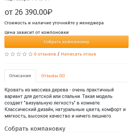
от
26 390.00
Стоимость и наличие уточняйте у менеджера
Цена зависит от компоновки
Собрать компановку
0 отзывов
/
Написать отзыв
Описание
Отзывы (0)
Кровать из массива дерева - очень практичный
вариант для детской или спальни. Такая модель
создает "визуальную легкость" в комнате.
Классический дизайн, натуральные цвета, комфорт и
мягкость, высокое качество и ничего лишнего.
Собрать компановку