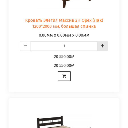
Кровать Элегия Массив 2Н Орех (Лак)
1200*2000 мм, большая спинка
0.00мм x 0.00мм x 0.00мм
20 550.00
20 550.00