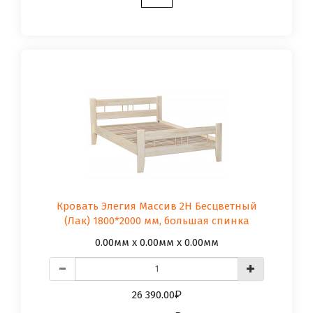
Кровать Элегия Массив 2Н Бесцветный
(Лак) 1800*2000 мм, большая спинка
0.00мм x 0.00мм x 0.00мм
26 390.00