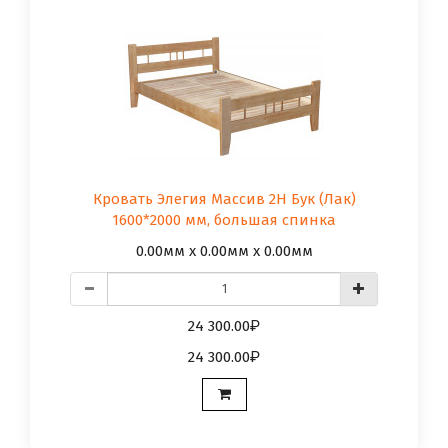
Кровать Элегия Массив 2Н Бук (Лак)
1600*2000 мм, большая спинка
0.00мм x 0.00мм x 0.00мм
24 300.00
24 300.00