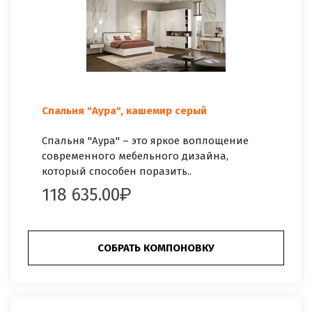
Спальня "Аура", кашемир серый
Спальня "Аура" – это яркое воплощение
современного мебельного дизайна,
который способен поразить..
118 635.00
СОБРАТЬ КОМПОНОВКУ