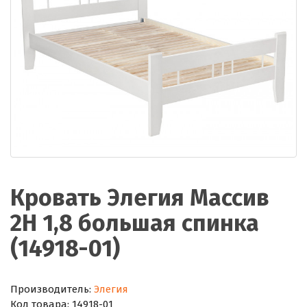
Кровать Элегия Массив
2Н 1,8 большая спинка
(14918-01)
Производитель:
Элегия
Код товара:
14918-01