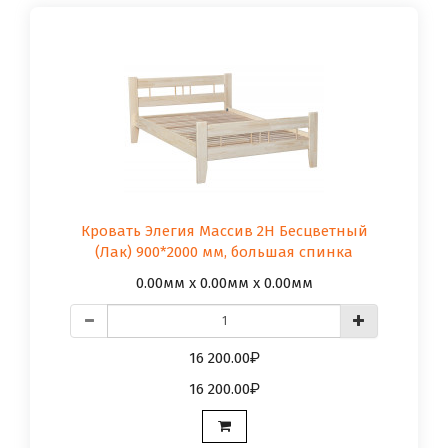
Кровать Элегия Массив 2Н Бесцветный
(Лак) 900*2000 мм, большая спинка
0.00мм x 0.00мм x 0.00мм
16 200.00
16 200.00