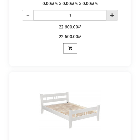
0.00мм x 0.00мм x 0.00мм
22 600.00
22 600.00