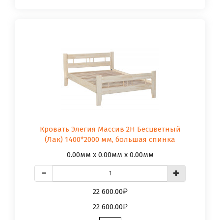
Кровать Элегия Массив 2Н Бесцветный
(Лак) 1400*2000 мм, большая спинка
0.00мм x 0.00мм x 0.00мм
22 600.00
22 600.00