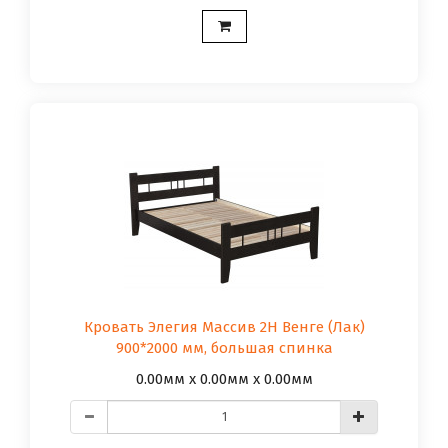
Кровать Элегия Массив 2Н Венге (Лак)
900*2000 мм, большая спинка
0.00мм x 0.00мм x 0.00мм