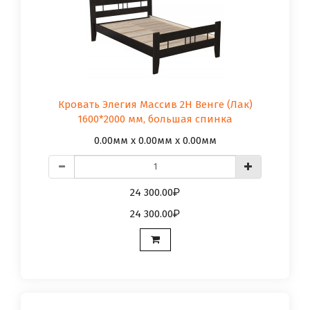
Кровать Элегия Массив 2Н Венге (Лак)
1600*2000 мм, большая спинка
0.00мм x 0.00мм x 0.00мм
24 300.00
24 300.00