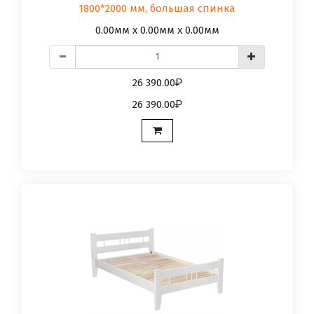
1800*2000 мм, большая спинка
0.00мм x 0.00мм x 0.00мм
26 390.00
26 390.00