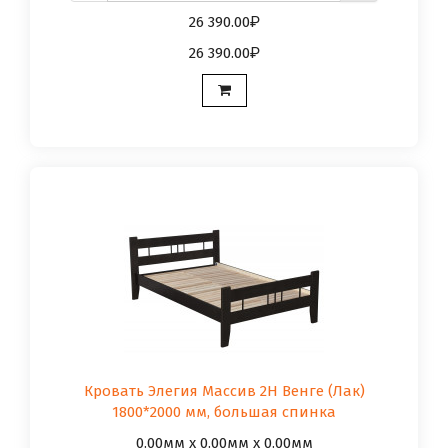
26 390.00
26 390.00
Кровать Элегия Массив 2Н Венге (Лак)
1800*2000 мм, большая спинка
0.00мм x 0.00мм x 0.00мм