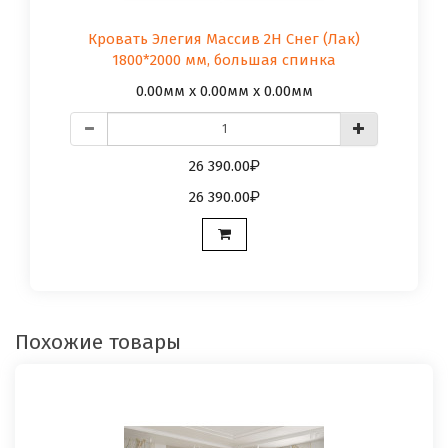
Кровать Элегия Массив 2Н Снег (Лак)
1800*2000 мм, большая спинка
0.00мм x 0.00мм x 0.00мм
26 390.00
26 390.00
Похожие товары