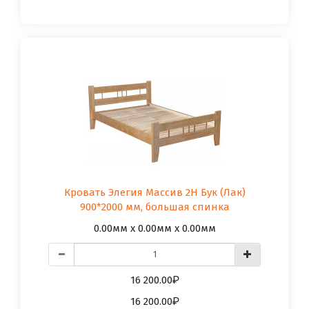
Кровать Элегия Массив 2Н Бук (Лак)
900*2000 мм, большая спинка
0.00мм x 0.00мм x 0.00мм
16 200.00
16 200.00