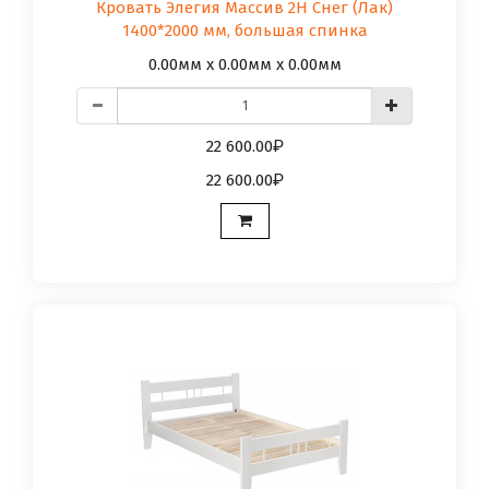
Кровать Элегия Массив 2Н Снег (Лак)
1400*2000 мм, большая спинка
0.00мм x 0.00мм x 0.00мм
22 600.00
22 600.00