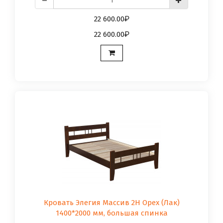
22 600.00
22 600.00
Кровать Элегия Массив 2Н Орех (Лак)
1400*2000 мм, большая спинка