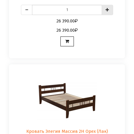
26 390.00
26 390.00
Кровать Элегия Массив 2Н Орех (Лак)