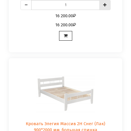
16 200.00
16 200.00
Кровать Элегия Массив 2Н Снег (Лак)
900*2000 мм, большая спинка