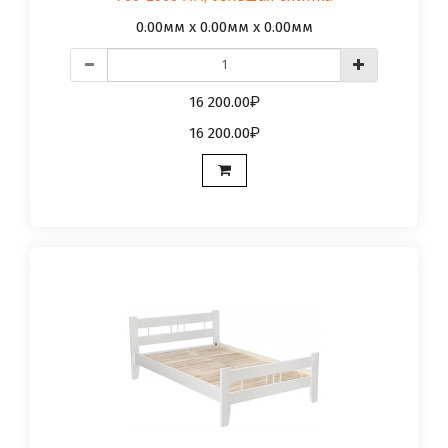
0.00мм x 0.00мм x 0.00мм
16 200.00
16 200.00