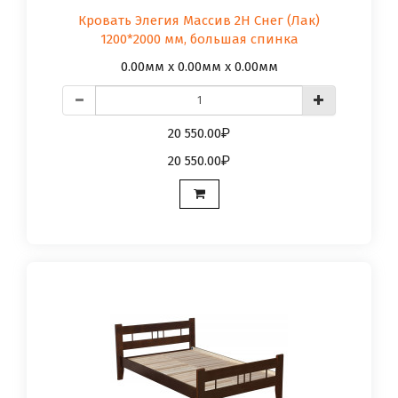
Кровать Элегия Массив 2Н Снег (Лак)
1200*2000 мм, большая спинка
0.00мм x 0.00мм x 0.00мм
20 550.00
20 550.00