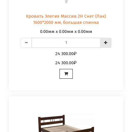
Кровать Элегия Массив 2Н Снег (Лак)
1600*2000 мм, большая спинка
0.00мм x 0.00мм x 0.00мм
24 300.00
24 300.00