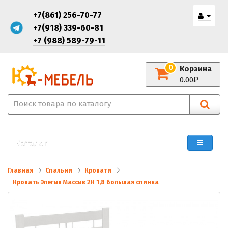
+7(861) 256-70-77
+7(918) 339-60-81
+7 (988) 589-79-11
0
Корзина
0.00
Каталог
Главная
Спальни
Кровати
Кровать Элегия Массив 2Н 1,8 большая спинка