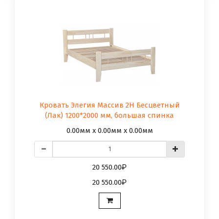
Кровать Элегия Массив 2Н Бесцветный
(Лак) 1200*2000 мм, большая спинка
0.00мм x 0.00мм x 0.00мм
20 550.00
20 550.00