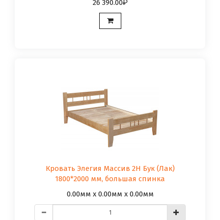
26 390.00
Кровать Элегия Массив 2Н Бук (Лак)
1800*2000 мм, большая спинка
0.00мм x 0.00мм x 0.00мм