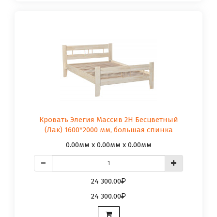
Кровать Элегия Массив 2Н Бесцветный
(Лак) 1600*2000 мм, большая спинка
0.00мм x 0.00мм x 0.00мм
24 300.00
24 300.00