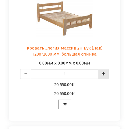
Кровать Элегия Массив 2Н Бук (Лак)
1200*2000 мм, большая спинка
0.00мм x 0.00мм x 0.00мм
20 550.00
20 550.00