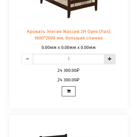
Кровать Элегия Массив 2Н Орех (Лак)
1600*2000 мм, большая спинка
0.00мм x 0.00мм x 0.00мм
24 300.00
24 300.00