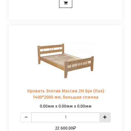
Кровать Элегия Массив 2Н Бук (Лак)
1400*2000 мм, большая спинка
0.00мм x 0.00мм x 0.00мм
22 600.00