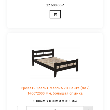
22 600.00
Кровать Элегия Массив 2Н Венге (Лак)
1400*2000 мм, большая спинка
0.00мм x 0.00мм x 0.00мм