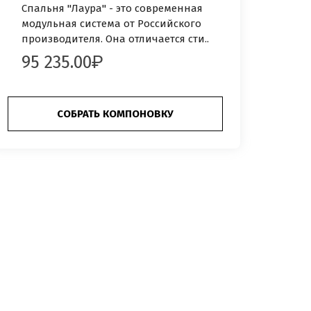
Спальня "Лаура" - это современная
модульная система от Российского
производителя. Она отличается сти..
95 235.00
СОБРАТЬ КОМПОНОВКУ