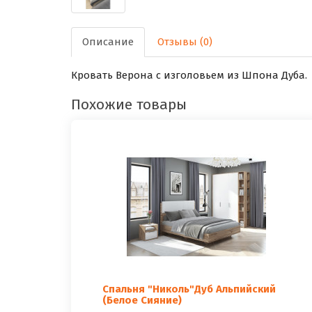
Описание
Отзывы (0)
Кровать Верона с изголовьем из Шпона Дуба.
Похожие товары
Спальня "Николь"Дуб Альпийский
(Белое Сияние)