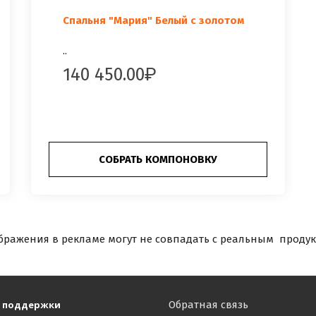
Спальня "Мария" Белый с золотом
..
140 450.00
СОБРАТЬ КОМПОНОВКУ
бражения в рекламе могут не совпадать с реальным продук
 поддержки
Обратная связь