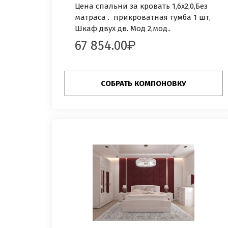
Цена спальни за кровать 1,6х2,0,Без
матраса . прикроватная тумба 1 шт,
Шкаф двух дв. Мод 2,мод..
67 854.00
СОБРАТЬ КОМПОНОВКУ