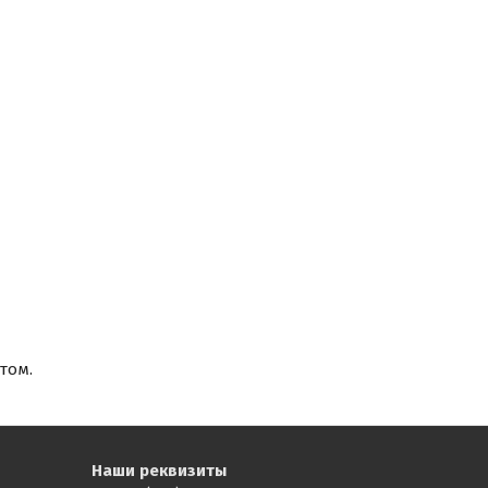
том.
Наши реквизиты