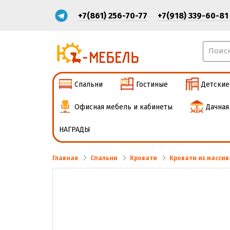
+7(861) 256-70-77
+7(918) 339-60-81
Спальни
Гостиные
Детские
Офисная мебель и кабинеты
Дачная
НАГРАДЫ
Главная
Спальни
Кровати
Кровати из массив