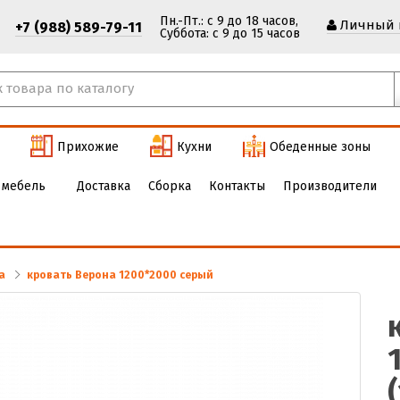
Пн.-Пт.: с 9 до 18 часов,
Личный 
+7 (988) 589-79-11
Cуббота: с 9 до 15 часов
Прихожие
Кухни
Обеденные зоны
 мебель
Доставка
Сборка
Контакты
Производители
а
кровать Верона 1200*2000 серый