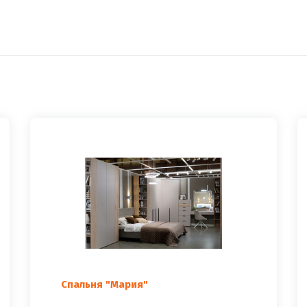
Спальня "Мария"