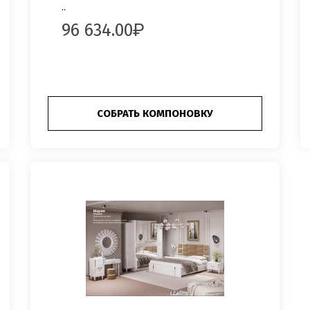
..
96 634.00
СОБРАТЬ КОМПОНОВКУ