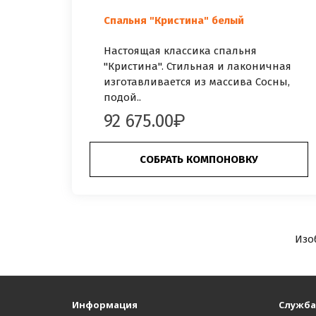
Спальня "Кристина" белый
Настоящая классика спальня
"Кристина". Стильная и лаконичная
изготавливается из массива Сосны,
подой..
92 675.00
СОБРАТЬ КОМПОНОВКУ
Изо
Информация
Служба