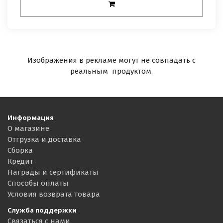
Изображения в рекламе могут не совпадать с
реальным продуктом.
Информация
О магазине
Отгрузка и доставка
Сборка
Кредит
Награды и сертификаты
Способы оплаты
Условия возврата товара
Служба поддержки
Связаться с нами