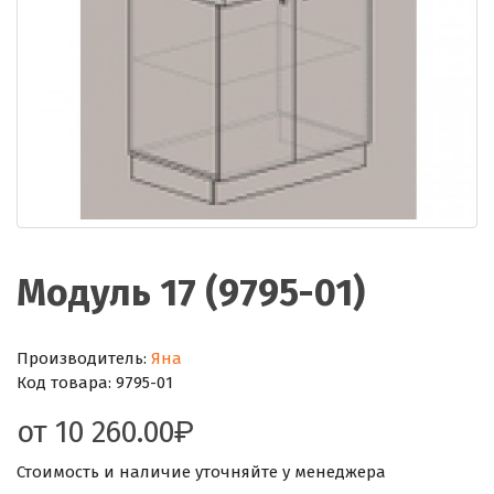
Модуль 17 (9795-01)
Производитель:
Яна
Код товара:
9795-01
от
10 260.00
Стоимость и наличие уточняйте у менеджера