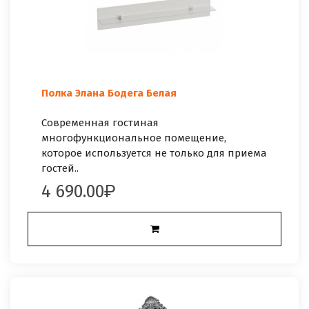
Полка Элана Бодега Белая
Современная гостиная
многофункциональное помещение,
которое используется не только для приема
гостей..
4 690.00