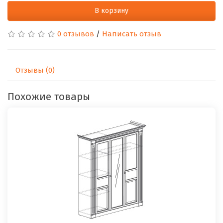
В корзину
0 отзывов
/
Написать отзыв
Отзывы (0)
Похожие товары