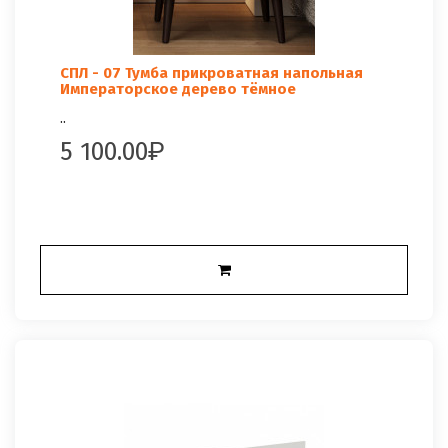
СПЛ - 07 Тумба прикроватная напольная
Императорское дерево тёмное
..
5 100.00