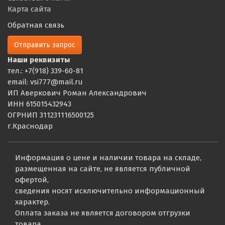
Карта сайта
Обратная связь
Отправить запрос
Наши реквизиты
тел.: +7(918) 339-60-81
email: vsi777@mail.ru
ИП Аверкович Роман Александрович
ИНН 615015432943
ОГРНИП 311231116500125
г.Краснодар
Информация о цене и наличии товара на складе,
размещенная на сайте, не является публичной
офертой,
сведения носят исключительно информационный
характер.
Оплата заказа не является договором отгрузки
товара.