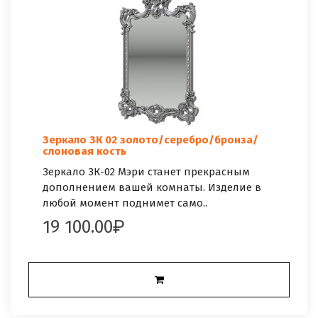
Зеркало ЗК 02 золото/серебро/бронза/
слоновая кость
Зеркало ЗК-02 Мэри станет прекрасным
дополнением вашей комнаты. Изделие в
любой момент поднимет само..
19 100.00