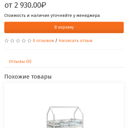
от
2 930.00
Стоимость и наличие уточняйте у менеджера
В корзину
0 отзывов
/
Написать отзыв
Отзывы (0)
Похожие товары