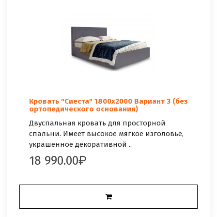
Кровать "Сиеста" 1800х2000 Вариант 3 (без
ортопедического основания)
Двуспальная кровать для просторной
спальни. Имеет высокое мягкое изголовье,
украшенное декоративной ..
18 990.00