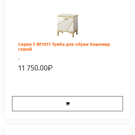
Серия 5 №1011 Тумба для обуви Кашемир
серый
..
11 750.00