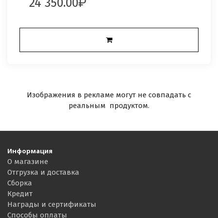
24 350.00
Изображения в рекламе могут не совпадать с
реальным продуктом.
Информация
О магазине
Отгрузка и доставка
Сборка
Кредит
Награды и сертификаты
Способы оплаты