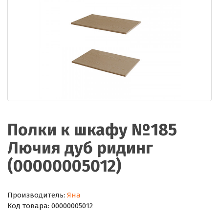
Полки к шкафу №185
Лючия дуб ридинг
(00000005012)
Производитель:
Яна
Код товара:
00000005012