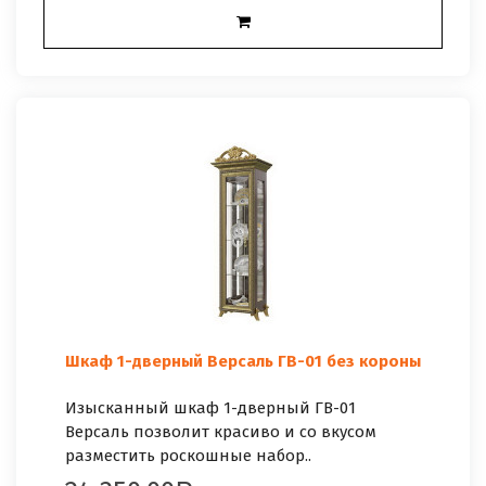
Шкаф 1-дверный Версаль ГВ-01 без короны
Изысканный шкаф 1-дверный ГВ-01
Версаль позволит красиво и со вкусом
разместить роскошные набор..