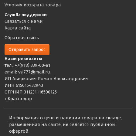
Условия возврата товара
Служба поддержки
Связаться с нами
Карта сайта
Обратная связь
Отправить запрос
Наши реквизиты
тел.: +7(918) 339-60-81
email: vsi777@mail.ru
ИП Аверкович Роман Александрович
ИНН 615015432943
ОГРНИП 311231116500125
г.Краснодар
Информация о цене и наличии товара на складе,
размещенная на сайте, не является публичной
офертой,