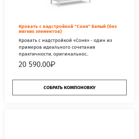
Кровать с надстройкой "Соня" Белый (без
мягких элементов)
Кровать с надстройкой «Соня» - один из
примеров идеального сочетания
практичности, оригинальнос..
20 590.00
СОБРАТЬ КОМПОНОВКУ