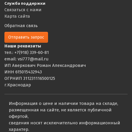
Служба поддержки
Связаться с нами
Карта сайта
Обратная связь
Отправить запрос
Наши реквизиты
тел.: +7(918) 339-60-81
email: vsi777@mail.ru
ИП Аверкович Роман Александрович
ИНН 615015432943
ОГРНИП 311231116500125
г.Краснодар
Информация о цене и наличии товара на складе,
размещенная на сайте, не является публичной
офертой,
сведения носят исключительно информационный
характер.