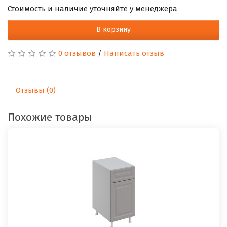
Стоимость и наличие уточняйте у менеджера
В корзину
0 отзывов
/
Написать отзыв
Отзывы (0)
Похожие товары