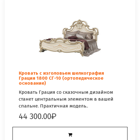
Кровать с изголовьем шелкография
Грация 1800 СГ-10 (ортопедическое
основание)
Кровать Грация со сказочным дизайном
станет центральным элементом в вашей
спальне. Практичная модель..
44 300.00