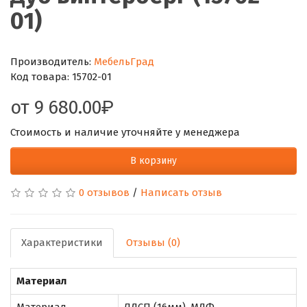
01)
Производитель:
МебельГрад
Код товара:
15702-01
от
9 680.00
Стоимость и наличие уточняйте у менеджера
В корзину
0 отзывов
/
Написать отзыв
Характеристики
Отзывы (0)
Материал
Материал
ЛДСП (16мм), МДФ