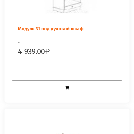
Модуль 31 под духовой шкаф
..
4 939.00