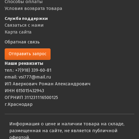
Способы оплаты
Условия возврата товара
Служба поддержки
Связаться с нами
Карта сайта
Обратная связь
Отправить запрос
Наши реквизиты
тел.: +7(918) 339-60-81
email: vsi777@mail.ru
ИП Аверкович Роман Александрович
ИНН 615015432943
ОГРНИП 311231116500125
г.Краснодар
Информация о цене и наличии товара на складе,
размещенная на сайте, не является публичной
офертой,