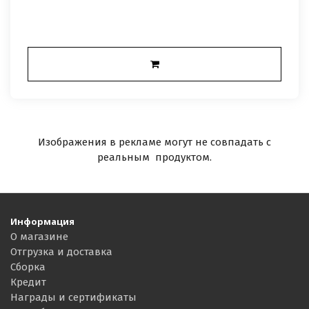
Изображения в рекламе могут не совпадать с
реальным продуктом.
Информация
О магазине
Отгрузка и доставка
Сборка
Кредит
Награды и сертификаты