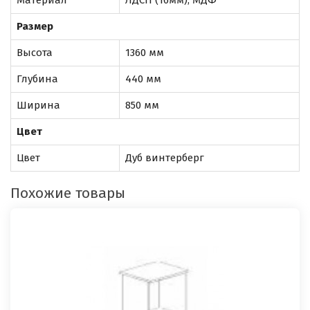
Размер
Высота
1360 мм
Глубина
440 мм
Ширина
850 мм
Цвет
Цвет
Дуб винтерберг
Похожие товары