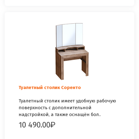
Туалетный столик Соренто
Туалетный столик имеет удобную рабочую
поверхность с дополнительной
надстройкой, а также оснащён бол..
10 490.00